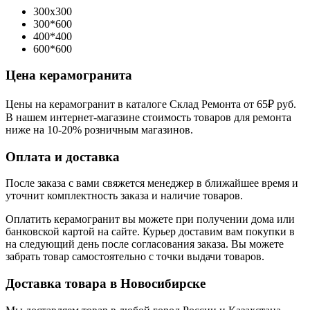
300x300
300*600
400*400
600*600
Цена керамогранита
Цены на керамогранит в каталоге Склад Ремонта от 65₽ руб.
В нашем интернет-магазине стоимость товаров для ремонта
ниже на 10-20% розничным магазинов.
Оплата и доставка
После заказа с вами свяжется менеджер в ближайшее время и
уточнит комплектность заказа и наличие товаров.
Оплатить керамогранит вы можете при получении дома или
банковской картой на сайте. Курьер доставим вам покупки в
на следующий день после согласования заказа. Вы можете
забрать товар самостоятельно с точки выдачи товаров.
Доставка товара в Новосибирске