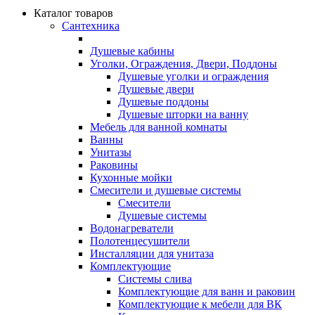
Каталог товаров
Сантехника
Душевые кабины
Уголки, Ограждения, Двери, Поддоны
Душевые уголки и ограждения
Душевые двери
Душевые поддоны
Душевые шторки на ванну
Мебель для ванной комнаты
Ванны
Унитазы
Раковины
Кухонные мойки
Смесители и душевые системы
Смесители
Душевые системы
Водонагреватели
Полотенцесушители
Инсталляции для унитаза
Комплектующие
Системы слива
Комплектующие для ванн и раковин
Комплектующие к мебели для ВК