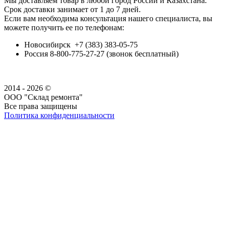
Мы доставляем товар в любой город России и Казахстана.
Срок доставки занимает от 1 до 7 дней.
Если вам необходима консультация нашего специалиста, вы
можете получить ее по телефонам:
Новосибирск +7 (383) 383-05-75
Россия 8-800-775-27-27 (звонок бесплатный)
2014 - 2026 ©
ООО "Склад ремонта"
Все права защищены
Политика конфиденциальности
Наша группа Вконтакте
Наш канал YouTube
Наш канал Telegram