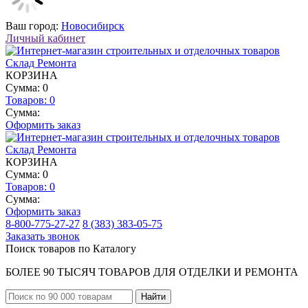
Ваш город:
Новосибирск
Личный кабинет
КОРЗИНА
Сумма: 0
Товаров:
0
Сумма:
Оформить заказ
КОРЗИНА
Сумма: 0
Товаров:
0
Сумма:
Оформить заказ
8-800-775-27-27
8 (383) 383-05-75
Заказать звонок
Поиск товаров по Каталогу
БОЛЕЕ 90 ТЫСЯЧ ТОВАРОВ ДЛЯ ОТДЕЛКИ И РЕМОНТА