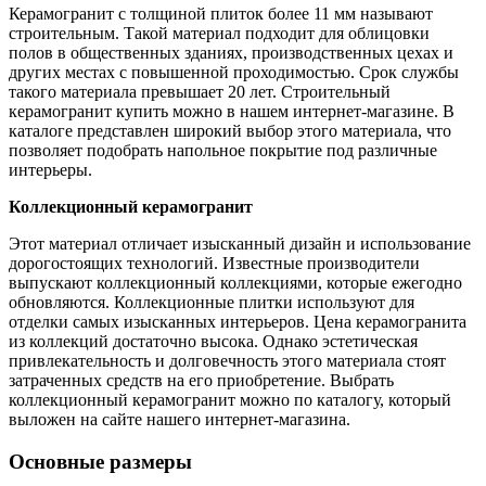
Керамогранит с толщиной плиток более 11 мм называют
строительным. Такой материал подходит для облицовки
полов в общественных зданиях, производственных цехах и
других местах с повышенной проходимостью. Срок службы
такого материала превышает 20 лет. Строительный
керамогранит купить можно в нашем интернет-магазине. В
каталоге представлен широкий выбор этого материала, что
позволяет подобрать напольное покрытие под различные
интерьеры.
Коллекционный керамогранит
Этот материал отличает изысканный дизайн и использование
дорогостоящих технологий. Известные производители
выпускают коллекционный коллекциями, которые ежегодно
обновляются. Коллекционные плитки используют для
отделки самых изысканных интерьеров. Цена керамогранита
из коллекций достаточно высока. Однако эстетическая
привлекательность и долговечность этого материала стоят
затраченных средств на его приобретение. Выбрать
коллекционный керамогранит можно по каталогу, который
выложен на сайте нашего интернет-магазина.
Основные размеры