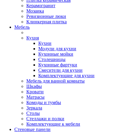
Плитка керамическая
Керамогранит
Мозаика
Ревизионные люки
Клинкерная плитка
Мебель
Кухня
Кухни
Модули для кухни
Кухонные мойки
Столешницы
Кухонные фартуки
Смесители для кухни
Комплектующие для кухни
Мебель для ванной комнаты
Шкафы
Кровати
Матрасы
Комоды и тумбы
Зеркала
Столы
Стеллажи и полки
Комплектующие к мебели
Стеновые панели