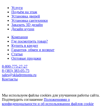
Услуги
Подъём на этаж
Установка дверей
Установка сантехники
Заказать 3D дизайн
Дизайн кухни
Компания
Где посмотреть товар?
Купить в кредит
Гарантия, обмен и возврат
Статьи
Оптовые продажи
8-800-775-27-27
8 (383) 383-05-75
sales@skladremonta.ru
Контакты
Мы используем файлы cookies для улучшения работы сайта.
Подтвердить соглашение
Положениями о
конфиденциальности и об использовании файлов cookie