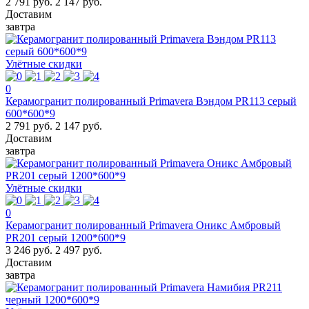
2 791 руб.
2 147 руб.
Доставим
завтра
Улётные скидки
0
Керамогранит полированный Primavera Вэндом PR113 серый
600*600*9
2 791 руб.
2 147 руб.
Доставим
завтра
Улётные скидки
0
Керамогранит полированный Primavera Оникс Амбровый
PR201 серый 1200*600*9
3 246 руб.
2 497 руб.
Доставим
завтра