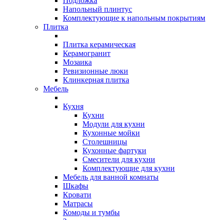
Подложка
Напольный плинтус
Комплектующие к напольным покрытиям
Плитка
Плитка керамическая
Керамогранит
Мозаика
Ревизионные люки
Клинкерная плитка
Мебель
Кухня
Кухни
Модули для кухни
Кухонные мойки
Столешницы
Кухонные фартуки
Смесители для кухни
Комплектующие для кухни
Мебель для ванной комнаты
Шкафы
Кровати
Матрасы
Комоды и тумбы