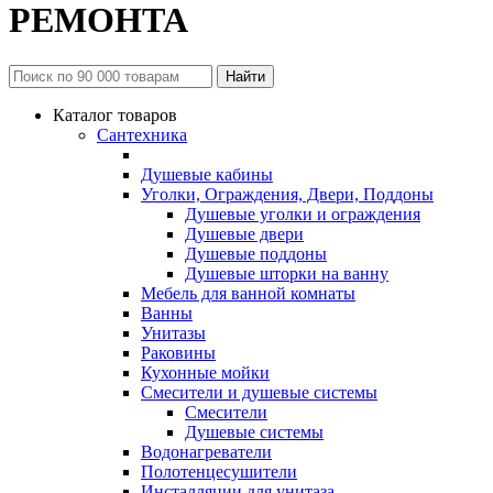
РЕМОНТА
Каталог товаров
Сантехника
Душевые кабины
Уголки, Ограждения, Двери, Поддоны
Душевые уголки и ограждения
Душевые двери
Душевые поддоны
Душевые шторки на ванну
Мебель для ванной комнаты
Ванны
Унитазы
Раковины
Кухонные мойки
Смесители и душевые системы
Смесители
Душевые системы
Водонагреватели
Полотенцесушители
Инсталляции для унитаза