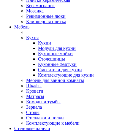
Плитка керамическая
Керамогранит
Мозаика
Ревизионные люки
Клинкерная плитка
Мебель
Кухня
Кухни
Модули для кухни
Кухонные мойки
Столешницы
Кухонные фартуки
Смесители для кухни
Комплектующие для кухни
Мебель для ванной комнаты
Шкафы
Кровати
Матрасы
Комоды и тумбы
Зеркала
Столы
Стеллажи и полки
Комплектующие к мебели
Стеновые панели