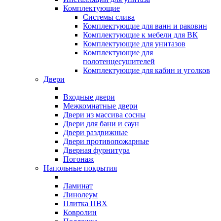
Комплектующие
Системы слива
Комплектующие для ванн и раковин
Комплектующие к мебели для ВК
Комплектующие для унитазов
Комплектующие для
полотенцесушителей
Комплектующие для кабин и уголков
Двери
Входные двери
Межкомнатные двери
Двери из массива сосны
Двери для бани и саун
Двери раздвижные
Двери противопожарные
Дверная фурнитура
Погонаж
Напольные покрытия
Ламинат
Линолеум
Плитка ПВХ
Ковролин