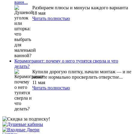
ванн...
Разбираем плюсы и минусы каждого варианта
18 мая
Читать полностью
Керамогранит: почему о него тупятся сверла и что
делать?
Купили дорогую плитку, начали монтаж — и не
можете нормально просверлить отверстие...
11 мая
Читать полностью