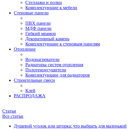
Стеллажи и полки
Комплектующие к мебели
Стеновые панели
ПВХ панели
МДФ панели
Гибкий мрамор
Декоративный камень
Комплектующие к стеновым панелям
Отопление
Водонагреватели
Радиаторы систем отопления
Полотенцесушители
Комплектующие для радиаторов
Строительные смеси
Клей
РАСПРОДАЖА
Статьи
Все статьи
Душевой уголок или шторка: что выбрать для маленькой