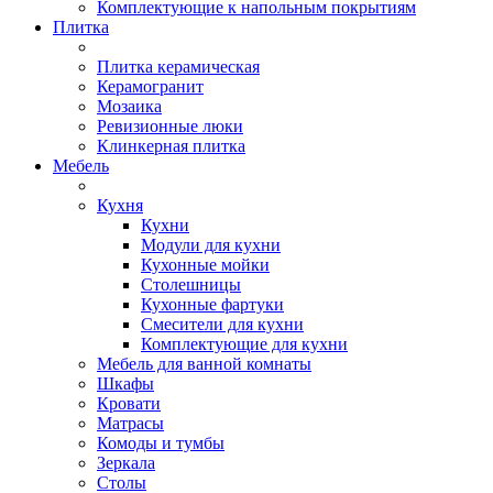
Комплектующие к напольным покрытиям
Плитка
Плитка керамическая
Керамогранит
Мозаика
Ревизионные люки
Клинкерная плитка
Мебель
Кухня
Кухни
Модули для кухни
Кухонные мойки
Столешницы
Кухонные фартуки
Смесители для кухни
Комплектующие для кухни
Мебель для ванной комнаты
Шкафы
Кровати
Матрасы
Комоды и тумбы
Зеркала
Столы