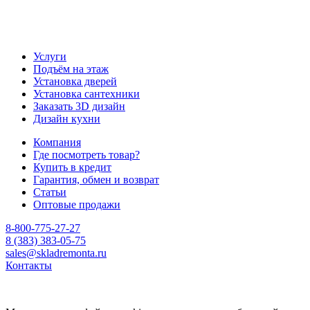
Услуги
Подъём на этаж
Установка дверей
Установка сантехники
Заказать 3D дизайн
Дизайн кухни
Компания
Где посмотреть товар?
Купить в кредит
Гарантия, обмен и возврат
Статьи
Оптовые продажи
8-800-775-27-27
8 (383) 383-05-75
sales@skladremonta.ru
Контакты