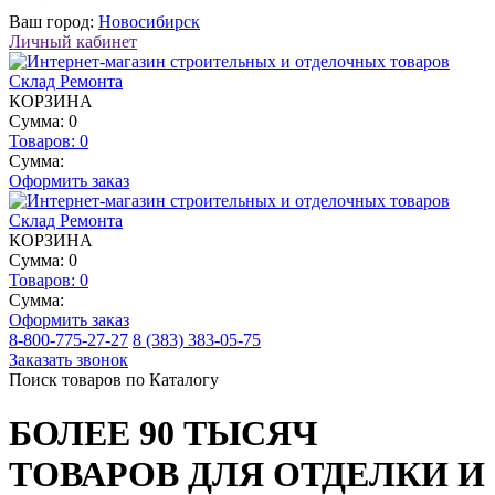
Ваш город:
Новосибирск
Личный кабинет
КОРЗИНА
Сумма: 0
Товаров:
0
Сумма:
Оформить заказ
КОРЗИНА
Сумма: 0
Товаров:
0
Сумма:
Оформить заказ
8-800-775-27-27
8 (383) 383-05-75
Заказать звонок
Поиск товаров по Каталогу
БОЛЕЕ 90 ТЫСЯЧ
ТОВАРОВ ДЛЯ ОТДЕЛКИ И