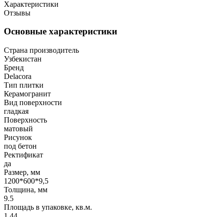
Характеристики
Отзывы
Основные характеристики
Страна производитель
Узбекистан
Бренд
Delacora
Тип плитки
Керамогранит
Вид поверхности
гладкая
Поверхность
матовый
Рисунок
под бетон
Ректификат
да
Размер, мм
1200*600*9,5
Толщина, мм
9.5
Площадь в упаковке, кв.м.
1.44