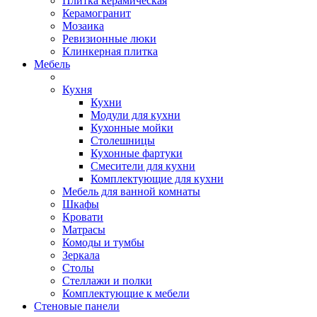
Плитка керамическая
Керамогранит
Мозаика
Ревизионные люки
Клинкерная плитка
Мебель
Кухня
Кухни
Модули для кухни
Кухонные мойки
Столешницы
Кухонные фартуки
Смесители для кухни
Комплектующие для кухни
Мебель для ванной комнаты
Шкафы
Кровати
Матрасы
Комоды и тумбы
Зеркала
Столы
Стеллажи и полки
Комплектующие к мебели
Стеновые панели