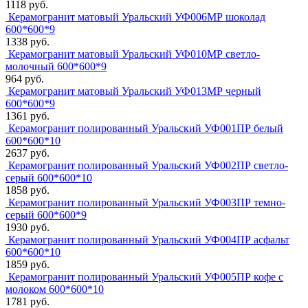
1118 руб.
Керамогранит матовый Уральский УФ006МР шоколад
600*600*9
1338 руб.
Керамогранит матовый Уральский УФ010МР светло-
молочный 600*600*9
964 руб.
Керамогранит матовый Уральский УФ013МР черный
600*600*9
1361 руб.
Керамогранит полированный Уральский УФ001ПР белый
600*600*10
2637 руб.
Керамогранит полированный Уральский УФ002ПР светло-
серый 600*600*10
1858 руб.
Керамогранит полированный Уральский УФ003ПР темно-
серый 600*600*9
1930 руб.
Керамогранит полированный Уральский УФ004ПР асфальт
600*600*10
1859 руб.
Керамогранит полированный Уральский УФ005ПР кофе с
молоком 600*600*10
1781 руб.