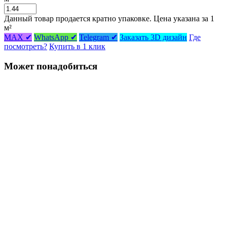
Данный товар продается кратно упаковке. Цена указана за 1
м²
MAX ✔
WhatsApp ✔
Telegram ✔
Заказать 3D дизайн
Где
посмотреть?
Купить в 1 клик
Может понадобиться