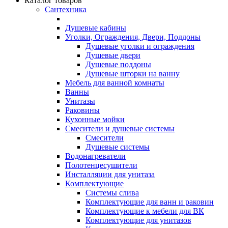
Каталог товаров
Сантехника
Душевые кабины
Уголки, Ограждения, Двери, Поддоны
Душевые уголки и ограждения
Душевые двери
Душевые поддоны
Душевые шторки на ванну
Мебель для ванной комнаты
Ванны
Унитазы
Раковины
Кухонные мойки
Смесители и душевые системы
Смесители
Душевые системы
Водонагреватели
Полотенцесушители
Инсталляции для унитаза
Комплектующие
Системы слива
Комплектующие для ванн и раковин
Комплектующие к мебели для ВК
Комплектующие для унитазов