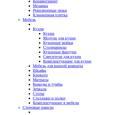
Керамогранит
Мозаика
Ревизионные люки
Клинкерная плитка
Мебель
Кухня
Кухни
Модули для кухни
Кухонные мойки
Столешницы
Кухонные фартуки
Смесители для кухни
Комплектующие для кухни
Мебель для ванной комнаты
Шкафы
Кровати
Матрасы
Комоды и тумбы
Зеркала
Столы
Стеллажи и полки
Комплектующие к мебели
Стеновые панели