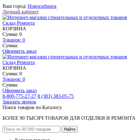
Ваш город:
Новосибирск
Личный кабинет
КОРЗИНА
Сумма: 0
Товаров:
0
Сумма:
Оформить заказ
КОРЗИНА
Сумма: 0
Товаров:
0
Сумма:
Оформить заказ
8-800-775-27-27
8 (383) 383-05-75
Заказать звонок
Поиск товаров по Каталогу
БОЛЕЕ 90 ТЫСЯЧ ТОВАРОВ ДЛЯ ОТДЕЛКИ И РЕМОНТА