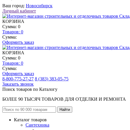
Ваш город:
Новосибирск
Личный кабинет
КОРЗИНА
Сумма: 0
Товаров:
0
Сумма:
Оформить заказ
КОРЗИНА
Сумма: 0
Товаров:
0
Сумма:
Оформить заказ
8-800-775-27-27
8 (383) 383-05-75
Заказать звонок
Поиск товаров по Каталогу
БОЛЕЕ 90 ТЫСЯЧ ТОВАРОВ ДЛЯ ОТДЕЛКИ И РЕМОНТА
Каталог товаров
Сантехника