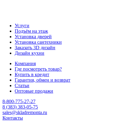
Услуги
Подъём на этаж
Установка дверей
Установка сантехники
Заказать 3D дизайн
Дизайн кухни
Компания
Где посмотреть товар?
Купить в кредит
Гарантия, обмен и возврат
Статьи
Оптовые продажи
8-800-775-27-27
8 (383) 383-05-75
sales@skladremonta.ru
Контакты