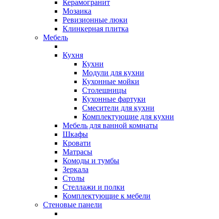
Керамогранит
Мозаика
Ревизионные люки
Клинкерная плитка
Мебель
Кухня
Кухни
Модули для кухни
Кухонные мойки
Столешницы
Кухонные фартуки
Смесители для кухни
Комплектующие для кухни
Мебель для ванной комнаты
Шкафы
Кровати
Матрасы
Комоды и тумбы
Зеркала
Столы
Стеллажи и полки
Комплектующие к мебели
Стеновые панели