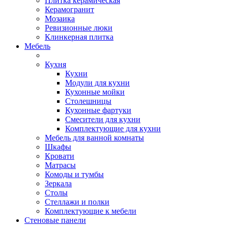
Плитка керамическая
Керамогранит
Мозаика
Ревизионные люки
Клинкерная плитка
Мебель
Кухня
Кухни
Модули для кухни
Кухонные мойки
Столешницы
Кухонные фартуки
Смесители для кухни
Комплектующие для кухни
Мебель для ванной комнаты
Шкафы
Кровати
Матрасы
Комоды и тумбы
Зеркала
Столы
Стеллажи и полки
Комплектующие к мебели
Стеновые панели