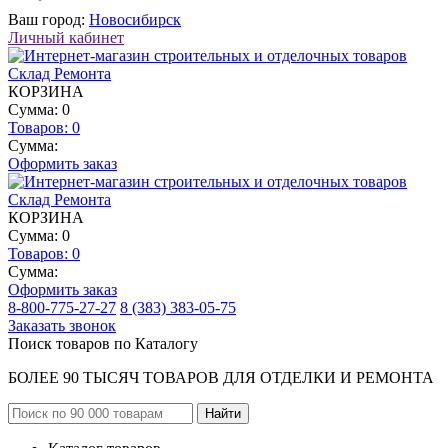
Ваш город:
Новосибирск
Личный кабинет
КОРЗИНА
Сумма: 0
Товаров:
0
Сумма:
Оформить заказ
КОРЗИНА
Сумма: 0
Товаров:
0
Сумма:
Оформить заказ
8-800-775-27-27
8 (383) 383-05-75
Заказать звонок
Поиск товаров по Каталогу
БОЛЕЕ 90 ТЫСЯЧ ТОВАРОВ ДЛЯ ОТДЕЛКИ И РЕМОНТА