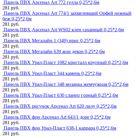
Панель ПВХ Арсенал Art 772 гелла 0,25*2,6м
281 руб.
Панель ПВХ Арсенал Art 774/1 захмелевший Орфей нежный
беж 0,25*2,6м
281 руб.
Панель ПВХ Арсенал Art WS02 клен сахарный 0,25*2,6м
281 руб.
Панель ПВХ Мегалайн 1 (349) ирис 0,25*2,6м
281 руб.
Панель ПВХ Мегалайн 639 жон декор 0,25*2,6м
281 руб.
Панель ПВХ Урал-Пласт 1082 кристалл крупный 0,25*2,6м
281 руб.
Панель ПВХ Урал-Пласт 344 камень 0,25*2,6м
281 руб.
Панель ПВХ Урал-Пласт 348 мозаика жемчужная 0,25*2,6м
281 руб.
Панель ПВХ Урал-Пласт 630 сланец горный 0,25*2,6м
281 руб.
Панель ПВХ рисунок Арсенал Art 620 лилу 0,25*2,6м
281 руб.
Панель ПВХ фон Арсенал Art 643/1 доре 0,25*2,6м
281 руб.
Панель ПВХ фон Урал-Пласт 638-1 каррара 0,25*2,6м
281 руб.