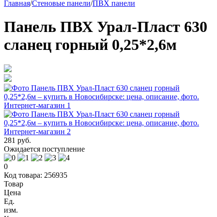
Главная
/
Стеновые панели
/
ПВХ панели
Панель ПВХ Урал-Пласт 630
сланец горный 0,25*2,6м
281 руб.
Ожидается поступление
0
Код товара: 256935
Товар
Цена
Ед.
изм.