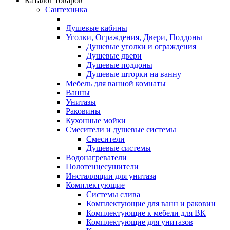
Каталог товаров
Сантехника
Душевые кабины
Уголки, Ограждения, Двери, Поддоны
Душевые уголки и ограждения
Душевые двери
Душевые поддоны
Душевые шторки на ванну
Мебель для ванной комнаты
Ванны
Унитазы
Раковины
Кухонные мойки
Смесители и душевые системы
Смесители
Душевые системы
Водонагреватели
Полотенцесушители
Инсталляции для унитаза
Комплектующие
Системы слива
Комплектующие для ванн и раковин
Комплектующие к мебели для ВК
Комплектующие для унитазов