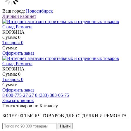
Ваш город:
Новосибирск
Личный кабинет
КОРЗИНА
Сумма: 0
Товаров:
0
Сумма:
Оформить заказ
КОРЗИНА
Сумма: 0
Товаров:
0
Сумма:
Оформить заказ
8-800-775-27-27
8 (383) 383-05-75
Заказать звонок
Поиск товаров по Каталогу
БОЛЕЕ 90 ТЫСЯЧ ТОВАРОВ ДЛЯ ОТДЕЛКИ И РЕМОНТА