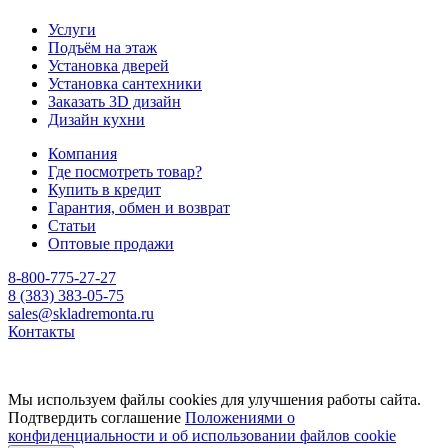
Услуги
Подъём на этаж
Установка дверей
Установка сантехники
Заказать 3D дизайн
Дизайн кухни
Компания
Где посмотреть товар?
Купить в кредит
Гарантия, обмен и возврат
Статьи
Оптовые продажи
8-800-775-27-27
8 (383) 383-05-75
sales@skladremonta.ru
Контакты
Мы используем файлы cookies для улучшения работы сайта.
Подтвердить соглашение
Положениями о
конфиденциальности и об использовании файлов cookie