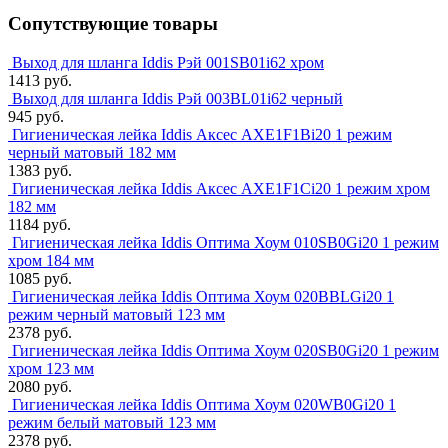
Сопутствующие товары
Выход для шланга Iddis Рэй 001SB01i62 хром
1413 руб.
Выход для шланга Iddis Рэй 003BL01i62 черный
945 руб.
Гигиеническая лейка Iddis Аксес AXE1F1Bi20 1 режим
черный матовый 182 мм
1383 руб.
Гигиеническая лейка Iddis Аксес AXE1F1Ci20 1 режим хром
182 мм
1184 руб.
Гигиеническая лейка Iddis Оптима Хоум 010SB0Gi20 1 режим
хром 184 мм
1085 руб.
Гигиеническая лейка Iddis Оптима Хоум 020BBLGi20 1
режим черный матовый 123 мм
2378 руб.
Гигиеническая лейка Iddis Оптима Хоум 020SB0Gi20 1 режим
хром 123 мм
2080 руб.
Гигиеническая лейка Iddis Оптима Хоум 020WB0Gi20 1
режим белый матовый 123 мм
2378 руб.