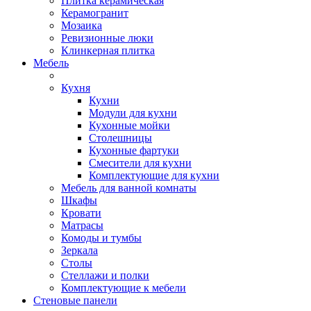
Плитка керамическая
Керамогранит
Мозаика
Ревизионные люки
Клинкерная плитка
Мебель
Кухня
Кухни
Модули для кухни
Кухонные мойки
Столешницы
Кухонные фартуки
Смесители для кухни
Комплектующие для кухни
Мебель для ванной комнаты
Шкафы
Кровати
Матрасы
Комоды и тумбы
Зеркала
Столы
Стеллажи и полки
Комплектующие к мебели
Стеновые панели