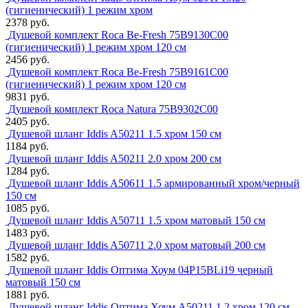
(гигиенический) 1 режим хром
2378 руб.
Душевой комплект Roca Be-Fresh 75B9130C00
(гигиенический) 1 режим хром 120 см
2456 руб.
Душевой комплект Roca Be-Fresh 75B9161C00
(гигиенический) 1 режим хром 120 см
9831 руб.
Душевой комплект Roca Natura 75B9302C00
2405 руб.
Душевой шланг Iddis A50211 1.5 хром 150 см
1184 руб.
Душевой шланг Iddis A50211 2.0 хром 200 см
1284 руб.
Душевой шланг Iddis A50611 1.5 армированный хром/черный
150 см
1085 руб.
Душевой шланг Iddis A50711 1.5 хром матовый 150 см
1483 руб.
Душевой шланг Iddis A50711 2.0 хром матовый 200 см
1582 руб.
Душевой шланг Iddis Оптима Хоум 04P15BLi19 черный
матовый 150 см
1881 руб.
Душевой шланг Iddis Оптима Хоум A50211 1.2 хром 120 см