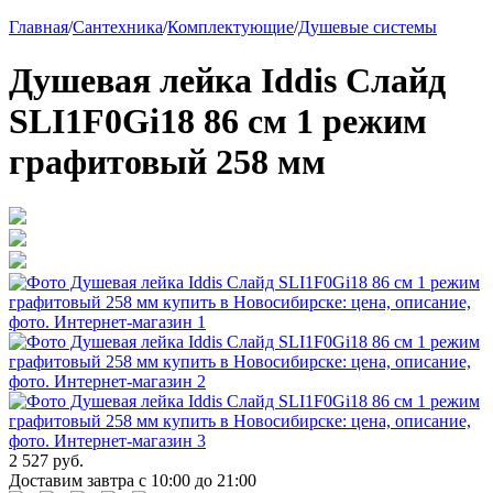
Главная
/
Сантехника
/
Комплектующие
/
Душевые системы
Душевая лейка Iddis Слайд
SLI1F0Gi18 86 см 1 режим
графитовый 258 мм
2 527 руб.
Доставим завтра с 10:00 до 21:00