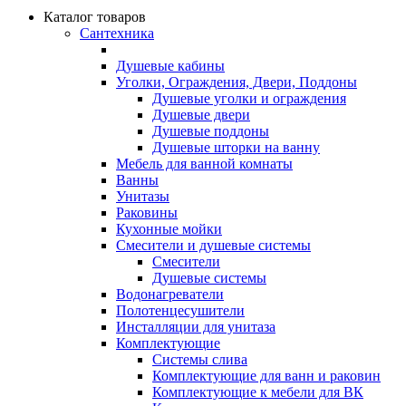
Каталог товаров
Сантехника
Душевые кабины
Уголки, Ограждения, Двери, Поддоны
Душевые уголки и ограждения
Душевые двери
Душевые поддоны
Душевые шторки на ванну
Мебель для ванной комнаты
Ванны
Унитазы
Раковины
Кухонные мойки
Смесители и душевые системы
Смесители
Душевые системы
Водонагреватели
Полотенцесушители
Инсталляции для унитаза
Комплектующие
Системы слива
Комплектующие для ванн и раковин
Комплектующие к мебели для ВК