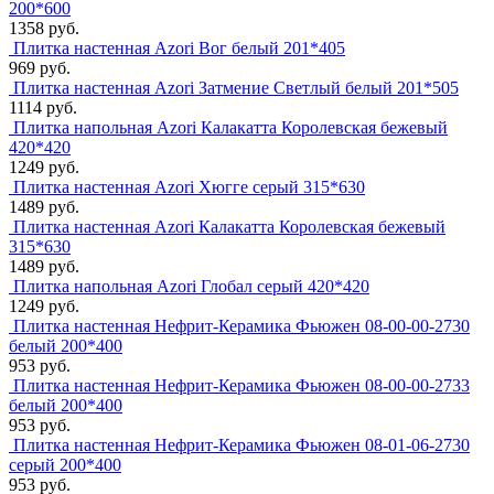
200*600
1358 руб.
Плитка настенная Azori Вог белый 201*405
969 руб.
Плитка настенная Azori Затмение Светлый белый 201*505
1114 руб.
Плитка напольная Azori Калакатта Королевская бежевый
420*420
1249 руб.
Плитка настенная Azori Хюгге серый 315*630
1489 руб.
Плитка настенная Azori Калакатта Королевская бежевый
315*630
1489 руб.
Плитка напольная Azori Глобал серый 420*420
1249 руб.
Плитка настенная Нефрит-Керамика Фьюжен 08-00-00-2730
белый 200*400
953 руб.
Плитка настенная Нефрит-Керамика Фьюжен 08-00-00-2733
белый 200*400
953 руб.
Плитка настенная Нефрит-Керамика Фьюжен 08-01-06-2730
серый 200*400
953 руб.