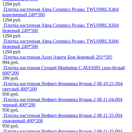
1294 руб.
Плитка настенная Alma Ceramica Релакс TWU09RLX404
коричневый 249*500
1294 руб.
Плитка настенная Alma Ceramica Релакс TWU09RLX604
бежевый 249*500
1294 руб.
Плитка настенная Alma Ceramica Релакс TWU09RLX606
бежевый 249*500
1294 руб.
Плитка настенная Azori Амати Беж бежевый 201*505
994 руб.
Плитка настенная Cersanit Manhattan C-MAS091 серо-белый
600*200
299 руб.
Плитка настенная Нефрит-Керамика Кураж-2 08-10-21-004
светлый 400*200
950 руб.
Плитка настенная Нефрит-Керамика Кураж-2 08-11-04-004
черный 400*200
950 руб.
Плитка настенная Нефрит-Керамика Кураж-2 08-11-35-004
оранжевый 400*200
950 руб.
Плитка настенная Нефрит-Керамика Кураж-2 08-11-45-004