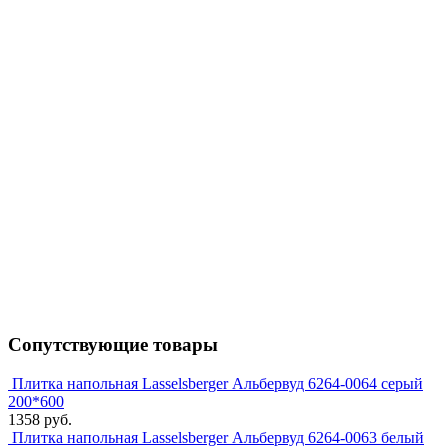
Сопутствующие товары
Плитка напольная Lasselsberger Альбервуд 6264-0064 серый
200*600
1358 руб.
Плитка напольная Lasselsberger Альбервуд 6264-0063 белый