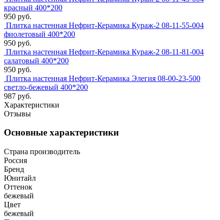
красный 400*200
950 руб.
Плитка настенная Нефрит-Керамика Кураж-2 08-11-55-004
фиолетовый 400*200
950 руб.
Плитка настенная Нефрит-Керамика Кураж-2 08-11-81-004
салатовый 400*200
950 руб.
Плитка настенная Нефрит-Керамика Элегия 08-00-23-500
светло-бежевый 400*200
987 руб.
Характеристики
Отзывы
Основные характеристики
Страна производитель
Россия
Бренд
Юнитайл
Оттенок
бежевый
Цвет
бежевый