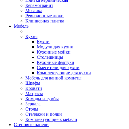
Плитка керамическая
Керамогранит
Мозаика
Ревизионные люки
Клинкерная плитка
Мебель
Кухня
Кухни
Модули для кухни
Кухонные мойки
Столешницы
Кухонные фартуки
Смесители для кухни
Комплектующие для кухни
Мебель для ванной комнаты
Шкафы
Кровати
Матрасы
Комоды и тумбы
Зеркала
Столы
Стеллажи и полки
Комплектующие к мебели
Стеновые панели