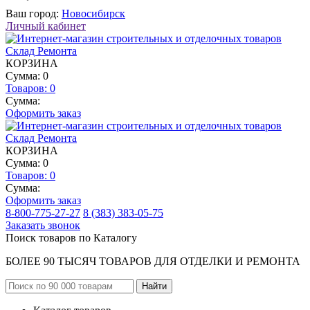
Ваш город:
Новосибирск
Личный кабинет
КОРЗИНА
Сумма: 0
Товаров:
0
Сумма:
Оформить заказ
КОРЗИНА
Сумма: 0
Товаров:
0
Сумма:
Оформить заказ
8-800-775-27-27
8 (383) 383-05-75
Заказать звонок
Поиск товаров по Каталогу
БОЛЕЕ 90 ТЫСЯЧ ТОВАРОВ ДЛЯ ОТДЕЛКИ И РЕМОНТА