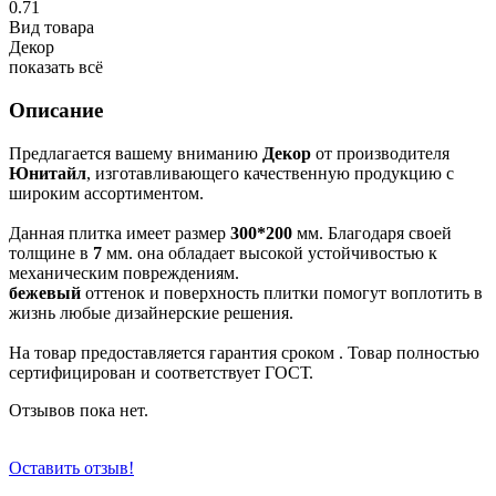
0.71
Вид товара
Декор
показать всё
Описание
Предлагается вашему вниманию
Декор
от производителя
Юнитайл
, изготавливающего качественную продукцию с
широким ассортиментом.
Данная плитка имеет размер
300*200
мм. Благодаря своей
толщине в
7
мм. она обладает высокой устойчивостью к
механическим повреждениям.
бежевый
оттенок и
поверхность плитки помогут воплотить в
жизнь любые дизайнерские решения.
На товар предоставляется гарантия сроком
. Товар полностью
сертифицирован и соответствует ГОСТ.
Отзывов пока нет.
Оставить отзыв!