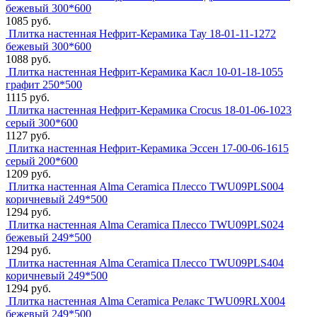
бежевый 300*600
1085 руб.
Плитка настенная Нефрит-Керамика Тау 18-01-11-1272
бежевый 300*600
1088 руб.
Плитка настенная Нефрит-Керамика Касл 10-01-18-1055
графит 250*500
1115 руб.
Плитка настенная Нефрит-Керамика Crocus 18-01-06-1023
серый 300*600
1127 руб.
Плитка настенная Нефрит-Керамика Эссен 17-00-06-1615
серый 200*600
1209 руб.
Плитка настенная Alma Ceramica Плессо TWU09PLS004
коричневый 249*500
1294 руб.
Плитка настенная Alma Ceramica Плессо TWU09PLS024
бежевый 249*500
1294 руб.
Плитка настенная Alma Ceramica Плессо TWU09PLS404
коричневый 249*500
1294 руб.
Плитка настенная Alma Ceramica Релакс TWU09RLX004
бежевый 249*500