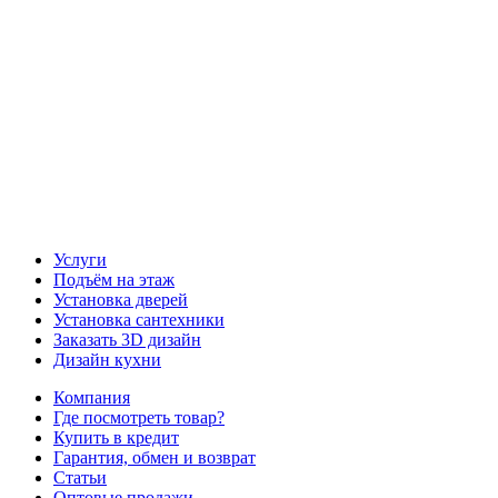
Наш канал YouTube
Наш канал Telegram
Услуги
Подъём на этаж
Установка дверей
Установка сантехники
Заказать 3D дизайн
Дизайн кухни
Компания
Где посмотреть товар?
Купить в кредит
Гарантия, обмен и возврат
Статьи
Оптовые продажи