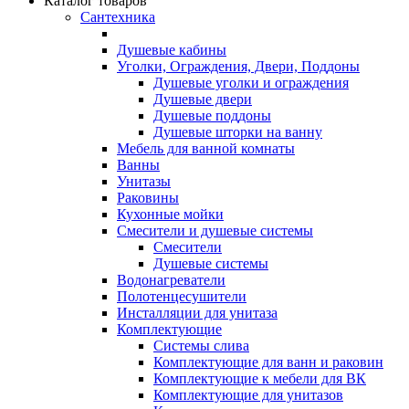
Каталог товаров
Сантехника
Душевые кабины
Уголки, Ограждения, Двери, Поддоны
Душевые уголки и ограждения
Душевые двери
Душевые поддоны
Душевые шторки на ванну
Мебель для ванной комнаты
Ванны
Унитазы
Раковины
Кухонные мойки
Смесители и душевые системы
Смесители
Душевые системы
Водонагреватели
Полотенцесушители
Инсталляции для унитаза
Комплектующие
Системы слива
Комплектующие для ванн и раковин
Комплектующие к мебели для ВК
Комплектующие для унитазов