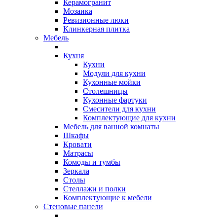
Керамогранит
Мозаика
Ревизионные люки
Клинкерная плитка
Мебель
Кухня
Кухни
Модули для кухни
Кухонные мойки
Столешницы
Кухонные фартуки
Смесители для кухни
Комплектующие для кухни
Мебель для ванной комнаты
Шкафы
Кровати
Матрасы
Комоды и тумбы
Зеркала
Столы
Стеллажи и полки
Комплектующие к мебели
Стеновые панели