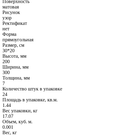
Поверхность
матовая
Рисунок
узор
Ректификат
нет
Форма
прямоугольная
Размер, см
30*20
Высота, мм
200
Ширина, мм
300
Толщина, мм
7
Количество штук в упаковке
24
Площадь в упаковке, кв.м.
1.44
Вес упаковки, кг
17.07
Объем, куб. м.
0.001
Вес, кг