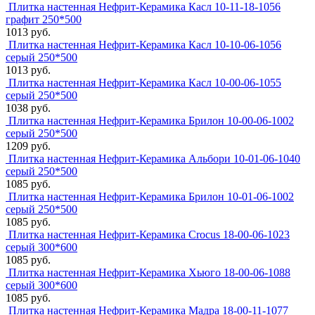
Плитка настенная Нефрит-Керамика Касл 10-11-18-1056
графит 250*500
1013 руб.
Плитка настенная Нефрит-Керамика Касл 10-10-06-1056
серый 250*500
1013 руб.
Плитка настенная Нефрит-Керамика Касл 10-00-06-1055
серый 250*500
1038 руб.
Плитка настенная Нефрит-Керамика Брилон 10-00-06-1002
серый 250*500
1209 руб.
Плитка настенная Нефрит-Керамика Альбори 10-01-06-1040
серый 250*500
1085 руб.
Плитка настенная Нефрит-Керамика Брилон 10-01-06-1002
серый 250*500
1085 руб.
Плитка настенная Нефрит-Керамика Crocus 18-00-06-1023
серый 300*600
1085 руб.
Плитка настенная Нефрит-Керамика Хьюго 18-00-06-1088
серый 300*600
1085 руб.
Плитка настенная Нефрит-Керамика Мадра 18-00-11-1077