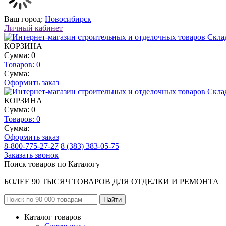
Ваш город:
Новосибирск
Личный кабинет
КОРЗИНА
Сумма: 0
Товаров:
0
Сумма:
Оформить заказ
КОРЗИНА
Сумма: 0
Товаров:
0
Сумма:
Оформить заказ
8-800-775-27-27
8 (383) 383-05-75
Заказать звонок
Поиск товаров по Каталогу
БОЛЕЕ 90 ТЫСЯЧ ТОВАРОВ ДЛЯ ОТДЕЛКИ И РЕМОНТА
Каталог товаров