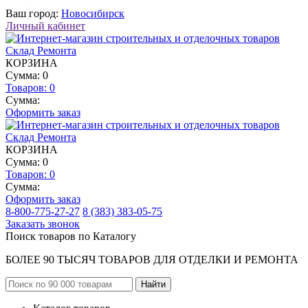
Ваш город:
Новосибирск
Личный кабинет
КОРЗИНА
Сумма: 0
Товаров:
0
Сумма:
Оформить заказ
КОРЗИНА
Сумма: 0
Товаров:
0
Сумма:
Оформить заказ
8-800-775-27-27
8 (383) 383-05-75
Заказать звонок
Поиск товаров по Каталогу
БОЛЕЕ 90 ТЫСЯЧ ТОВАРОВ ДЛЯ ОТДЕЛКИ И РЕМОНТА