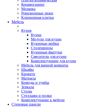
Плитка керамическая
Керамогранит
Мозаика
Ревизионные люки
Клинкерная плитка
Мебель
Кухня
Кухни
Модули для кухни
Кухонные мойки
Столешницы
Кухонные фартуки
Смесители для кухни
Комплектующие для кухни
Мебель для ванной комнаты
Шкафы
Кровати
Матрасы
Комоды и тумбы
Зеркала
Столы
Стеллажи и полки
Комплектующие к мебели
Стеновые панели