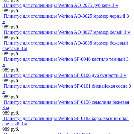
Плинтус для столешницы Weriton AO-2075 дуб кера 3 м
989 руб.
Плинтус для столешницы Weriton AO-3025 мрамор черный 3
м
989 руб.
Плинтус для столешницы Weriton AO-3027 мрамор белый 3 м
989 руб.
Плинтус для столешницы Weriton AO-3038 мрамор бежевый
светлый 3 м
989 руб.
Плинтус для столешницы Weriton SF-0046 кастило тёмный 3
м
989 руб.
Плинтус для столешницы Weriton SF-0100 дуб бунратти 3 м
989 руб.
Плинтус для столешницы Weriton SF-0101 бискайская сосна 3
м
989 руб.
Плинтус для столешницы Weriton SF-0156 семолина бежевая
3 м
989 руб.
Плинтус для столешницы Weriton SF-0182 королевский опал
светлый 3 м
989 руб.