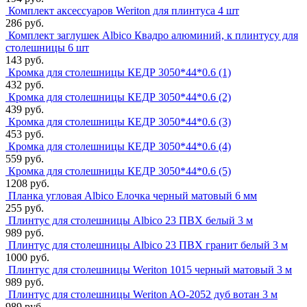
Комплект аксессуаров Weriton для плинтуса 4 шт
286 руб.
Комплект заглушек Albico Квадро алюминий, к плинтусу для
столешницы 6 шт
143 руб.
Кромка для столешницы КЕДР 3050*44*0.6 (1)
432 руб.
Кромка для столешницы КЕДР 3050*44*0.6 (2)
439 руб.
Кромка для столешницы КЕДР 3050*44*0.6 (3)
453 руб.
Кромка для столешницы КЕДР 3050*44*0.6 (4)
559 руб.
Кромка для столешницы КЕДР 3050*44*0.6 (5)
1208 руб.
Планка угловая Albico Елочка черный матовый 6 мм
255 руб.
Плинтус для столешницы Albico 23 ПВХ белый 3 м
989 руб.
Плинтус для столешницы Albico 23 ПВХ гранит белый 3 м
1000 руб.
Плинтус для столешницы Weriton 1015 черный матовый 3 м
989 руб.
Плинтус для столешницы Weriton AO-2052 дуб вотан 3 м
989 руб.