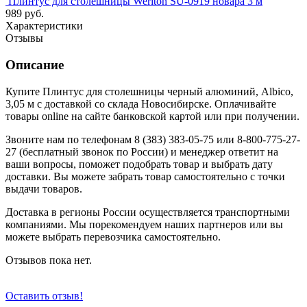
Плинтус для столешницы Weriton SU-0919 новара 3 м
989 руб.
Характеристики
Отзывы
Описание
Купите Плинтус для столешницы черный алюминий, Albico,
3,05 м с доставкой со склада Новосибирске. Оплачивайте
товары online на сайте банковской картой или при получении.
Звоните нам по телефонам 8 (383) 383-05-75 или 8-800-775-27-
27 (бесплатный звонок по России) и менеджер ответит на
ваши вопросы, поможет подобрать товар и выбрать дату
доставки. Вы можете забрать товар самостоятельно с точки
выдачи товаров.
Доставка в регионы России осуществляется транспортными
компаниями. Мы порекомендуем наших партнеров или вы
можете выбрать перевозчика самостоятельно.
Отзывов пока нет.
Оставить отзыв!