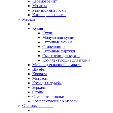
Керамогранит
Мозаика
Ревизионные люки
Клинкерная плитка
Мебель
Кухня
Кухни
Модули для кухни
Кухонные мойки
Столешницы
Кухонные фартуки
Смесители для кухни
Комплектующие для кухни
Мебель для ванной комнаты
Шкафы
Кровати
Матрасы
Комоды и тумбы
Зеркала
Столы
Стеллажи и полки
Комплектующие к мебели
Стеновые панели