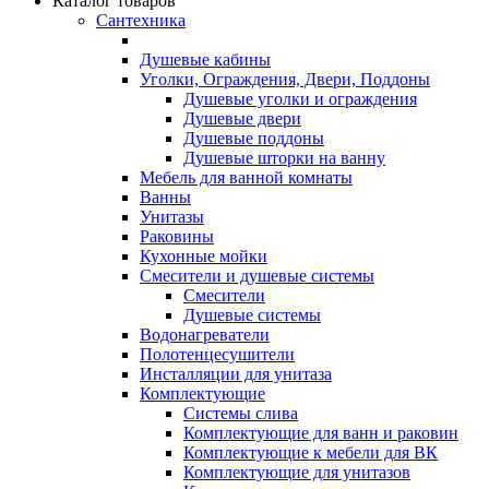
Каталог товаров
Сантехника
Душевые кабины
Уголки, Ограждения, Двери, Поддоны
Душевые уголки и ограждения
Душевые двери
Душевые поддоны
Душевые шторки на ванну
Мебель для ванной комнаты
Ванны
Унитазы
Раковины
Кухонные мойки
Смесители и душевые системы
Смесители
Душевые системы
Водонагреватели
Полотенцесушители
Инсталляции для унитаза
Комплектующие
Системы слива
Комплектующие для ванн и раковин
Комплектующие к мебели для ВК
Комплектующие для унитазов