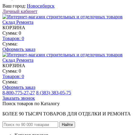
Ваш город:
Новосибирск
Личный кабинет
КОРЗИНА
Сумма: 0
Товаров:
0
Сумма:
Оформить заказ
КОРЗИНА
Сумма: 0
Товаров:
0
Сумма:
Оформить заказ
8-800-775-27-27
8 (383) 383-05-75
Заказать звонок
Поиск товаров по Каталогу
БОЛЕЕ 90 ТЫСЯЧ ТОВАРОВ ДЛЯ ОТДЕЛКИ И РЕМОНТА