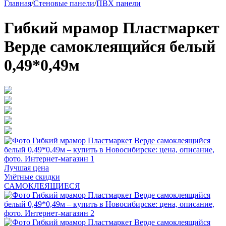
Главная
/
Стеновые панели
/
ПВХ панели
Гибкий мрамор Пластмаркет
Верде самоклеящийся белый
0,49*0,49м
Лучшая цена
Улётные скидки
САМОКЛЕЯЩИЕСЯ