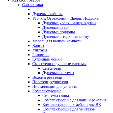
Каталог товаров
Сантехника
Душевые кабины
Уголки, Ограждения, Двери, Поддоны
Душевые уголки и ограждения
Душевые двери
Душевые поддоны
Душевые шторки на ванну
Мебель для ванной комнаты
Ванны
Унитазы
Раковины
Кухонные мойки
Смесители и душевые системы
Смесители
Душевые системы
Водонагреватели
Полотенцесушители
Инсталляции для унитаза
Комплектующие
Системы слива
Комплектующие для ванн и раковин
Комплектующие к мебели для ВК
Комплектующие для унитазов