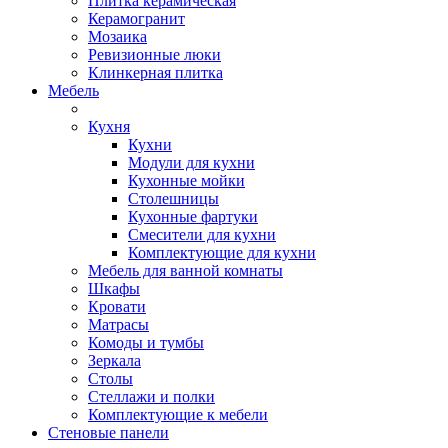
Плитка керамическая
Керамогранит
Мозаика
Ревизионные люки
Клинкерная плитка
Мебель
Кухня
Кухни
Модули для кухни
Кухонные мойки
Столешницы
Кухонные фартуки
Смесители для кухни
Комплектующие для кухни
Мебель для ванной комнаты
Шкафы
Кровати
Матрасы
Комоды и тумбы
Зеркала
Столы
Стеллажи и полки
Комплектующие к мебели
Стеновые панели