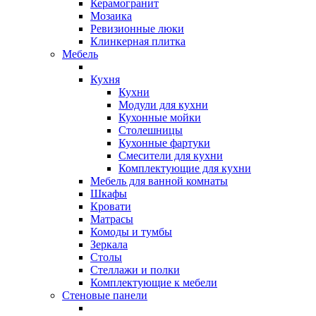
Керамогранит
Мозаика
Ревизионные люки
Клинкерная плитка
Мебель
Кухня
Кухни
Модули для кухни
Кухонные мойки
Столешницы
Кухонные фартуки
Смесители для кухни
Комплектующие для кухни
Мебель для ванной комнаты
Шкафы
Кровати
Матрасы
Комоды и тумбы
Зеркала
Столы
Стеллажи и полки
Комплектующие к мебели
Стеновые панели