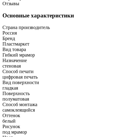
Отзывы
Основные характеристики
Страна производитель
Россия
Бренд
Пластмаркет
Вид товара
Гибкий мрамор
Назначение
стеновая
Способ печати
цифровая печать
Вид поверхности
гладкая
Поверхность
полуматовая
Способ монтажа
самоклеящийся
Оттенок
белый
Рисунок
под мрамор