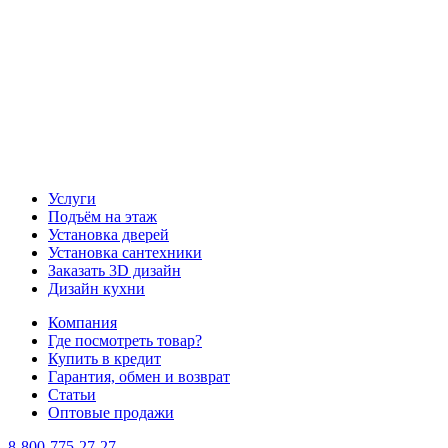
Наш канал Telegram
Услуги
Подъём на этаж
Установка дверей
Установка сантехники
Заказать 3D дизайн
Дизайн кухни
Компания
Где посмотреть товар?
Купить в кредит
Гарантия, обмен и возврат
Статьи
Оптовые продажи
8-800-775-27-27