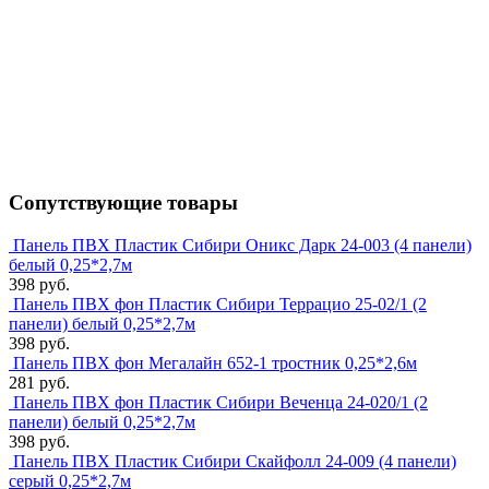
Сопутствующие товары
Панель ПВХ Пластик Сибири Оникс Дарк 24-003 (4 панели)
белый 0,25*2,7м
398 руб.
Панель ПВХ фон Пластик Сибири Террацио 25-02/1 (2
панели) белый 0,25*2,7м
398 руб.
Панель ПВХ фон Мегалайн 652-1 тростник 0,25*2,6м
281 руб.
Панель ПВХ фон Пластик Сибири Веченца 24-020/1 (2
панели) белый 0,25*2,7м
398 руб.
Панель ПВХ Пластик Сибири Скайфолл 24-009 (4 панели)
серый 0,25*2,7м