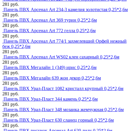
281 руб.
Панель ПВХ Арсенал Art 234-3 камелия золотистая 0,25*2,6м
281 руб.
Панель ПВХ Арсенал Art 369 турин 0,25*2,6м
281 руб.
Панель ПВХ Арсенал Art 772 гелла 0,25*2,6м
281 руб.
Панель ПВХ Арсенал Art 774/1 захмелевший Орфей нежный
беж 0,25*2,6м
281 руб.
Панель ПВХ Арсенал Art WS02 клен сахарный 0,25*2,6м
281 руб.
Панель ПВХ Мегалайн 1 (349) ирис 0,25*2,6м
281 руб.
Панель ПВХ Мегалайн 639 жон декор 0,25*2,6м
281 руб.
Панель ПВХ Урал-Пласт 1082 кристалл крупный 0,25*2,6м
281 руб.
Панель ПВХ Урал-Пласт 344 камень 0,25*2,6м
281 руб.
Панель ПВХ Урал-Пласт 348 мозаика жемчужная 0,25*2,6м
281 руб.
Панель ПВХ Урал-Пласт 630 сланец горный 0,25*2,6м
281 руб.
Панель ПВХ рисунок Арсенал Art 620 лилу 0,25*2,6м