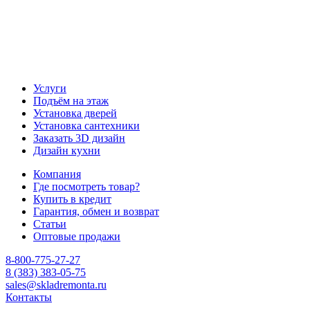
Услуги
Подъём на этаж
Установка дверей
Установка сантехники
Заказать 3D дизайн
Дизайн кухни
Компания
Где посмотреть товар?
Купить в кредит
Гарантия, обмен и возврат
Статьи
Оптовые продажи
8-800-775-27-27
8 (383) 383-05-75
sales@skladremonta.ru
Контакты