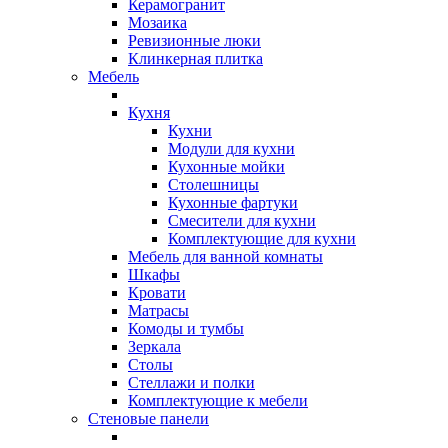
Керамогранит
Мозаика
Ревизионные люки
Клинкерная плитка
Мебель
Кухня
Кухни
Модули для кухни
Кухонные мойки
Столешницы
Кухонные фартуки
Смесители для кухни
Комплектующие для кухни
Мебель для ванной комнаты
Шкафы
Кровати
Матрасы
Комоды и тумбы
Зеркала
Столы
Стеллажи и полки
Комплектующие к мебели
Стеновые панели