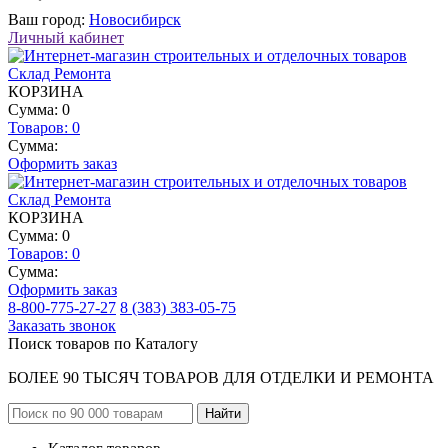
Ваш город:
Новосибирск
Личный кабинет
КОРЗИНА
Сумма: 0
Товаров:
0
Сумма:
Оформить заказ
КОРЗИНА
Сумма: 0
Товаров:
0
Сумма:
Оформить заказ
8-800-775-27-27
8 (383) 383-05-75
Заказать звонок
Поиск товаров по Каталогу
БОЛЕЕ 90 ТЫСЯЧ ТОВАРОВ ДЛЯ ОТДЕЛКИ И РЕМОНТА