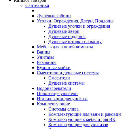
Каталог товаров
Сантехника
Душевые кабины
Уголки, Ограждения, Двери, Поддоны
Душевые уголки и ограждения
Душевые двери
Душевые поддоны
Душевые шторки на ванну
Мебель для ванной комнаты
Ванны
Унитазы
Раковины
Кухонные мойки
Смесители и душевые системы
Смесители
Душевые системы
Водонагреватели
Полотенцесушители
Инсталляции для унитаза
Комплектующие
Системы слива
Комплектующие для ванн и раковин
Комплектующие к мебели для ВК
Комплектующие для унитазов