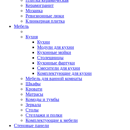
Плитка керамическая
Керамогранит
Мозаика
Ревизионные люки
Клинкерная плитка
Мебель
Кухня
Кухни
Модули для кухни
Кухонные мойки
Столешницы
Кухонные фартуки
Смесители для кухни
Комплектующие для кухни
Мебель для ванной комнаты
Шкафы
Кровати
Матрасы
Комоды и тумбы
Зеркала
Столы
Стеллажи и полки
Комплектующие к мебели
Стеновые панели