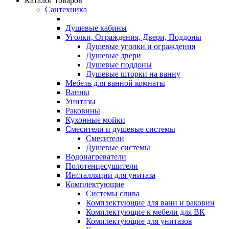
Каталог товаров
Сантехника
Душевые кабины
Уголки, Ограждения, Двери, Поддоны
Душевые уголки и ограждения
Душевые двери
Душевые поддоны
Душевые шторки на ванну
Мебель для ванной комнаты
Ванны
Унитазы
Раковины
Кухонные мойки
Смесители и душевые системы
Смесители
Душевые системы
Водонагреватели
Полотенцесушители
Инсталляции для унитаза
Комплектующие
Системы слива
Комплектующие для ванн и раковин
Комплектующие к мебели для ВК
Комплектующие для унитазов