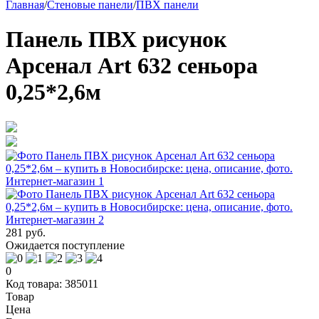
Главная
/
Стеновые панели
/
ПВХ панели
Панель ПВХ рисунок
Арсенал Art 632 сеньора
0,25*2,6м
281 руб.
Ожидается поступление
0
Код товара: 385011
Товар
Цена