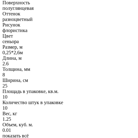
Поверхность
полуглянцевая
Оттенок
разноцветный
Рисунок
флористика
Цвет
сеньора
Размер, м
0,25*2,6м
Длина, м
2.6
Толщина, мм
8
Ширина, см
25
Площадь в упаковке, кв.м.
10
Количество штук в упаковке
10
Вес, кг
1.25
Объем, куб. м.
0.01
показать всё