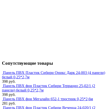
Сопутствующие товары
Панель ПВХ Пластик Сибири Оникс Дарк 24-003 (4 панели)
белый 0,25*2,7м
398 руб.
Панель ПВХ фон Пластик Сибири Террацио 25-02/1 (2
панели) белый 0,25*2,7м
398 руб.
Панель ПВХ фон Мегалайн 652-1 тростник 0,25*2,6м
281 руб.
Панель ПВХ фон Пластик Сибири Веченца 24-020/1 (2