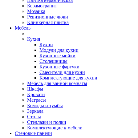
Плитка керамическая
Керамогранит
Мозаика
Ревизионные люки
Клинкерная плитка
Мебель
Кухня
Кухни
Модули для кухни
Кухонные мойки
Столешницы
Кухонные фартуки
Смесители для кухни
Комплектующие для кухни
Мебель для ванной комнаты
Шкафы
Кровати
Матрасы
Комоды и тумбы
Зеркала
Столы
Стеллажи и полки
Комплектующие к мебели
Стеновые панели