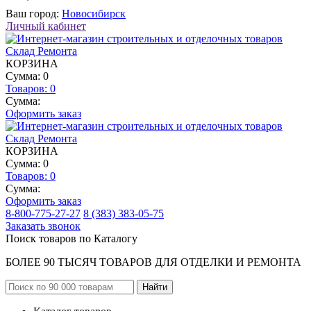
Ваш город:
Новосибирск
Личный кабинет
КОРЗИНА
Сумма: 0
Товаров:
0
Сумма:
Оформить заказ
КОРЗИНА
Сумма: 0
Товаров:
0
Сумма:
Оформить заказ
8-800-775-27-27
8 (383) 383-05-75
Заказать звонок
Поиск товаров по Каталогу
БОЛЕЕ 90 ТЫСЯЧ ТОВАРОВ ДЛЯ ОТДЕЛКИ И РЕМОНТА