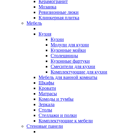
Керамогранит
Мозаика
Ревизионные люки
Клинкерная плитка
Мебель
Кухня
Кухни
Модули для кухни
Кухонные мойки
Столешницы
Кухонные фартуки
Смесители для кухни
Комплектующие для кухни
Мебель для ванной комнаты
Шкафы
Кровати
Матрасы
Комоды и тумбы
Зеркала
Столы
Стеллажи и полки
Комплектующие к мебели
Стеновые панели