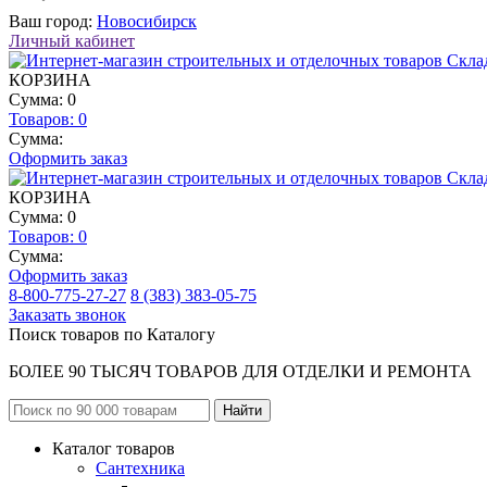
Ваш город:
Новосибирск
Личный кабинет
КОРЗИНА
Сумма: 0
Товаров:
0
Сумма:
Оформить заказ
КОРЗИНА
Сумма: 0
Товаров:
0
Сумма:
Оформить заказ
8-800-775-27-27
8 (383) 383-05-75
Заказать звонок
Поиск товаров по Каталогу
БОЛЕЕ 90 ТЫСЯЧ ТОВАРОВ ДЛЯ ОТДЕЛКИ И РЕМОНТА
Каталог товаров
Сантехника