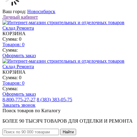
Ваш город:
Новосибирск
Личный кабинет
КОРЗИНА
Сумма: 0
Товаров:
0
Сумма:
Оформить заказ
КОРЗИНА
Сумма: 0
Товаров:
0
Сумма:
Оформить заказ
8-800-775-27-27
8 (383) 383-05-75
Заказать звонок
Поиск товаров по Каталогу
БОЛЕЕ 90 ТЫСЯЧ ТОВАРОВ ДЛЯ ОТДЕЛКИ И РЕМОНТА