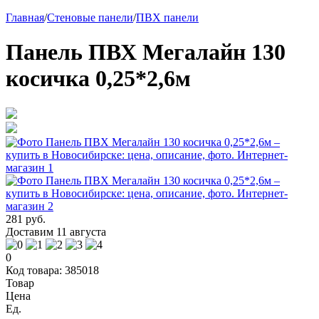
Главная
/
Стеновые панели
/
ПВХ панели
Панель ПВХ Мегалайн 130
косичка 0,25*2,6м
281 руб.
Доставим 11 августа
0
Код товара: 385018
Товар
Цена
Ед.