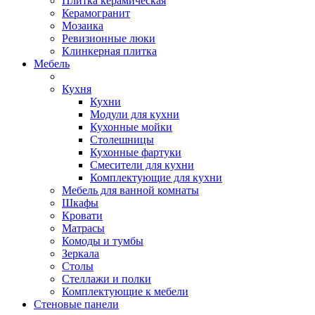
Плитка керамическая
Керамогранит
Мозаика
Ревизионные люки
Клинкерная плитка
Мебель
Кухня
Кухни
Модули для кухни
Кухонные мойки
Столешницы
Кухонные фартуки
Смесители для кухни
Комплектующие для кухни
Мебель для ванной комнаты
Шкафы
Кровати
Матрасы
Комоды и тумбы
Зеркала
Столы
Стеллажи и полки
Комплектующие к мебели
Стеновые панели