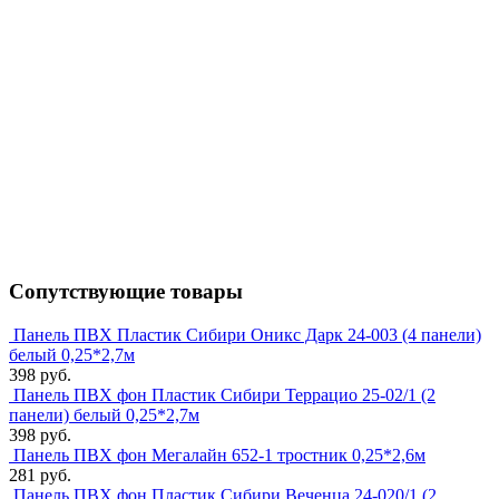
Сопутствующие товары
Панель ПВХ Пластик Сибири Оникс Дарк 24-003 (4 панели)
белый 0,25*2,7м
398 руб.
Панель ПВХ фон Пластик Сибири Террацио 25-02/1 (2
панели) белый 0,25*2,7м
398 руб.
Панель ПВХ фон Мегалайн 652-1 тростник 0,25*2,6м
281 руб.
Панель ПВХ фон Пластик Сибири Веченца 24-020/1 (2