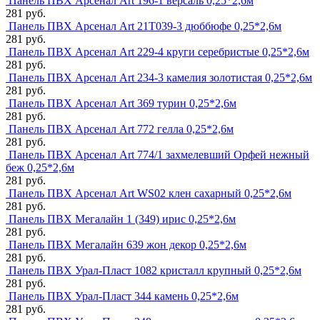
Панель ПВХ Арсенал Art 196-1 версаль 0,25*2,6м
281 руб.
Панель ПВХ Арсенал Art 21Т039-3 дюббюфе 0,25*2,6м
281 руб.
Панель ПВХ Арсенал Art 229-4 круги серебристые 0,25*2,6м
281 руб.
Панель ПВХ Арсенал Art 234-3 камелия золотистая 0,25*2,6м
281 руб.
Панель ПВХ Арсенал Art 369 турин 0,25*2,6м
281 руб.
Панель ПВХ Арсенал Art 772 гелла 0,25*2,6м
281 руб.
Панель ПВХ Арсенал Art 774/1 захмелевший Орфей нежный
беж 0,25*2,6м
281 руб.
Панель ПВХ Арсенал Art WS02 клен сахарный 0,25*2,6м
281 руб.
Панель ПВХ Мегалайн 1 (349) ирис 0,25*2,6м
281 руб.
Панель ПВХ Мегалайн 639 жон декор 0,25*2,6м
281 руб.
Панель ПВХ Урал-Пласт 1082 кристалл крупный 0,25*2,6м
281 руб.
Панель ПВХ Урал-Пласт 344 камень 0,25*2,6м
281 руб.