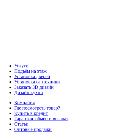
Наш канал YouTube
Наш канал Telegram
Услуги
Подъём на этаж
Установка дверей
Установка сантехники
Заказать 3D дизайн
Дизайн кухни
Компания
Где посмотреть товар?
Купить в кредит
Гарантия, обмен и возврат
Статьи
Оптовые продажи