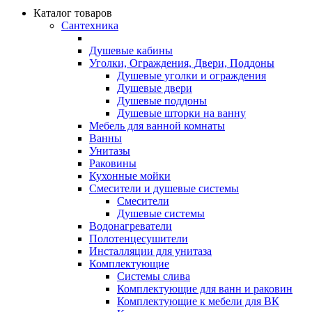
Каталог товаров
Сантехника
Душевые кабины
Уголки, Ограждения, Двери, Поддоны
Душевые уголки и ограждения
Душевые двери
Душевые поддоны
Душевые шторки на ванну
Мебель для ванной комнаты
Ванны
Унитазы
Раковины
Кухонные мойки
Смесители и душевые системы
Смесители
Душевые системы
Водонагреватели
Полотенцесушители
Инсталляции для унитаза
Комплектующие
Системы слива
Комплектующие для ванн и раковин
Комплектующие к мебели для ВК