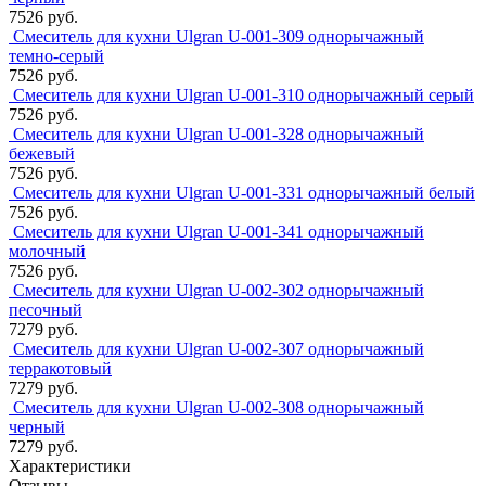
7526 руб.
Смеситель для кухни Ulgran U-001-309 однорычажный
темно-серый
7526 руб.
Смеситель для кухни Ulgran U-001-310 однорычажный серый
7526 руб.
Смеситель для кухни Ulgran U-001-328 однорычажный
бежевый
7526 руб.
Смеситель для кухни Ulgran U-001-331 однорычажный белый
7526 руб.
Смеситель для кухни Ulgran U-001-341 однорычажный
молочный
7526 руб.
Смеситель для кухни Ulgran U-002-302 однорычажный
песочный
7279 руб.
Смеситель для кухни Ulgran U-002-307 однорычажный
терракотовый
7279 руб.
Смеситель для кухни Ulgran U-002-308 однорычажный
черный
7279 руб.
Характеристики
Отзывы