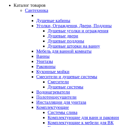
Каталог товаров
Сантехника
Душевые кабины
Уголки, Ограждения, Двери, Поддоны
Душевые уголки и ограждения
Душевые двери
Душевые поддоны
Душевые шторки на ванну
Мебель для ванной комнаты
Ванны
Унитазы
Раковины
Кухонные мойки
Смесители и душевые системы
Смесители
Душевые системы
Водонагреватели
Полотенцесушители
Инсталляции для унитаза
Комплектующие
Системы слива
Комплектующие для ванн и раковин
Комплектующие к мебели для ВК