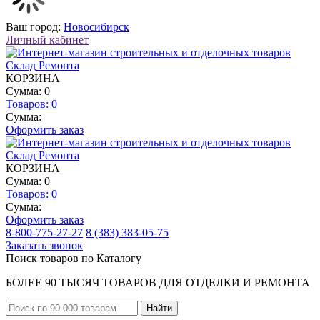
Ваш город:
Новосибирск
Личный кабинет
КОРЗИНА
Сумма: 0
Товаров:
0
Сумма:
Оформить заказ
КОРЗИНА
Сумма: 0
Товаров:
0
Сумма:
Оформить заказ
8-800-775-27-27
8 (383) 383-05-75
Заказать звонок
Поиск товаров по Каталогу
БОЛЕЕ 90 ТЫСЯЧ ТОВАРОВ ДЛЯ ОТДЕЛКИ И РЕМОНТА