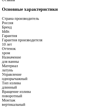
Основные характеристики
Страна производитель
Россия
Бренд
Iddis
Гарантия
Гарантия производителя
10 лет
Оттенок
хром
Назначение
для ванны
Материал
латунь
Управление
однорычажный
Тип излива
длинный
Вращение излива
поворотный
Монтаж
вертикальный