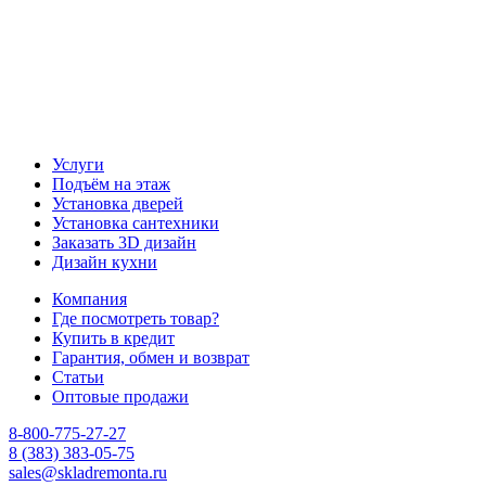
Услуги
Подъём на этаж
Установка дверей
Установка сантехники
Заказать 3D дизайн
Дизайн кухни
Компания
Где посмотреть товар?
Купить в кредит
Гарантия, обмен и возврат
Статьи
Оптовые продажи
8-800-775-27-27
8 (383) 383-05-75
sales@skladremonta.ru