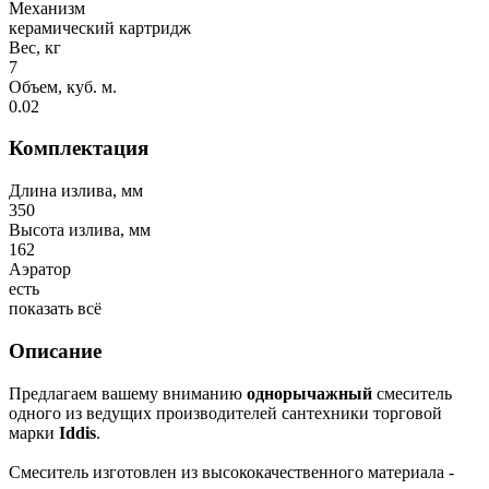
Механизм
керамический картридж
Вес, кг
7
Объем, куб. м.
0.02
Комплектация
Длина излива, мм
350
Высота излива, мм
162
Аэратор
есть
показать всё
Описание
Предлагаем вашему вниманию
однорычажный
смеситель
одного из ведущих производителей сантехники торговой
марки
Iddis
.
Смеситель изготовлен из высококачественного материала -