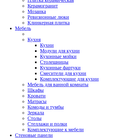
Плитка керамическая
Керамогранит
Мозаика
Ревизионные люки
Клинкерная плитка
Мебель
Кухня
Кухни
Модули для кухни
Кухонные мойки
Столешницы
Кухонные фартуки
Смесители для кухни
Комплектующие для кухни
Мебель для ванной комнаты
Шкафы
Кровати
Матрасы
Комоды и тумбы
Зеркала
Столы
Стеллажи и полки
Комплектующие к мебели
Стеновые панели