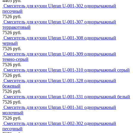
4403 руб.
Смеситель для кухни Ulgran U-001-302 однорычажный
песочный
7526 руб.
Смеситель для кухни Ulgran U-001-307 однорычажный
терракотовый
7526 руб.
Смеситель для кухни Ulgran U-001-308 однорычажный
черный
7526 руб.
Смеситель для кухни Ulgran U-001-309 однорычажный
темно-серый
7526 руб.
Смеситель для кухни Ulgran U-001-310 однорычажный серый
7526 руб.
Смеситель для кухни Ulgran U-001-328 однорычажный
бежевый
7526 руб.
Смеситель для кухни Ulgran U-001-331 однорычажный белый
7526 руб.
Смеситель для кухни Ulgran U-001-341 однорычажный
молочный
7526 руб.
Смеситель для кухни Ulgran U-002-302 однорычажный
песочный