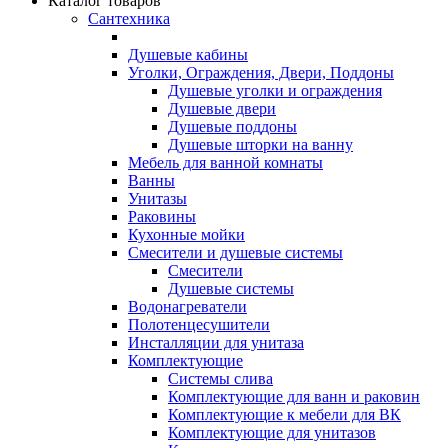
Каталог товаров
Сантехника
Душевые кабины
Уголки, Ограждения, Двери, Поддоны
Душевые уголки и ограждения
Душевые двери
Душевые поддоны
Душевые шторки на ванну
Мебель для ванной комнаты
Ванны
Унитазы
Раковины
Кухонные мойки
Смесители и душевые системы
Смесители
Душевые системы
Водонагреватели
Полотенцесушители
Инсталляции для унитаза
Комплектующие
Системы слива
Комплектующие для ванн и раковин
Комплектующие к мебели для ВК
Комплектующие для унитазов