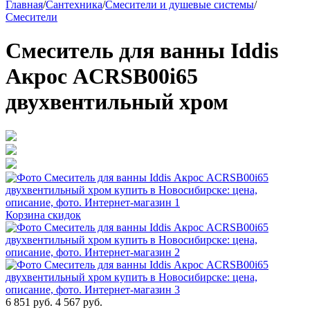
Главная
/
Сантехника
/
Смесители и душевые системы
/
Смесители
Смеситель для ванны Iddis
Акрос ACRSB00i65
двухвентильный хром
Корзина скидок
6 851 руб.
4 567 руб.