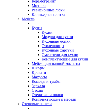
Керамогранит
Мозаика
Ревизионные люки
Клинкерная плитка
Мебель
Кухня
Кухни
Модули для кухни
Кухонные мойки
Столешницы
Кухонные фартуки
Смесители для кухни
Комплектующие для кухни
Мебель для ванной комнаты
Шкафы
Кровати
Матрасы
Комоды и тумбы
Зеркала
Столы
Стеллажи и полки
Комплектующие к мебели
Стеновые панели