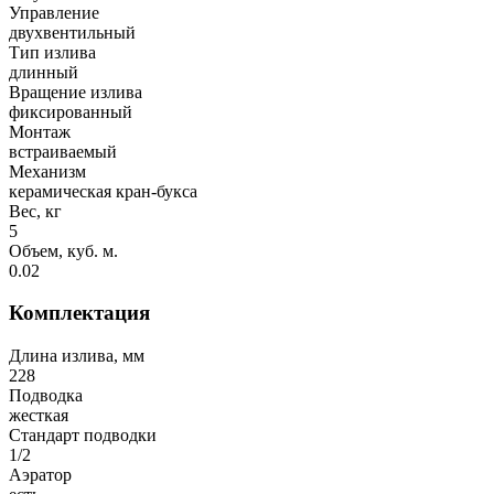
Управление
двухвентильный
Тип излива
длинный
Вращение излива
фиксированный
Монтаж
встраиваемый
Механизм
керамическая кран-букса
Вес, кг
5
Объем, куб. м.
0.02
Комплектация
Длина излива, мм
228
Подводка
жесткая
Стандарт подводки
1/2
Аэратор