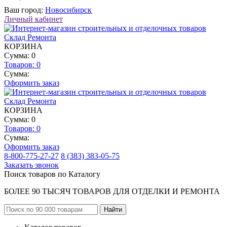
Ваш город:
Новосибирск
Личный кабинет
КОРЗИНА
Сумма: 0
Товаров:
0
Сумма:
Оформить заказ
КОРЗИНА
Сумма: 0
Товаров:
0
Сумма:
Оформить заказ
8-800-775-27-27
8 (383) 383-05-75
Заказать звонок
Поиск товаров по Каталогу
БОЛЕЕ 90 ТЫСЯЧ ТОВАРОВ ДЛЯ ОТДЕЛКИ И РЕМОНТА