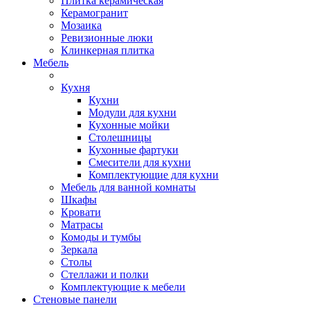
Плитка керамическая
Керамогранит
Мозаика
Ревизионные люки
Клинкерная плитка
Мебель
Кухня
Кухни
Модули для кухни
Кухонные мойки
Столешницы
Кухонные фартуки
Смесители для кухни
Комплектующие для кухни
Мебель для ванной комнаты
Шкафы
Кровати
Матрасы
Комоды и тумбы
Зеркала
Столы
Стеллажи и полки
Комплектующие к мебели
Стеновые панели