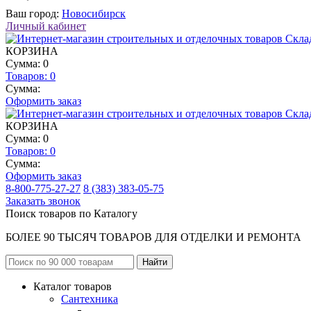
Ваш город:
Новосибирск
Личный кабинет
КОРЗИНА
Сумма: 0
Товаров:
0
Сумма:
Оформить заказ
КОРЗИНА
Сумма: 0
Товаров:
0
Сумма:
Оформить заказ
8-800-775-27-27
8 (383) 383-05-75
Заказать звонок
Поиск товаров по Каталогу
БОЛЕЕ 90 ТЫСЯЧ ТОВАРОВ ДЛЯ ОТДЕЛКИ И РЕМОНТА
Каталог товаров
Сантехника