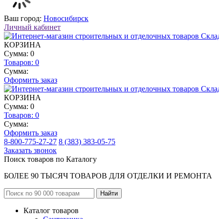
Ваш город:
Новосибирск
Личный кабинет
КОРЗИНА
Сумма: 0
Товаров:
0
Сумма:
Оформить заказ
КОРЗИНА
Сумма: 0
Товаров:
0
Сумма:
Оформить заказ
8-800-775-27-27
8 (383) 383-05-75
Заказать звонок
Поиск товаров по Каталогу
БОЛЕЕ 90 ТЫСЯЧ ТОВАРОВ ДЛЯ ОТДЕЛКИ И РЕМОНТА
Каталог товаров