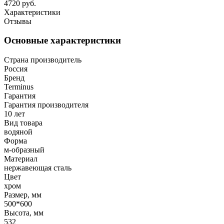
4720 руб.
Характеристики
Отзывы
Основные характеристики
Страна производитель
Россия
Бренд
Terminus
Гарантия
Гарантия производителя
10 лет
Вид товара
водяной
Форма
м-образный
Материал
нержавеющая сталь
Цвет
хром
Размер, мм
500*600
Высота, мм
532