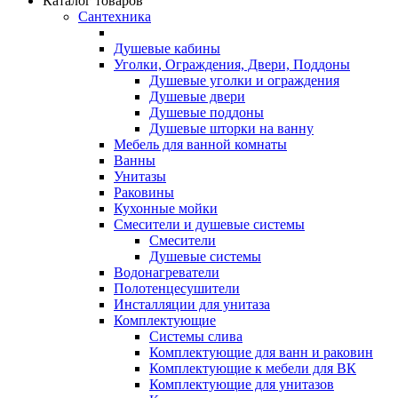
Каталог товаров
Сантехника
Душевые кабины
Уголки, Ограждения, Двери, Поддоны
Душевые уголки и ограждения
Душевые двери
Душевые поддоны
Душевые шторки на ванну
Мебель для ванной комнаты
Ванны
Унитазы
Раковины
Кухонные мойки
Смесители и душевые системы
Смесители
Душевые системы
Водонагреватели
Полотенцесушители
Инсталляции для унитаза
Комплектующие
Системы слива
Комплектующие для ванн и раковин
Комплектующие к мебели для ВК
Комплектующие для унитазов