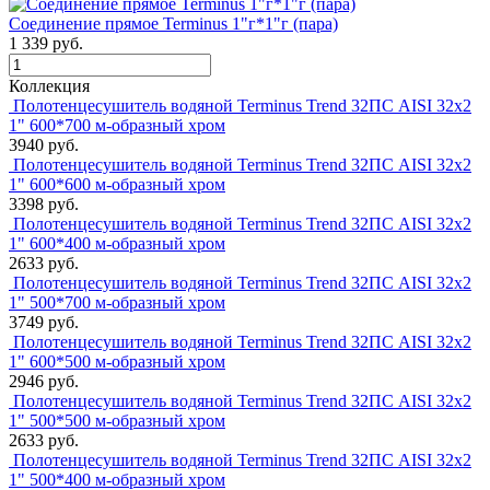
Соединение прямое Terminus 1"г*1"г (пара)
1 339 руб.
Коллекция
Полотенцесушитель водяной Terminus Trend 32ПС AISI 32х2
1" 600*700 м-образный хром
3940 руб.
Полотенцесушитель водяной Terminus Trend 32ПС AISI 32х2
1" 600*600 м-образный хром
3398 руб.
Полотенцесушитель водяной Terminus Trend 32ПС AISI 32х2
1" 600*400 м-образный хром
2633 руб.
Полотенцесушитель водяной Terminus Trend 32ПС AISI 32х2
1" 500*700 м-образный хром
3749 руб.
Полотенцесушитель водяной Terminus Trend 32ПС AISI 32х2
1" 600*500 м-образный хром
2946 руб.
Полотенцесушитель водяной Terminus Trend 32ПС AISI 32х2
1" 500*500 м-образный хром
2633 руб.
Полотенцесушитель водяной Terminus Trend 32ПС AISI 32х2
1" 500*400 м-образный хром