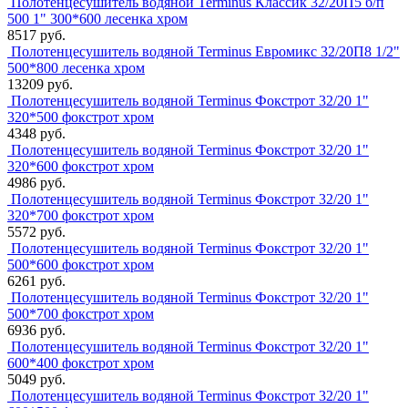
Полотенцесушитель водяной Terminus Классик 32/20П5 б/п
500 1" 300*600 лесенка хром
8517 руб.
Полотенцесушитель водяной Terminus Евромикс 32/20П8 1/2"
500*800 лесенка хром
13209 руб.
Полотенцесушитель водяной Terminus Фокстрот 32/20 1"
320*500 фокстрот хром
4348 руб.
Полотенцесушитель водяной Terminus Фокстрот 32/20 1"
320*600 фокстрот хром
4986 руб.
Полотенцесушитель водяной Terminus Фокстрот 32/20 1"
320*700 фокстрот хром
5572 руб.
Полотенцесушитель водяной Terminus Фокстрот 32/20 1"
500*600 фокстрот хром
6261 руб.
Полотенцесушитель водяной Terminus Фокстрот 32/20 1"
500*700 фокстрот хром
6936 руб.
Полотенцесушитель водяной Terminus Фокстрот 32/20 1"
600*400 фокстрот хром
5049 руб.
Полотенцесушитель водяной Terminus Фокстрот 32/20 1"