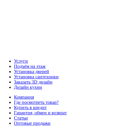
Наш канал Telegram
Услуги
Подъём на этаж
Установка дверей
Установка сантехники
Заказать 3D дизайн
Дизайн кухни
Компания
Где посмотреть товар?
Купить в кредит
Гарантия, обмен и возврат
Статьи
Оптовые продажи