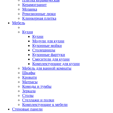
Плитка керамическая
Керамогранит
Мозаика
Ревизионные люки
Клинкерная плитка
Мебель
Кухня
Кухни
Модули для кухни
Кухонные мойки
Столешницы
Кухонные фартуки
Смесители для кухни
Комплектующие для кухни
Мебель для ванной комнаты
Шкафы
Кровати
Матрасы
Комоды и тумбы
Зеркала
Столы
Стеллажи и полки
Комплектующие к мебели
Стеновые панели