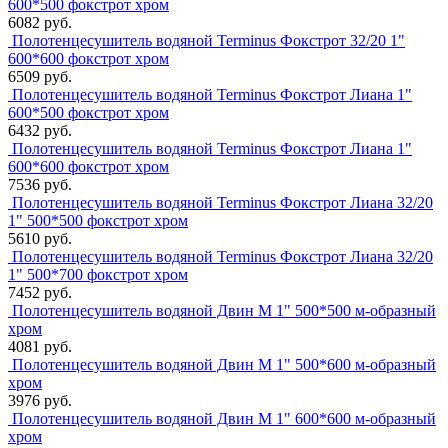
600*500 фокстрот хром
6082 руб.
Полотенцесушитель водяной Terminus Фокстрот 32/20 1"
600*600 фокстрот хром
6509 руб.
Полотенцесушитель водяной Terminus Фокстрот Лиана 1"
600*500 фокстрот хром
6432 руб.
Полотенцесушитель водяной Terminus Фокстрот Лиана 1"
600*600 фокстрот хром
7536 руб.
Полотенцесушитель водяной Terminus Фокстрот Лиана 32/20
1" 500*500 фокстрот хром
5610 руб.
Полотенцесушитель водяной Terminus Фокстрот Лиана 32/20
1" 500*700 фокстрот хром
7452 руб.
Полотенцесушитель водяной Двин M 1" 500*500 м-образный
хром
4081 руб.
Полотенцесушитель водяной Двин M 1" 500*600 м-образный
хром
3976 руб.
Полотенцесушитель водяной Двин M 1" 600*600 м-образный
хром