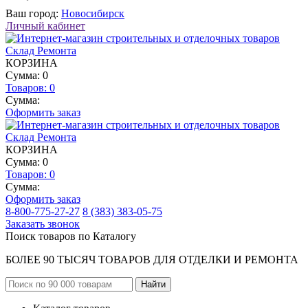
Ваш город:
Новосибирск
Личный кабинет
КОРЗИНА
Сумма: 0
Товаров:
0
Сумма:
Оформить заказ
КОРЗИНА
Сумма: 0
Товаров:
0
Сумма:
Оформить заказ
8-800-775-27-27
8 (383) 383-05-75
Заказать звонок
Поиск товаров по Каталогу
БОЛЕЕ 90 ТЫСЯЧ ТОВАРОВ ДЛЯ ОТДЕЛКИ И РЕМОНТА