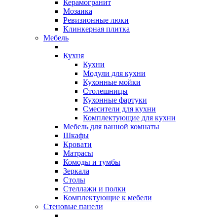
Керамогранит
Мозаика
Ревизионные люки
Клинкерная плитка
Мебель
Кухня
Кухни
Модули для кухни
Кухонные мойки
Столешницы
Кухонные фартуки
Смесители для кухни
Комплектующие для кухни
Мебель для ванной комнаты
Шкафы
Кровати
Матрасы
Комоды и тумбы
Зеркала
Столы
Стеллажи и полки
Комплектующие к мебели
Стеновые панели