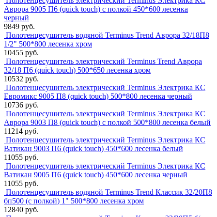
Полотенцесушитель электрический Terminus Электрика КС
Аврора 9005 П6 (quick touch) с полкой 450*600 лесенка
черный
9849 руб.
Полотенцесушитель водяной Terminus Trend Аврора 32/18П8
1/2" 500*800 лесенка хром
10455 руб.
Полотенцесушитель электрический Terminus Trend Аврора
32/18 П6 (quick touch) 500*650 лесенка хром
10532 руб.
Полотенцесушитель электрический Terminus Электрика КС
Евромикс 9005 П8 (quick touch) 500*800 лесенка черный
10736 руб.
Полотенцесушитель электрический Terminus Электрика КС
Аврора 9003 П8 (quick touch) с полкой 500*800 лесенка белый
11214 руб.
Полотенцесушитель электрический Terminus Электрика КС
Ватикан 9003 П6 (quick touch) 450*600 лесенка белый
11055 руб.
Полотенцесушитель электрический Terminus Электрика КС
Ватикан 9005 П6 (quick touch) 450*600 лесенка черный
11055 руб.
Полотенцесушитель водяной Terminus Trend Классик 32/20П8
бп500 (с полкой) 1" 500*800 лесенка хром
12840 руб.