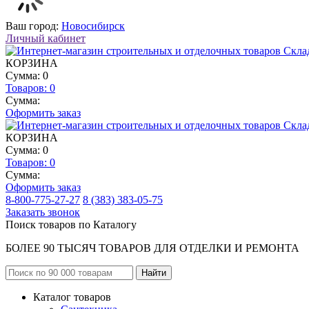
Ваш город:
Новосибирск
Личный кабинет
КОРЗИНА
Сумма: 0
Товаров:
0
Сумма:
Оформить заказ
КОРЗИНА
Сумма: 0
Товаров:
0
Сумма:
Оформить заказ
8-800-775-27-27
8 (383) 383-05-75
Заказать звонок
Поиск товаров по Каталогу
БОЛЕЕ 90 ТЫСЯЧ ТОВАРОВ ДЛЯ ОТДЕЛКИ И РЕМОНТА
Каталог товаров