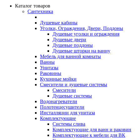
Каталог товаров
Сантехника
Душевые кабины
Уголки, Ограждения, Двери, Поддоны
Душевые уголки и ограждения
Душевые двери
Душевые поддоны
Душевые шторки на ванну
Мебель для ванной комнаты
Ванны
Унитазы
Раковины
Кухонные мойки
Смесители и душевые системы
Смесители
Душевые системы
Водонагреватели
Полотенцесушители
Инсталляции для унитаза
Комплектующие
Системы слива
Комплектующие для ванн и раковин
Комплектующие к мебели для ВК