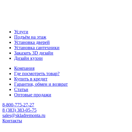
Услуги
Подъём на этаж
Установка дверей
Установка сантехники
Заказать 3D дизайн
Дизайн кухни
Компания
Где посмотреть товар?
Купить в кредит
Гарантия, обмен и возврат
Статьи
Оптовые продажи
8-800-775-27-27
8 (383) 383-05-75
sales@skladremonta.ru
Контакты