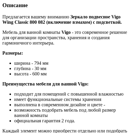
Описание
Предлагается вашему вниманию
Зеркало подвесное Vigo
Wing Classic 800 082 (включение взмахом) с подсветкой.
Мебель для ванной комнаты
Vigo
- это современное решение
для организации пространства, хранения и создания
гармоничного интерьера.
Размеры:
ширина - 794 мм
глубина - 30 мм
высота - 600 мм
Преимущества мебели для ванной Vigo:
подходит для помещений с повышенной влажностью
имеет функциональные системы хранения
выполнена в современном дизайне и цвете -
возможность подобрать мебель под любой размер
ванной комнаты
официальная гарантия 2 года.
Каждый элемент можно приобрести отдельно или подобрать