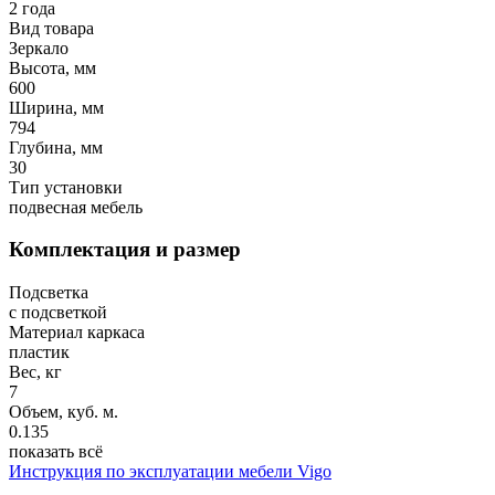
2 года
Вид товара
Зеркало
Высота, мм
600
Ширина, мм
794
Глубина, мм
30
Тип установки
подвесная мебель
Комплектация и размер
Подсветка
с подсветкой
Материал каркаса
пластик
Вес, кг
7
Объем, куб. м.
0.135
показать всё
Инструкция по эксплуатации мебели Vigo