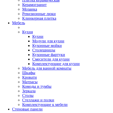
Плитка керамическая
Керамогранит
Мозаика
Ревизионные люки
Клинкерная плитка
Мебель
Кухня
Кухни
Модули для кухни
Кухонные мойки
Столешницы
Кухонные фартуки
Смесители для кухни
Комплектующие для кухни
Мебель для ванной комнаты
Шкафы
Кровати
Матрасы
Комоды и тумбы
Зеркала
Столы
Стеллажи и полки
Комплектующие к мебели
Стеновые панели