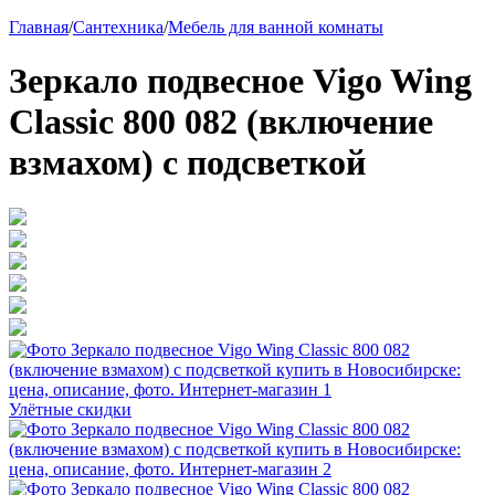
Главная
/
Сантехника
/
Мебель для ванной комнаты
Зеркало подвесное Vigo Wing
Classic 800 082 (включение
взмахом) с подсветкой
Улётные скидки