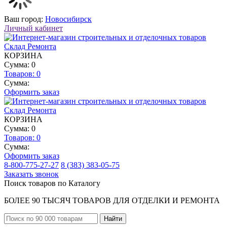
Ваш город:
Новосибирск
Личный кабинет
КОРЗИНА
Сумма: 0
Товаров:
0
Сумма:
Оформить заказ
КОРЗИНА
Сумма: 0
Товаров:
0
Сумма:
Оформить заказ
8-800-775-27-27
8 (383) 383-05-75
Заказать звонок
Поиск товаров по Каталогу
БОЛЕЕ 90 ТЫСЯЧ ТОВАРОВ ДЛЯ ОТДЕЛКИ И РЕМОНТА