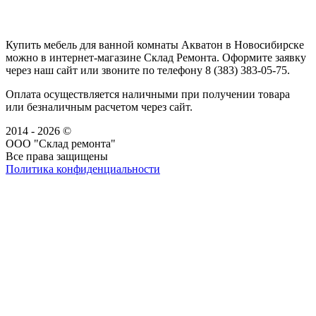
Купить мебель для ванной комнаты Акватон в Новосибирске
можно в интернет-магазине Склад Ремонта. Оформите заявку
через наш сайт или звоните по телефону 8 (383) 383-05-75.
Оплата осуществляется наличными при получении товара
или безналичным расчетом через сайт.
2014 - 2026 ©
ООО "Склад ремонта"
Все права защищены
Политика конфиденциальности
Наша группа Вконтакте
Наш канал YouTube
Наш канал Telegram