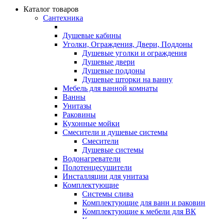
Каталог товаров
Сантехника
Душевые кабины
Уголки, Ограждения, Двери, Поддоны
Душевые уголки и ограждения
Душевые двери
Душевые поддоны
Душевые шторки на ванну
Мебель для ванной комнаты
Ванны
Унитазы
Раковины
Кухонные мойки
Смесители и душевые системы
Смесители
Душевые системы
Водонагреватели
Полотенцесушители
Инсталляции для унитаза
Комплектующие
Системы слива
Комплектующие для ванн и раковин
Комплектующие к мебели для ВК