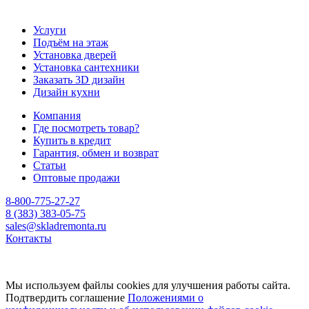
Услуги
Подъём на этаж
Установка дверей
Установка сантехники
Заказать 3D дизайн
Дизайн кухни
Компания
Где посмотреть товар?
Купить в кредит
Гарантия, обмен и возврат
Статьи
Оптовые продажи
8-800-775-27-27
8 (383) 383-05-75
sales@skladremonta.ru
Контакты
Мы используем файлы cookies для улучшения работы сайта.
Подтвердить соглашение
Положениями о