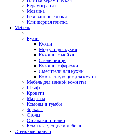
Плитка керамическая
Керамогранит
Мозаика
Ревизионные люки
Клинкерная плитка
Мебель
Кухня
Кухни
Модули для кухни
Кухонные мойки
Столешницы
Кухонные фартуки
Смесители для кухни
Комплектующие для кухни
Мебель для ванной комнаты
Шкафы
Кровати
Матрасы
Комоды и тумбы
Зеркала
Столы
Стеллажи и полки
Комплектующие к мебели
Стеновые панели