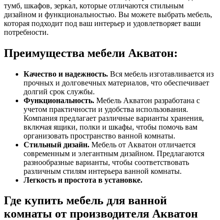
тумб, шкафов, зеркал, которые отличаются стильным
дизайном и функциональностью. Вы можете выбрать мебель,
которая подходит под ваш интерьер и удовлетворяет ваши
потребности.
Преимущества мебели Акватон:
Качество и надежность.
Вся мебель изготавливается из
прочных и долговечных материалов, что обеспечивает
долгий срок службы.
Функциональность.
Мебель Акватон разработана с
учетом практичности и удобства использования.
Компания предлагает различные варианты хранения,
включая ящики, полки и шкафы, чтобы помочь вам
организовать пространство ванной комнаты.
Стильный дизайн.
Мебель от Акватон отличается
современным и элегантным дизайном. Предлагаются
разнообразные варианты, чтобы соответствовать
различным стилям интерьера ванной комнаты.
Легкость и простота в установке.
Где купить мебель для ванной
комнаты от производителя Акватон