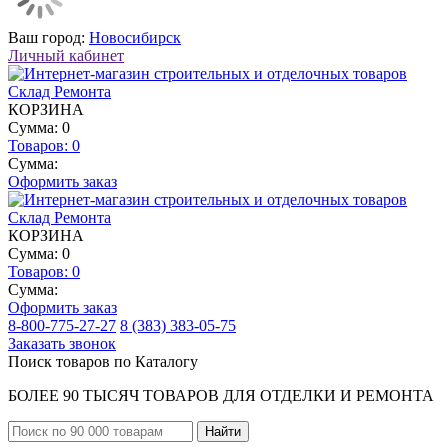
Ваш город:
Новосибирск
Личный кабинет
КОРЗИНА
Сумма: 0
Товаров:
0
Сумма:
Оформить заказ
КОРЗИНА
Сумма: 0
Товаров:
0
Сумма:
Оформить заказ
8-800-775-27-27
8 (383) 383-05-75
Заказать звонок
Поиск товаров по Каталогу
БОЛЕЕ 90 ТЫСЯЧ ТОВАРОВ ДЛЯ ОТДЕЛКИ И РЕМОНТА