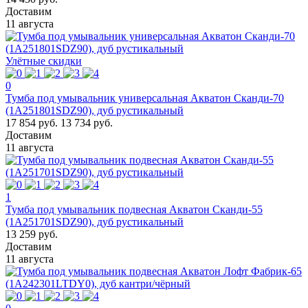
Доставим
11 августа
Улётные скидки
0
Тумба под умывальник универсальная Акватон Сканди-70
(1A251801SDZ90), дуб рустикальный
17 854 руб.
13 734 руб.
Доставим
11 августа
1
Тумба под умывальник подвесная Акватон Сканди-55
(1A251701SDZ90), дуб рустикальный
13 259 руб.
Доставим
11 августа