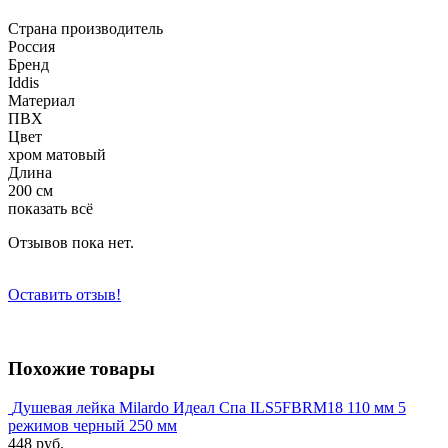
Страна производитель
Россия
Бренд
Iddis
Материал
ПВХ
Цвет
хром матовый
Длина
200 см
показать всё
Отзывов пока нет.
Оставить отзыв!
Похожие товары
Душевая лейка Milardo Идеал Спа ILS5FBRM18 110 мм 5
режимов черный 250 мм
448 руб.