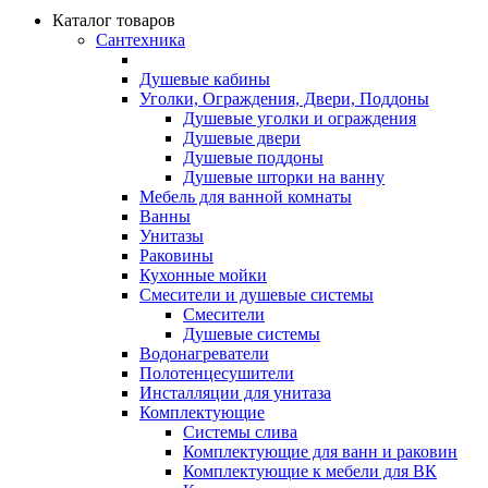
Каталог товаров
Сантехника
Душевые кабины
Уголки, Ограждения, Двери, Поддоны
Душевые уголки и ограждения
Душевые двери
Душевые поддоны
Душевые шторки на ванну
Мебель для ванной комнаты
Ванны
Унитазы
Раковины
Кухонные мойки
Смесители и душевые системы
Смесители
Душевые системы
Водонагреватели
Полотенцесушители
Инсталляции для унитаза
Комплектующие
Системы слива
Комплектующие для ванн и раковин
Комплектующие к мебели для ВК