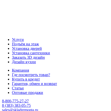
Услуги
Подъём на этаж
Установка дверей
Установка сантехники
Заказать 3D дизайн
Дизайн кухни
Компания
Где посмотреть товар?
Купить в кредит
Гарантия, обмен и возврат
Статьи
Оптовые продажи
8-800-775-27-27
8 (383) 383-05-75
sales@skladremonta.ru