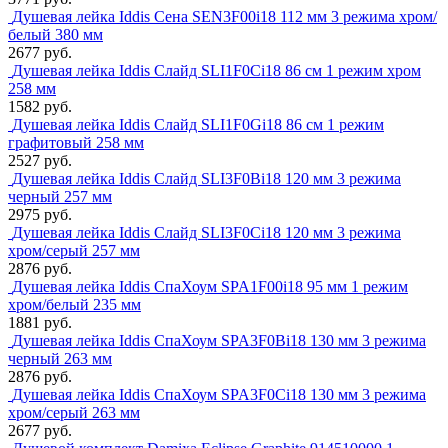
Душевая лейка Iddis Сена SEN3F00i18 112 мм 3 режима хром/
белый 380 мм
2677 руб.
Душевая лейка Iddis Слайд SLI1F0Ci18 86 см 1 режим хром
258 мм
1582 руб.
Душевая лейка Iddis Слайд SLI1F0Gi18 86 см 1 режим
графитовый 258 мм
2527 руб.
Душевая лейка Iddis Слайд SLI3F0Bi18 120 мм 3 режима
черный 257 мм
2975 руб.
Душевая лейка Iddis Слайд SLI3F0Ci18 120 мм 3 режима
хром/серый 257 мм
2876 руб.
Душевая лейка Iddis СпаХоум SPA1F00i18 95 мм 1 режим
хром/белый 235 мм
1881 руб.
Душевая лейка Iddis СпаХоум SPA3F0Bi18 130 мм 3 режима
черный 263 мм
2876 руб.
Душевая лейка Iddis СпаХоум SPA3F0Ci18 130 мм 3 режима
хром/серый 263 мм
2677 руб.