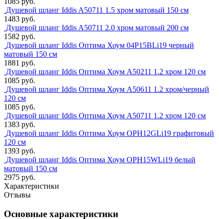
1085 руб.
Душевой шланг Iddis A50711 1.5 хром матовый 150 см
1483 руб.
Душевой шланг Iddis A50711 2.0 хром матовый 200 см
1582 руб.
Душевой шланг Iddis Оптима Хоум 04P15BLi19 черный
матовый 150 см
1881 руб.
Душевой шланг Iddis Оптима Хоум A50211 1.2 хром 120 см
1085 руб.
Душевой шланг Iddis Оптима Хоум A50611 1.2 хром/черный
120 см
1085 руб.
Душевой шланг Iddis Оптима Хоум A50711 1.2 хром 120 см
1383 руб.
Душевой шланг Iddis Оптима Хоум OPH12GLi19 графитовый
120 см
1393 руб.
Душевой шланг Iddis Оптима Хоум OPH15WLi19 белый
матовый 150 см
2975 руб.
Характеристики
Отзывы
Основные характеристики