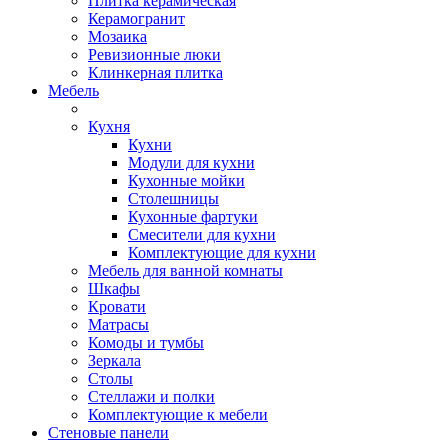
Плитка керамическая
Керамогранит
Мозаика
Ревизионные люки
Клинкерная плитка
Мебель
Кухня
Кухни
Модули для кухни
Кухонные мойки
Столешницы
Кухонные фартуки
Смесители для кухни
Комплектующие для кухни
Мебель для ванной комнаты
Шкафы
Кровати
Матрасы
Комоды и тумбы
Зеркала
Столы
Стеллажи и полки
Комплектующие к мебели
Стеновые панели