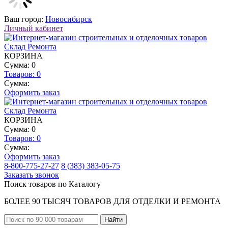
Ваш город:
Новосибирск
Личный кабинет
КОРЗИНА
Сумма: 0
Товаров:
0
Сумма:
Оформить заказ
КОРЗИНА
Сумма: 0
Товаров:
0
Сумма:
Оформить заказ
8-800-775-27-27
8 (383) 383-05-75
Заказать звонок
Поиск товаров по Каталогу
БОЛЕЕ 90 ТЫСЯЧ ТОВАРОВ ДЛЯ ОТДЕЛКИ И РЕМОНТА