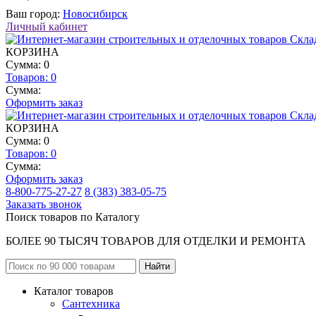
Ваш город:
Новосибирск
Личный кабинет
КОРЗИНА
Сумма: 0
Товаров:
0
Сумма:
Оформить заказ
КОРЗИНА
Сумма: 0
Товаров:
0
Сумма:
Оформить заказ
8-800-775-27-27
8 (383) 383-05-75
Заказать звонок
Поиск товаров по Каталогу
БОЛЕЕ 90 ТЫСЯЧ ТОВАРОВ ДЛЯ ОТДЕЛКИ И РЕМОНТА
Каталог товаров
Сантехника