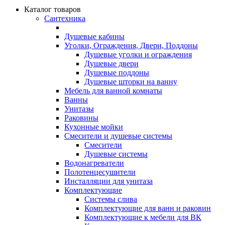
Каталог товаров
Сантехника
Душевые кабины
Уголки, Ограждения, Двери, Поддоны
Душевые уголки и ограждения
Душевые двери
Душевые поддоны
Душевые шторки на ванну
Мебель для ванной комнаты
Ванны
Унитазы
Раковины
Кухонные мойки
Смесители и душевые системы
Смесители
Душевые системы
Водонагреватели
Полотенцесушители
Инсталляции для унитаза
Комплектующие
Системы слива
Комплектующие для ванн и раковин
Комплектующие к мебели для ВК