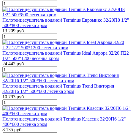
Полотенцесушитель водяной Terminus Евромикс 32/20П8 1/2"
500*800 лесенка хром
13 209 руб.
Полотенцесушитель водяной Terminus Ideal Аврора 32/20 П22
1/2" 500*1200 лесенка хром
24 442 руб.
Полотенцесушитель водяной Terminus Trend Виктория
32/20П6 1/2" 500*600 лесенка хром
10 793 руб.
Полотенцесушитель водяной Terminus Классик 32/20П6 1/2"
400*600 лесенка хром
8 135 руб.