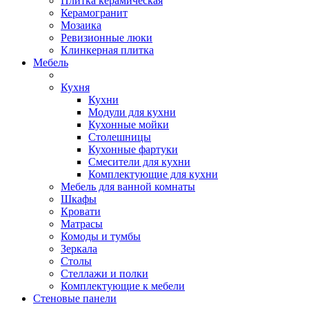
Плитка керамическая
Керамогранит
Мозаика
Ревизионные люки
Клинкерная плитка
Мебель
Кухня
Кухни
Модули для кухни
Кухонные мойки
Столешницы
Кухонные фартуки
Смесители для кухни
Комплектующие для кухни
Мебель для ванной комнаты
Шкафы
Кровати
Матрасы
Комоды и тумбы
Зеркала
Столы
Стеллажи и полки
Комплектующие к мебели
Стеновые панели