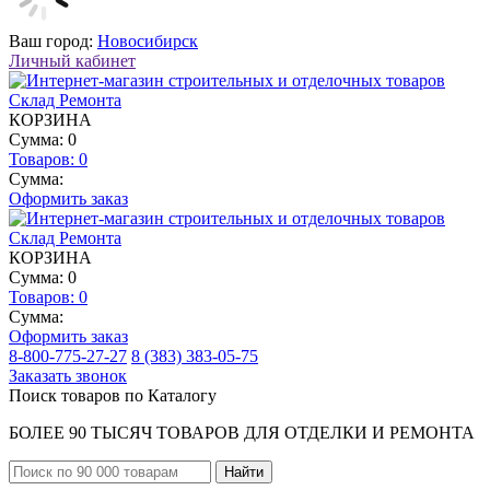
Ваш город:
Новосибирск
Личный кабинет
КОРЗИНА
Сумма: 0
Товаров:
0
Сумма:
Оформить заказ
КОРЗИНА
Сумма: 0
Товаров:
0
Сумма:
Оформить заказ
8-800-775-27-27
8 (383) 383-05-75
Заказать звонок
Поиск товаров по Каталогу
БОЛЕЕ 90 ТЫСЯЧ ТОВАРОВ ДЛЯ ОТДЕЛКИ И РЕМОНТА