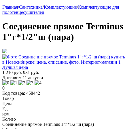
Главная
/
Сантехника
/
Комплектующие
/
Комплектующие для
полотенцесушителей
Соединение прямое Terminus
1"г*1/2"ш (пара)
Лучшая цена
1 210 руб.
931 руб.
Доставим 11 августа
0
Код товара: 458442
Товар
Цена
Ед.
изм.
Кол-во
Соединение прямое Terminus 1"г*1/2"ш (пара)