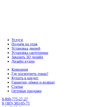
Услуги
Подъём на этаж
Установка дверей
Установка сантехники
Заказать 3D дизайн
Дизайн кухни
Компания
Где посмотреть товар?
Купить в кредит
Гарантия, обмен и возврат
Статьи
Оптовые продажи
8-800-775-27-27
8 (383) 383-05-75