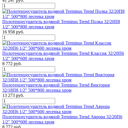
41 247 руб.
Полотенцесушитель водяной Terminus Trend Полка 32/20П8
1/2" 500*800 лесенка хром
16 958 руб.
Полотенцесушитель водяной Terminus Trend Классик 32/20П6
1/2" 500*600 лесенка хром
8 772 руб.
Полотенцесушитель водяной Terminus Trend Виктория
32/18П8 1/2" 500*800 лесенка хром
13 273 руб.
Полотенцесушитель водяной Terminus Trend Аврора 32/20П6
1/2" 500*600 лесенка хром
8 772 руб.