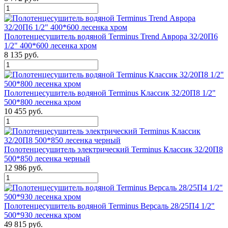
Полотенцесушитель водяной Terminus Trend Аврора 32/20П6
1/2" 400*600 лесенка хром
8 135 руб.
Полотенцесушитель водяной Terminus Классик 32/20П8 1/2"
500*800 лесенка хром
10 455 руб.
Полотенцесушитель электрический Terminus Классик 32/20П8
500*850 лесенка черный
12 986 руб.
Полотенцесушитель водяной Terminus Версаль 28/25П4 1/2"
500*930 лесенка хром
49 815 руб.