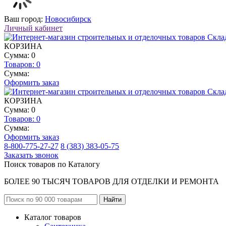
Ваш город:
Новосибирск
Личный кабинет
КОРЗИНА
Сумма: 0
Товаров:
0
Сумма:
Оформить заказ
КОРЗИНА
Сумма: 0
Товаров:
0
Сумма:
Оформить заказ
8-800-775-27-27
8 (383) 383-05-75
Заказать звонок
Поиск товаров по Каталогу
БОЛЕЕ 90 ТЫСЯЧ ТОВАРОВ ДЛЯ ОТДЕЛКИ И РЕМОНТА
Каталог товаров