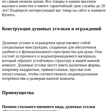
по самым низким ценам. Все товары в нашем магазине
высокого качества и имеют гарантийный срок службы до 20
лет! Подберите интересующий вас товар на сайте и нажмите
Купить.
Конструкция душевых уголков и ограждений
Душевые уголки и ограждения представляют собой
специальные конструкции, созданные для обеспечения
удобного и функционального пространства для душа. Они
состоят из прочного и водонепроницаемого материала,
который образует устойчивую структуру в вашей ванной
комнате. Душевые уголки могут иметь различные формы,
например квадратные, прямоугольные, круглые или
пятиугольные, чтобы соответствовать индивидуальным
потребностям и размерам ванной комнаты.
Преимущества
Помимо стильного внешнего вида, душевые уголки