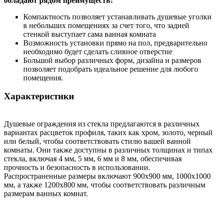
обладают рядом преимуществ:
Компактность позволяет устанавливать душевые уголки
в небольших помещениях за счет того, что задней
стенкой выступает сама ванная комната
Возможность установки прямо на пол, предварительно
необходимо будет сделать сливное отверстие
Большой выбор различных форм, дизайна и размеров
позволяет подобрать идеальное решение для любого
помещения.
Характеристики
Душевые ограждения из стекла предлагаются в различных
вариантах расцветок профиля, таких как хром, золото, черный
или белый, чтобы соответствовать стилю вашей ванной
комнаты. Они также доступны в различных толщинах и типах
стекла, включая 4 мм, 5 мм, 6 мм и 8 мм, обеспечивая
прочность и безопасность в использовании.
Распространенные размеры включают 900x900 мм, 1000x1000
мм, а также 1200х800 мм, чтобы соответствовать различным
размерам ванных комнат.