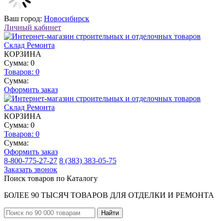
Ваш город:
Новосибирск
Личный кабинет
КОРЗИНА
Сумма: 0
Товаров:
0
Сумма:
Оформить заказ
КОРЗИНА
Сумма: 0
Товаров:
0
Сумма:
Оформить заказ
8-800-775-27-27
8 (383) 383-05-75
Заказать звонок
Поиск товаров по Каталогу
БОЛЕЕ 90 ТЫСЯЧ ТОВАРОВ ДЛЯ ОТДЕЛКИ И РЕМОНТА