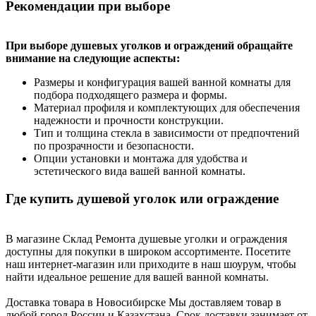
Рекомендации при выборе
При выборе душевых уголков и ограждений обращайте
внимание на следующие аспекты:
Размеры и конфигурация вашей ванной комнаты для
подбора подходящего размера и формы.
Материал профиля и комплектующих для обеспечения
надежности и прочности конструкции.
Тип и толщина стекла в зависимости от предпочтений
по прозрачности и безопасности.
Опции установки и монтажа для удобства и
эстетического вида вашей ванной комнаты.
Где купить душевой уголок или ограждение
В магазине Склад Ремонта душевые уголки и ограждения
доступны для покупки в широком ассортименте. Посетите
наш интернет-магазин или приходите в наш шоурум, чтобы
найти идеальное решение для вашей ванной комнаты.
Доставка товара в Новосибирске Мы доставляем товар в
любой город России и Казахстана. Срок доставки занимает от