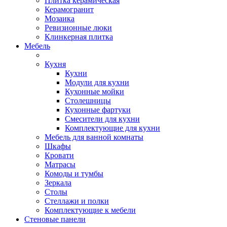
Плитка керамическая
Керамогранит
Мозаика
Ревизионные люки
Клинкерная плитка
Мебель
Кухня
Кухни
Модули для кухни
Кухонные мойки
Столешницы
Кухонные фартуки
Смесители для кухни
Комплектующие для кухни
Мебель для ванной комнаты
Шкафы
Кровати
Матрасы
Комоды и тумбы
Зеркала
Столы
Стеллажи и полки
Комплектующие к мебели
Стеновые панели