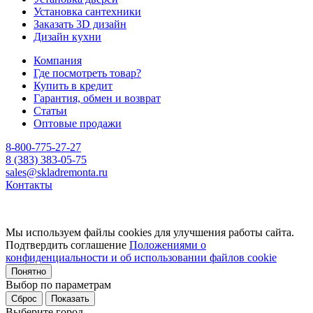
Установка сантехники
Заказать 3D дизайн
Дизайн кухни
Компания
Где посмотреть товар?
Купить в кредит
Гарантия, обмен и возврат
Статьи
Оптовые продажи
8-800-775-27-27
8 (383) 383-05-75
sales@skladremonta.ru
Контакты
Мы используем файлы cookies для улучшения работы сайта.
Подтвердить соглашение
Положениями о
конфиденциальности и об использовании файлов cookie
Понятно
Выбор по параметрам
Сброс
Показать
Выберите город