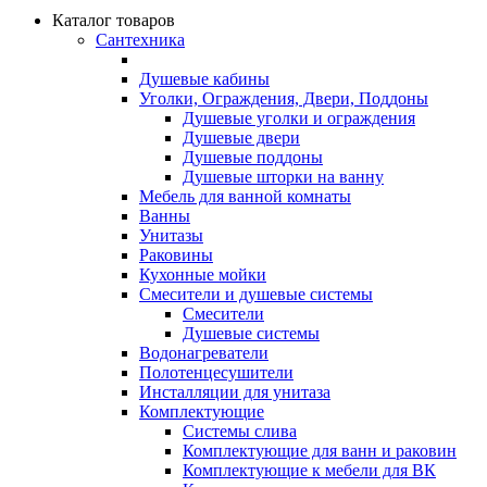
Каталог товаров
Сантехника
Душевые кабины
Уголки, Ограждения, Двери, Поддоны
Душевые уголки и ограждения
Душевые двери
Душевые поддоны
Душевые шторки на ванну
Мебель для ванной комнаты
Ванны
Унитазы
Раковины
Кухонные мойки
Смесители и душевые системы
Смесители
Душевые системы
Водонагреватели
Полотенцесушители
Инсталляции для унитаза
Комплектующие
Системы слива
Комплектующие для ванн и раковин
Комплектующие к мебели для ВК