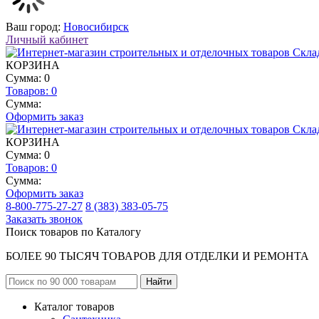
Ваш город:
Новосибирск
Личный кабинет
КОРЗИНА
Сумма: 0
Товаров:
0
Сумма:
Оформить заказ
КОРЗИНА
Сумма: 0
Товаров:
0
Сумма:
Оформить заказ
8-800-775-27-27
8 (383) 383-05-75
Заказать звонок
Поиск товаров по Каталогу
БОЛЕЕ 90 ТЫСЯЧ ТОВАРОВ ДЛЯ ОТДЕЛКИ И РЕМОНТА
Каталог товаров