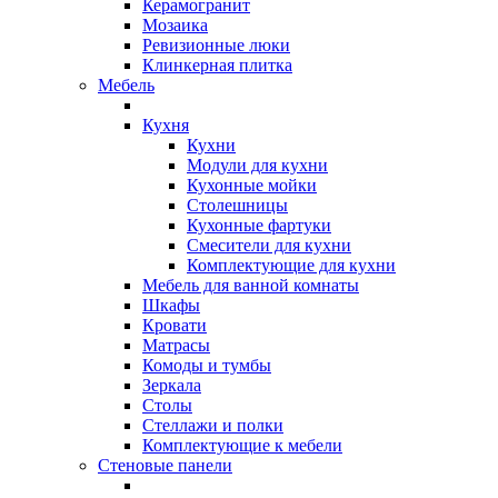
Керамогранит
Мозаика
Ревизионные люки
Клинкерная плитка
Мебель
Кухня
Кухни
Модули для кухни
Кухонные мойки
Столешницы
Кухонные фартуки
Смесители для кухни
Комплектующие для кухни
Мебель для ванной комнаты
Шкафы
Кровати
Матрасы
Комоды и тумбы
Зеркала
Столы
Стеллажи и полки
Комплектующие к мебели
Стеновые панели