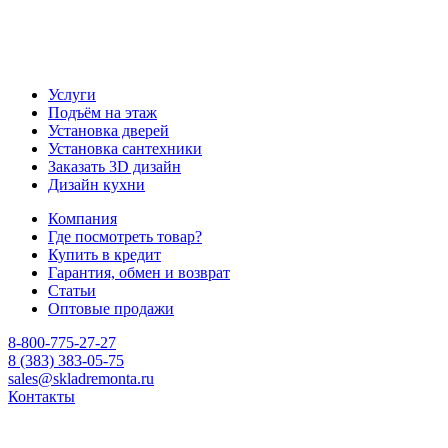
Услуги
Подъём на этаж
Установка дверей
Установка сантехники
Заказать 3D дизайн
Дизайн кухни
Компания
Где посмотреть товар?
Купить в кредит
Гарантия, обмен и возврат
Статьи
Оптовые продажи
8-800-775-27-27
8 (383) 383-05-75
sales@skladremonta.ru
Контакты