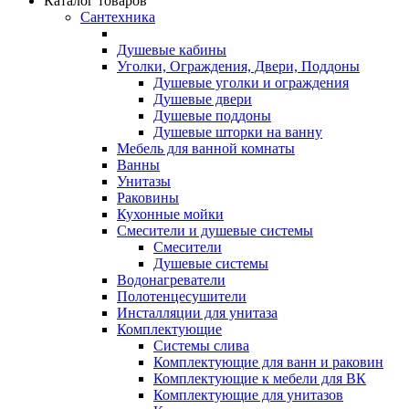
Каталог товаров
Сантехника
Душевые кабины
Уголки, Ограждения, Двери, Поддоны
Душевые уголки и ограждения
Душевые двери
Душевые поддоны
Душевые шторки на ванну
Мебель для ванной комнаты
Ванны
Унитазы
Раковины
Кухонные мойки
Смесители и душевые системы
Смесители
Душевые системы
Водонагреватели
Полотенцесушители
Инсталляции для унитаза
Комплектующие
Системы слива
Комплектующие для ванн и раковин
Комплектующие к мебели для ВК
Комплектующие для унитазов