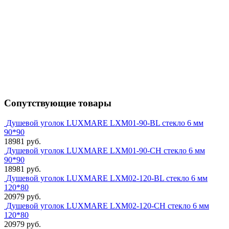
Сопутствующие товары
Душевой уголок LUXMARE LXM01-90-BL стекло 6 мм
90*90
18981 руб.
Душевой уголок LUXMARE LXM01-90-CH стекло 6 мм
90*90
18981 руб.
Душевой уголок LUXMARE LXM02-120-BL стекло 6 мм
120*80
20979 руб.
Душевой уголок LUXMARE LXM02-120-CH стекло 6 мм
120*80
20979 руб.