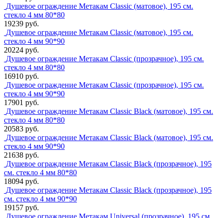
Душевое ограждение Метакам Classic (матовое), 195 см.
стекло 4 мм 80*80
19239 руб.
Душевое ограждение Метакам Classic (матовое), 195 см.
стекло 4 мм 90*90
20224 руб.
Душевое ограждение Метакам Classic (прозрачное), 195 см.
стекло 4 мм 80*80
16910 руб.
Душевое ограждение Метакам Classic (прозрачное), 195 см.
стекло 4 мм 90*90
17901 руб.
Душевое ограждение Метакам Classic Black (матовое), 195 см.
стекло 4 мм 80*80
20583 руб.
Душевое ограждение Метакам Classic Black (матовое), 195 см.
стекло 4 мм 90*90
21638 руб.
Душевое ограждение Метакам Classic Black (прозрачное), 195
см. стекло 4 мм 80*80
18094 руб.
Душевое ограждение Метакам Classic Black (прозрачное), 195
см. стекло 4 мм 90*90
19157 руб.
Душевое ограждение Метакам Universal (прозрачное), 195 см.