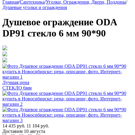
Главная
/
Сантехника
/
Уголки, Ограждения, Двери, Поддоны
/
Душевые уголки и ограждения
Душевое ограждение ODA
DP91 стекло 6 мм 90*90
Лучшая цена
СТЕКЛО 6мм
14 435 руб.
11 104 руб.
Доставим 10 августа