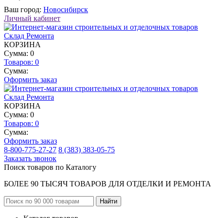
Ваш город:
Новосибирск
Личный кабинет
КОРЗИНА
Сумма: 0
Товаров:
0
Сумма:
Оформить заказ
КОРЗИНА
Сумма: 0
Товаров:
0
Сумма:
Оформить заказ
8-800-775-27-27
8 (383) 383-05-75
Заказать звонок
Поиск товаров по Каталогу
БОЛЕЕ 90 ТЫСЯЧ ТОВАРОВ ДЛЯ ОТДЕЛКИ И РЕМОНТА