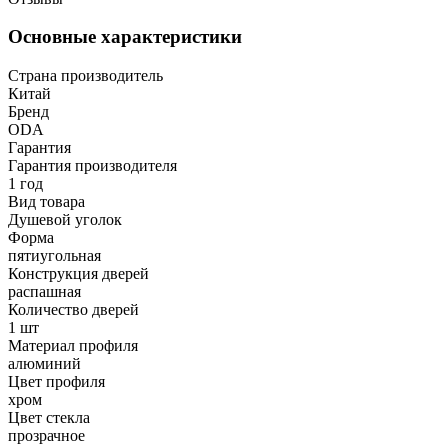
Основные характеристики
Страна производитель
Китай
Бренд
ODA
Гарантия
Гарантия производителя
1 год
Вид товара
Душевой уголок
Форма
пятиугольная
Конструкция дверей
распашная
Количество дверей
1 шт
Материал профиля
алюминий
Цвет профиля
хром
Цвет стекла
прозрачное