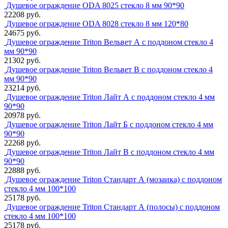
Душевое ограждение ODA 8025 стекло 8 мм 90*90
22208 руб.
Душевое ограждение ODA 8028 стекло 8 мм 120*80
24675 руб.
Душевое ограждение Triton Вельвет А с поддоном стекло 4
мм 90*90
21302 руб.
Душевое ограждение Triton Вельвет В с поддоном стекло 4
мм 90*90
23214 руб.
Душевое ограждение Triton Лайт А с поддоном стекло 4 мм
90*90
20978 руб.
Душевое ограждение Triton Лайт Б с поддоном стекло 4 мм
90*90
22268 руб.
Душевое ограждение Triton Лайт В с поддоном стекло 4 мм
90*90
22888 руб.
Душевое ограждение Triton Стандарт А (мозаика) с поддоном
стекло 4 мм 100*100
25178 руб.
Душевое ограждение Triton Стандарт А (полосы) с поддоном
стекло 4 мм 100*100
25178 руб.