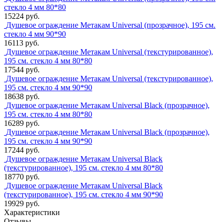
стекло 4 мм 80*80
15224 руб.
Душевое ограждение Метакам Universal (прозрачное), 195 см.
стекло 4 мм 90*90
16113 руб.
Душевое ограждение Метакам Universal (текстурированное),
195 см. стекло 4 мм 80*80
17544 руб.
Душевое ограждение Метакам Universal (текстурированное),
195 см. стекло 4 мм 90*90
18638 руб.
Душевое ограждение Метакам Universal Black (прозрачное),
195 см. стекло 4 мм 80*80
16289 руб.
Душевое ограждение Метакам Universal Black (прозрачное),
195 см. стекло 4 мм 90*90
17244 руб.
Душевое ограждение Метакам Universal Black
(текстурированное), 195 см. стекло 4 мм 80*80
18770 руб.
Душевое ограждение Метакам Universal Black
(текстурированное), 195 см. стекло 4 мм 90*90
19929 руб.
Характеристики
Отзывы