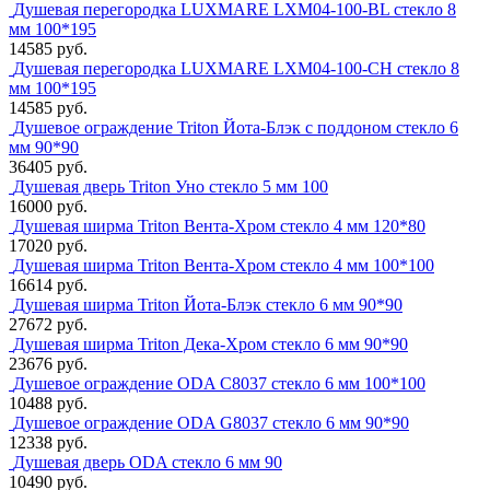
Душевая перегородка LUXMARE LXM04-100-BL стекло 8
мм 100*195
14585 руб.
Душевая перегородка LUXMARE LXM04-100-CH стекло 8
мм 100*195
14585 руб.
Душевое ограждение Triton Йота-Блэк с поддоном стекло 6
мм 90*90
36405 руб.
Душевая дверь Triton Уно стекло 5 мм 100
16000 руб.
Душевая ширма Triton Вента-Хром стекло 4 мм 120*80
17020 руб.
Душевая ширма Triton Вента-Хром стекло 4 мм 100*100
16614 руб.
Душевая ширма Triton Йота-Блэк стекло 6 мм 90*90
27672 руб.
Душевая ширма Triton Дека-Хром стекло 6 мм 90*90
23676 руб.
Душевое ограждение ODA C8037 стекло 6 мм 100*100
10488 руб.
Душевое ограждение ODA G8037 стекло 6 мм 90*90
12338 руб.
Душевая дверь ODA стекло 6 мм 90
10490 руб.