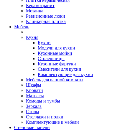
Плитка керамическая
Керамогранит
Мозаика
Ревизионные люки
Клинкерная плитка
Мебель
Кухня
Кухни
Модули для кухни
Кухонные мойки
Столешницы
Кухонные фартуки
Смесители для кухни
Комплектующие для кухни
Мебель для ванной комнаты
Шкафы
Кровати
Матрасы
Комоды и тумбы
Зеркала
Столы
Стеллажи и полки
Комплектующие к мебели
Стеновые панели