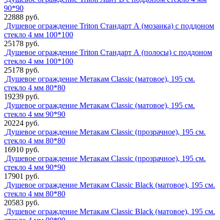
90*90
22888 руб.
Душевое ограждение Triton Стандарт А (мозаика) с поддоном
стекло 4 мм 100*100
25178 руб.
Душевое ограждение Triton Стандарт А (полосы) с поддоном
стекло 4 мм 100*100
25178 руб.
Душевое ограждение Метакам Classic (матовое), 195 см.
стекло 4 мм 80*80
19239 руб.
Душевое ограждение Метакам Classic (матовое), 195 см.
стекло 4 мм 90*90
20224 руб.
Душевое ограждение Метакам Classic (прозрачное), 195 см.
стекло 4 мм 80*80
16910 руб.
Душевое ограждение Метакам Classic (прозрачное), 195 см.
стекло 4 мм 90*90
17901 руб.
Душевое ограждение Метакам Classic Black (матовое), 195 см.
стекло 4 мм 80*80
20583 руб.
Душевое ограждение Метакам Classic Black (матовое), 195 см.