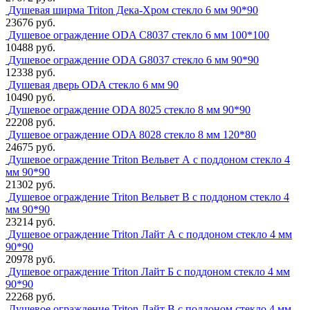
Душевая ширма Triton Дека-Хром стекло 6 мм 90*90
23676 руб.
Душевое ограждение ODA C8037 стекло 6 мм 100*100
10488 руб.
Душевое ограждение ODA G8037 стекло 6 мм 90*90
12338 руб.
Душевая дверь ODA стекло 6 мм 90
10490 руб.
Душевое ограждение ODA 8025 стекло 8 мм 90*90
22208 руб.
Душевое ограждение ODA 8028 стекло 8 мм 120*80
24675 руб.
Душевое ограждение Triton Вельвет А с поддоном стекло 4
мм 90*90
21302 руб.
Душевое ограждение Triton Вельвет В с поддоном стекло 4
мм 90*90
23214 руб.
Душевое ограждение Triton Лайт А с поддоном стекло 4 мм
90*90
20978 руб.
Душевое ограждение Triton Лайт Б с поддоном стекло 4 мм
90*90
22268 руб.
Душевое ограждение Triton Лайт В с поддоном стекло 4 мм