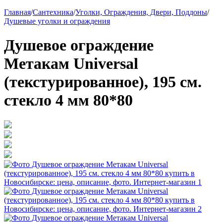
Главная
/
Сантехника
/
Уголки, Ограждения, Двери, Поддоны
/
Душевые уголки и ограждения
Душевое ограждение
Метакам Universal
(текстурированное), 195 см.
стекло 4 мм 80*80