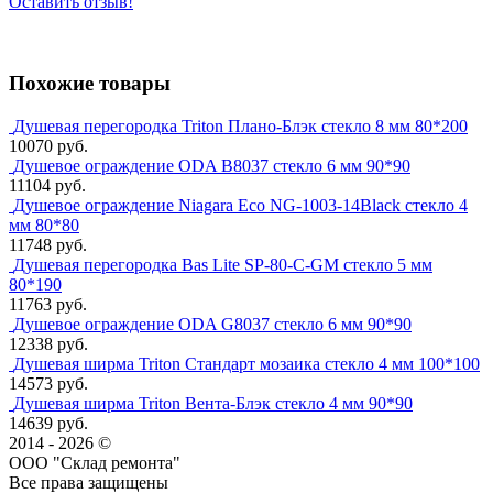
Оставить отзыв!
Похожие товары
Душевая перегородка Triton Плано-Блэк стекло 8 мм 80*200
10070 руб.
Душевое ограждение ODA B8037 стекло 6 мм 90*90
11104 руб.
Душевое ограждение Niagara Eco NG-1003-14Black стекло 4
мм 80*80
11748 руб.
Душевая перегородка Bas Lite SP-80-C-GM стекло 5 мм
80*190
11763 руб.
Душевое ограждение ODA G8037 стекло 6 мм 90*90
12338 руб.
Душевая ширма Triton Стандарт мозаика стекло 4 мм 100*100
14573 руб.
Душевая ширма Triton Вента-Блэк стекло 4 мм 90*90
14639 руб.
2014 - 2026 ©
ООО "Склад ремонта"
Все права защищены