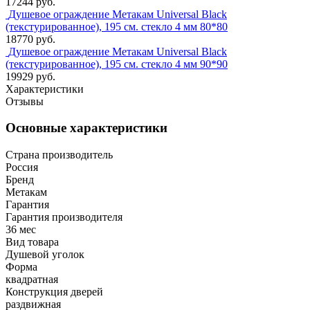
17244 руб.
Душевое ограждение Метакам Universal Black
(текстурированное), 195 см. стекло 4 мм 80*80
18770 руб.
Душевое ограждение Метакам Universal Black
(текстурированное), 195 см. стекло 4 мм 90*90
19929 руб.
Характеристики
Отзывы
Основные характеристики
Страна производитель
Россия
Бренд
Метакам
Гарантия
Гарантия производителя
36 мес
Вид товара
Душевой уголок
Форма
квадратная
Конструкция дверей
раздвижная