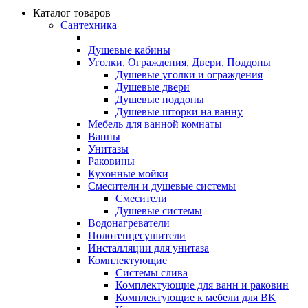
Каталог товаров
Сантехника
Душевые кабины
Уголки, Ограждения, Двери, Поддоны
Душевые уголки и ограждения
Душевые двери
Душевые поддоны
Душевые шторки на ванну
Мебель для ванной комнаты
Ванны
Унитазы
Раковины
Кухонные мойки
Смесители и душевые системы
Смесители
Душевые системы
Водонагреватели
Полотенцесушители
Инсталляции для унитаза
Комплектующие
Системы слива
Комплектующие для ванн и раковин
Комплектующие к мебели для ВК