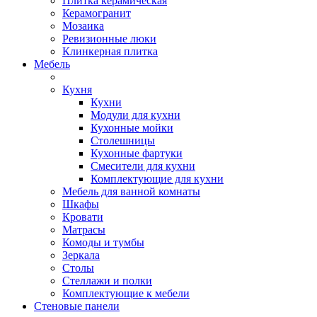
Плитка керамическая
Керамогранит
Мозаика
Ревизионные люки
Клинкерная плитка
Мебель
Кухня
Кухни
Модули для кухни
Кухонные мойки
Столешницы
Кухонные фартуки
Смесители для кухни
Комплектующие для кухни
Мебель для ванной комнаты
Шкафы
Кровати
Матрасы
Комоды и тумбы
Зеркала
Столы
Стеллажи и полки
Комплектующие к мебели
Стеновые панели