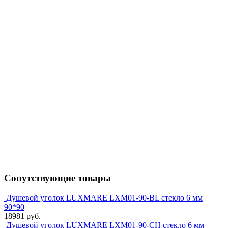
Сопутствующие товары
Душевой уголок LUXMARE LXM01-90-BL стекло 6 мм
90*90
18981 руб.
Душевой уголок LUXMARE LXM01-90-CH стекло 6 мм