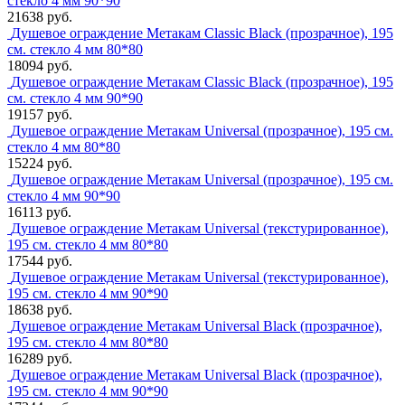
стекло 4 мм 90*90
21638 руб.
Душевое ограждение Метакам Classic Black (прозрачное), 195
см. стекло 4 мм 80*80
18094 руб.
Душевое ограждение Метакам Classic Black (прозрачное), 195
см. стекло 4 мм 90*90
19157 руб.
Душевое ограждение Метакам Universal (прозрачное), 195 см.
стекло 4 мм 80*80
15224 руб.
Душевое ограждение Метакам Universal (прозрачное), 195 см.
стекло 4 мм 90*90
16113 руб.
Душевое ограждение Метакам Universal (текстурированное),
195 см. стекло 4 мм 80*80
17544 руб.
Душевое ограждение Метакам Universal (текстурированное),
195 см. стекло 4 мм 90*90
18638 руб.
Душевое ограждение Метакам Universal Black (прозрачное),
195 см. стекло 4 мм 80*80
16289 руб.
Душевое ограждение Метакам Universal Black (прозрачное),
195 см. стекло 4 мм 90*90