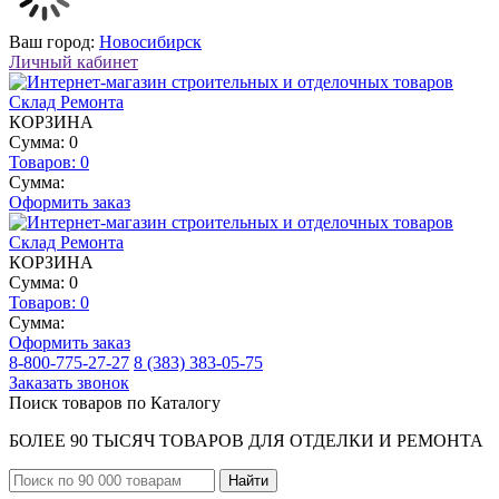
Ваш город:
Новосибирск
Личный кабинет
КОРЗИНА
Сумма: 0
Товаров:
0
Сумма:
Оформить заказ
КОРЗИНА
Сумма: 0
Товаров:
0
Сумма:
Оформить заказ
8-800-775-27-27
8 (383) 383-05-75
Заказать звонок
Поиск товаров по Каталогу
БОЛЕЕ 90 ТЫСЯЧ ТОВАРОВ ДЛЯ ОТДЕЛКИ И РЕМОНТА