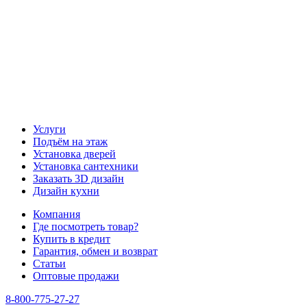
Услуги
Подъём на этаж
Установка дверей
Установка сантехники
Заказать 3D дизайн
Дизайн кухни
Компания
Где посмотреть товар?
Купить в кредит
Гарантия, обмен и возврат
Статьи
Оптовые продажи
8-800-775-27-27