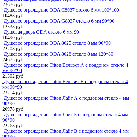
23676 руб.
Душевое ограждение ODA C8037 стекло 6 мм 100*100
10488 руб.
Душевое ограждение ODA G8037 стекло 6 мм 90*90
12338 руб.
Душевая дверь ODA стекло 6 мм 90
10490 руб.
Душевое ограждение ODA 8025 стекло 8 мм 90*90
22208 руб.
Душевое ограждение ODA 8028 стекло 8 мм 120*80
24675 руб.
Душевое ограждение Triton Вельвет А с поддоном стекло 4
мм 90*90
21302 руб.
Душевое ограждение Triton Вельвет В с поддоном стекло 4
мм 90*90
23214 руб.
Душевое ограждение Triton Лайт А с поддоном стекло 4 мм
90*90
20978 руб.
Душевое ограждение Triton Лайт Б с поддоном стекло 4 мм
90*90
22268 руб.
Душевое ограждение Triton Лайт В с поддоном стекло 4 мм
90*90