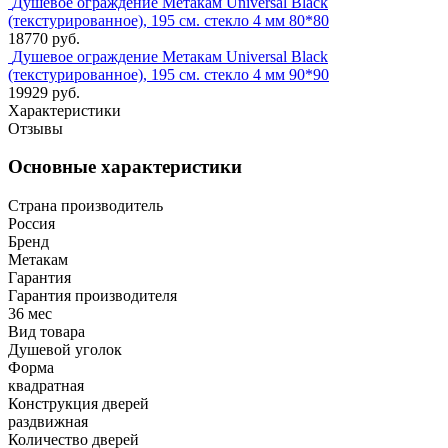
Душевое ограждение Метакам Universal Black
(текстурированное), 195 см. стекло 4 мм 80*80
18770 руб.
Душевое ограждение Метакам Universal Black
(текстурированное), 195 см. стекло 4 мм 90*90
19929 руб.
Характеристики
Отзывы
Основные характеристики
Страна производитель
Россия
Бренд
Метакам
Гарантия
Гарантия производителя
36 мес
Вид товара
Душевой уголок
Форма
квадратная
Конструкция дверей
раздвижная
Количество дверей