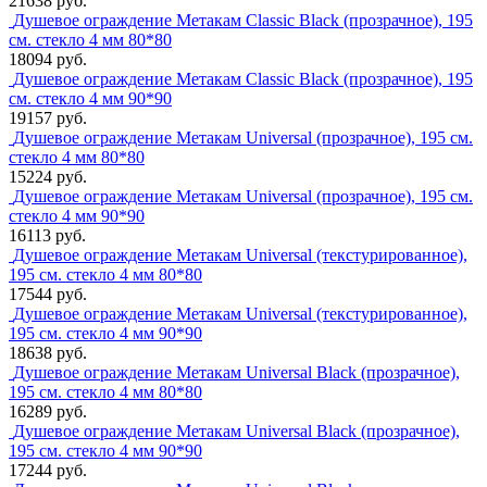
21638 руб.
Душевое ограждение Метакам Classic Black (прозрачное), 195
см. стекло 4 мм 80*80
18094 руб.
Душевое ограждение Метакам Classic Black (прозрачное), 195
см. стекло 4 мм 90*90
19157 руб.
Душевое ограждение Метакам Universal (прозрачное), 195 см.
стекло 4 мм 80*80
15224 руб.
Душевое ограждение Метакам Universal (прозрачное), 195 см.
стекло 4 мм 90*90
16113 руб.
Душевое ограждение Метакам Universal (текстурированное),
195 см. стекло 4 мм 80*80
17544 руб.
Душевое ограждение Метакам Universal (текстурированное),
195 см. стекло 4 мм 90*90
18638 руб.
Душевое ограждение Метакам Universal Black (прозрачное),
195 см. стекло 4 мм 80*80
16289 руб.
Душевое ограждение Метакам Universal Black (прозрачное),
195 см. стекло 4 мм 90*90
17244 руб.