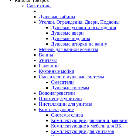
Каталог товаров
Сантехника
Душевые кабины
Уголки, Ограждения, Двери, Поддоны
Душевые уголки и ограждения
Душевые двери
Душевые поддоны
Душевые шторки на ванну
Мебель для ванной комнаты
Ванны
Унитазы
Раковины
Кухонные мойки
Смесители и душевые системы
Смесители
Душевые системы
Водонагреватели
Полотенцесушители
Инсталляции для унитаза
Комплектующие
Системы слива
Комплектующие для ванн и раковин
Комплектующие к мебели для ВК
Комплектующие для унитазов