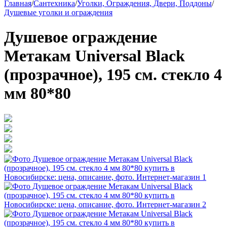
Главная
/
Сантехника
/
Уголки, Ограждения, Двери, Поддоны
/
Душевые уголки и ограждения
Душевое ограждение
Метакам Universal Black
(прозрачное), 195 см. стекло 4
мм 80*80