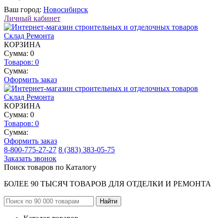
Ваш город:
Новосибирск
Личный кабинет
КОРЗИНА
Сумма: 0
Товаров:
0
Сумма:
Оформить заказ
КОРЗИНА
Сумма: 0
Товаров:
0
Сумма:
Оформить заказ
8-800-775-27-27
8 (383) 383-05-75
Заказать звонок
Поиск товаров по Каталогу
БОЛЕЕ 90 ТЫСЯЧ ТОВАРОВ ДЛЯ ОТДЕЛКИ И РЕМОНТА