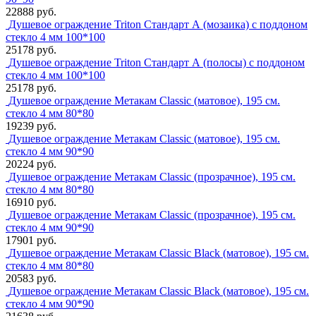
22888 руб.
Душевое ограждение Triton Стандарт А (мозаика) с поддоном
стекло 4 мм 100*100
25178 руб.
Душевое ограждение Triton Стандарт А (полосы) с поддоном
стекло 4 мм 100*100
25178 руб.
Душевое ограждение Метакам Classic (матовое), 195 см.
стекло 4 мм 80*80
19239 руб.
Душевое ограждение Метакам Classic (матовое), 195 см.
стекло 4 мм 90*90
20224 руб.
Душевое ограждение Метакам Classic (прозрачное), 195 см.
стекло 4 мм 80*80
16910 руб.
Душевое ограждение Метакам Classic (прозрачное), 195 см.
стекло 4 мм 90*90
17901 руб.
Душевое ограждение Метакам Classic Black (матовое), 195 см.
стекло 4 мм 80*80
20583 руб.
Душевое ограждение Метакам Classic Black (матовое), 195 см.
стекло 4 мм 90*90