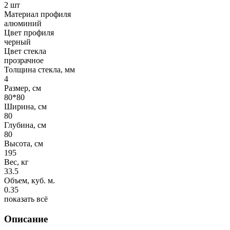
2 шт
Материал профиля
алюминий
Цвет профиля
черный
Цвет стекла
прозрачное
Толщина стекла, мм
4
Размер, см
80*80
Ширина, см
80
Глубина, см
80
Высота, см
195
Вес, кг
33.5
Объем, куб. м.
0.35
показать всё
Описание