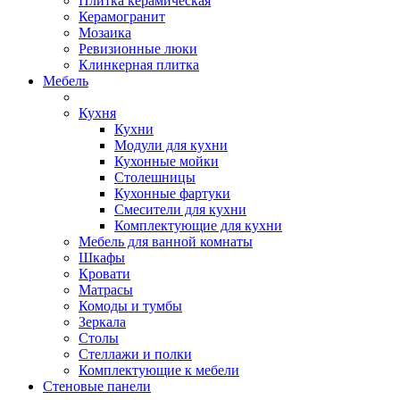
Плитка керамическая
Керамогранит
Мозаика
Ревизионные люки
Клинкерная плитка
Мебель
Кухня
Кухни
Модули для кухни
Кухонные мойки
Столешницы
Кухонные фартуки
Смесители для кухни
Комплектующие для кухни
Мебель для ванной комнаты
Шкафы
Кровати
Матрасы
Комоды и тумбы
Зеркала
Столы
Стеллажи и полки
Комплектующие к мебели
Стеновые панели