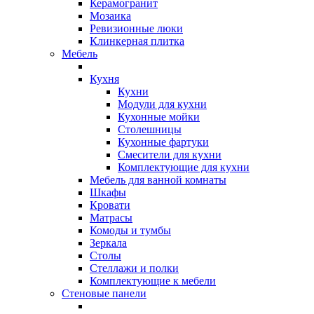
Керамогранит
Мозаика
Ревизионные люки
Клинкерная плитка
Мебель
Кухня
Кухни
Модули для кухни
Кухонные мойки
Столешницы
Кухонные фартуки
Смесители для кухни
Комплектующие для кухни
Мебель для ванной комнаты
Шкафы
Кровати
Матрасы
Комоды и тумбы
Зеркала
Столы
Стеллажи и полки
Комплектующие к мебели
Стеновые панели