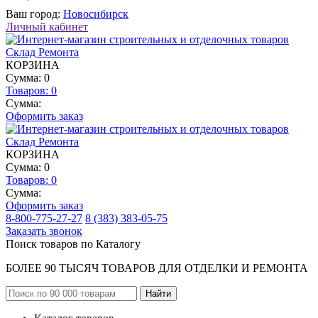
Ваш город:
Новосибирск
Личный кабинет
КОРЗИНА
Сумма: 0
Товаров:
0
Сумма:
Оформить заказ
КОРЗИНА
Сумма: 0
Товаров:
0
Сумма:
Оформить заказ
8-800-775-27-27
8 (383) 383-05-75
Заказать звонок
Поиск товаров по Каталогу
БОЛЕЕ 90 ТЫСЯЧ ТОВАРОВ ДЛЯ ОТДЕЛКИ И РЕМОНТА