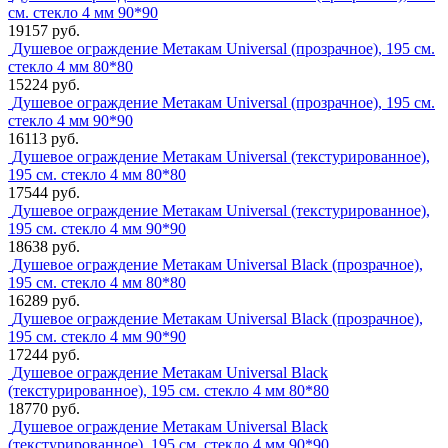
см. стекло 4 мм 90*90
19157 руб.
Душевое ограждение Метакам Universal (прозрачное), 195 см.
стекло 4 мм 80*80
15224 руб.
Душевое ограждение Метакам Universal (прозрачное), 195 см.
стекло 4 мм 90*90
16113 руб.
Душевое ограждение Метакам Universal (текстурированное),
195 см. стекло 4 мм 80*80
17544 руб.
Душевое ограждение Метакам Universal (текстурированное),
195 см. стекло 4 мм 90*90
18638 руб.
Душевое ограждение Метакам Universal Black (прозрачное),
195 см. стекло 4 мм 80*80
16289 руб.
Душевое ограждение Метакам Universal Black (прозрачное),
195 см. стекло 4 мм 90*90
17244 руб.
Душевое ограждение Метакам Universal Black
(текстурированное), 195 см. стекло 4 мм 80*80
18770 руб.
Душевое ограждение Метакам Universal Black
(текстурированное), 195 см. стекло 4 мм 90*90