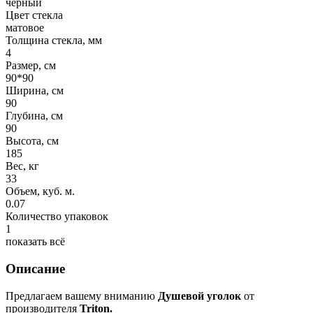
черный
Цвет стекла
матовое
Толщина стекла, мм
4
Размер, см
90*90
Ширина, см
90
Глубина, см
90
Высота, см
185
Вес, кг
33
Объем, куб. м.
0.07
Количество упаковок
1
показать всё
Описание
Предлагаем вашему вниманию
Душевой уголок
от
производителя
Triton.