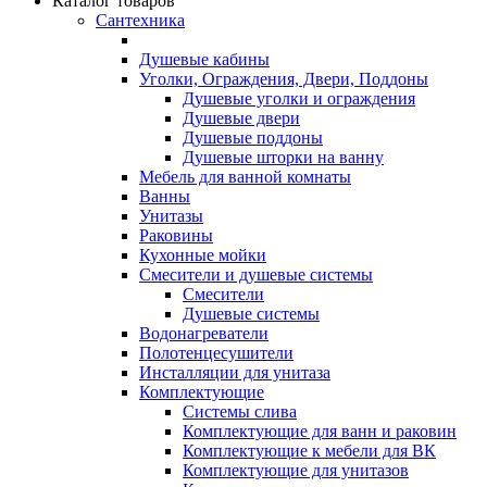
Каталог товаров
Сантехника
Душевые кабины
Уголки, Ограждения, Двери, Поддоны
Душевые уголки и ограждения
Душевые двери
Душевые поддоны
Душевые шторки на ванну
Мебель для ванной комнаты
Ванны
Унитазы
Раковины
Кухонные мойки
Смесители и душевые системы
Смесители
Душевые системы
Водонагреватели
Полотенцесушители
Инсталляции для унитаза
Комплектующие
Системы слива
Комплектующие для ванн и раковин
Комплектующие к мебели для ВК
Комплектующие для унитазов