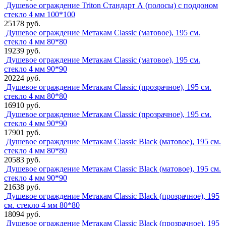
Душевое ограждение Triton Стандарт А (полосы) с поддоном
стекло 4 мм 100*100
25178 руб.
Душевое ограждение Метакам Classic (матовое), 195 см.
стекло 4 мм 80*80
19239 руб.
Душевое ограждение Метакам Classic (матовое), 195 см.
стекло 4 мм 90*90
20224 руб.
Душевое ограждение Метакам Classic (прозрачное), 195 см.
стекло 4 мм 80*80
16910 руб.
Душевое ограждение Метакам Classic (прозрачное), 195 см.
стекло 4 мм 90*90
17901 руб.
Душевое ограждение Метакам Classic Black (матовое), 195 см.
стекло 4 мм 80*80
20583 руб.
Душевое ограждение Метакам Classic Black (матовое), 195 см.
стекло 4 мм 90*90
21638 руб.
Душевое ограждение Метакам Classic Black (прозрачное), 195
см. стекло 4 мм 80*80
18094 руб.
Душевое ограждение Метакам Classic Black (прозрачное), 195