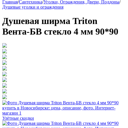
Главная
/
Сантехника
/
Уголки, Ограждения, Двери, Поддоны
/
Душевые уголки и ограждения
Душевая ширма Triton
Вента-БВ стекло 4 мм 90*90
Улётные скидки