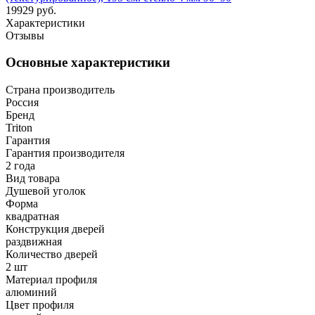
19929 руб.
Характеристики
Отзывы
Основные характеристики
Страна производитель
Россия
Бренд
Triton
Гарантия
Гарантия производителя
2 года
Вид товара
Душевой уголок
Форма
квадратная
Конструкция дверей
раздвижная
Количество дверей
2 шт
Материал профиля
алюминий
Цвет профиля