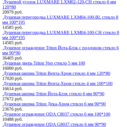
Душевой уголок LUXMARE LXM02-120-CH стекло 6 мм
120*80
20979 руб.
Душевая перегородка LUXMARE LXM04-100-BL стекло 8
мм 100*195
14585 руб.
Душевая перегородка LUXMARE LXM04-100-CH стекло 8
мм 100*195
14585 руб.
Душевое ограждение Triton Йота-Блэк с поддоном стекло 6
мм 90*90
36405 руб.
Душевая дверь Triton Уно стекло 5 мм 100
16000 руб.
Душевая ширма Triton Вента-Хром стекло 4 мм 120*80
17020 руб.
Душевая ширма Triton Вента-Хром стекло 4 мм 100*100
16614 руб.
Душевая ширма Triton Йота-Блэк стекло 6 мм 90*90
27672 руб.
Душевая ширма Triton Дека-Хром стекло 6 мм 90*90
23676 руб.
Душевое ограждение ODA C8037 стекло 6 мм 100*100
10488 руб.
Душевое ограждение ODA G8037 стекло 6 мм 90*90