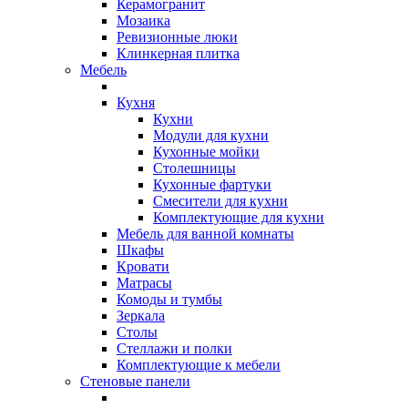
Керамогранит
Мозаика
Ревизионные люки
Клинкерная плитка
Мебель
Кухня
Кухни
Модули для кухни
Кухонные мойки
Столешницы
Кухонные фартуки
Смесители для кухни
Комплектующие для кухни
Мебель для ванной комнаты
Шкафы
Кровати
Матрасы
Комоды и тумбы
Зеркала
Столы
Стеллажи и полки
Комплектующие к мебели
Стеновые панели