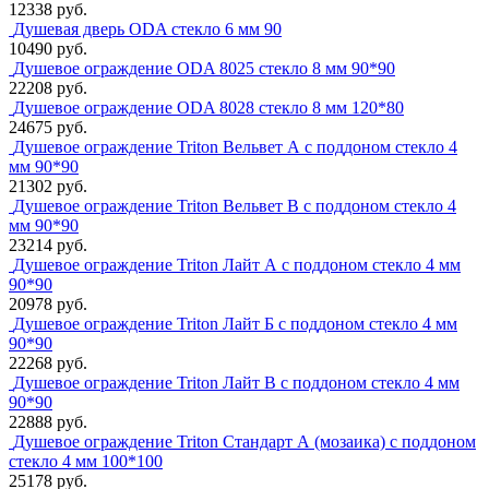
12338 руб.
Душевая дверь ODA стекло 6 мм 90
10490 руб.
Душевое ограждение ODA 8025 стекло 8 мм 90*90
22208 руб.
Душевое ограждение ODA 8028 стекло 8 мм 120*80
24675 руб.
Душевое ограждение Triton Вельвет А с поддоном стекло 4
мм 90*90
21302 руб.
Душевое ограждение Triton Вельвет В с поддоном стекло 4
мм 90*90
23214 руб.
Душевое ограждение Triton Лайт А с поддоном стекло 4 мм
90*90
20978 руб.
Душевое ограждение Triton Лайт Б с поддоном стекло 4 мм
90*90
22268 руб.
Душевое ограждение Triton Лайт В с поддоном стекло 4 мм
90*90
22888 руб.
Душевое ограждение Triton Стандарт А (мозаика) с поддоном
стекло 4 мм 100*100
25178 руб.