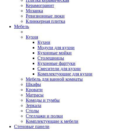
Плитка керамическая
Керамогранит
Мозаика
Ревизионные люки
Клинкерная плитка
Мебель
Кухня
Кухни
Модули для кухни
Кухонные мойки
Столешницы
Кухонные фартуки
Смесители для кухни
Комплектующие для кухни
Мебель для ванной комнаты
Шкафы
Кровати
Матрасы
Комоды и тумбы
Зеркала
Столы
Стеллажи и полки
Комплектующие к мебели
Стеновые панели