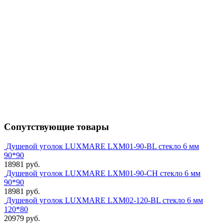
Сопутствующие товары
Душевой уголок LUXMARE LXM01-90-BL стекло 6 мм
90*90
18981 руб.
Душевой уголок LUXMARE LXM01-90-CH стекло 6 мм
90*90
18981 руб.
Душевой уголок LUXMARE LXM02-120-BL стекло 6 мм
120*80
20979 руб.