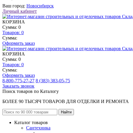
Ваш город:
Новосибирск
Личный кабинет
КОРЗИНА
Сумма: 0
Товаров:
0
Сумма:
Оформить заказ
КОРЗИНА
Сумма: 0
Товаров:
0
Сумма:
Оформить заказ
8-800-775-27-27
8 (383) 383-05-75
Заказать звонок
Поиск товаров по Каталогу
БОЛЕЕ 90 ТЫСЯЧ ТОВАРОВ ДЛЯ ОТДЕЛКИ И РЕМОНТА
Каталог товаров
Сантехника