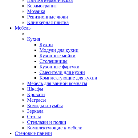
Плитка керамическая
Керамогранит
Мозаика
Ревизионные люки
Клинкерная плитка
Мебель
Кухня
Кухни
Модули для кухни
Кухонные мойки
Столешницы
Кухонные фартуки
Смесители для кухни
Комплектующие для кухни
Мебель для ванной комнаты
Шкафы
Кровати
Матрасы
Комоды и тумбы
Зеркала
Столы
Стеллажи и полки
Комплектующие к мебели
Стеновые панели