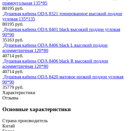
прямоугольная 135*85
80195 руб.
Душевая кабина ODA 8321 тонированное высокий поддон
угловая 135*135
80195 руб.
Душевая кабина ODA 8401 black высокий поддон угловая
90*90
35163 руб.
Душевая кабина ODA 8406 black L высокий поддон
асимметричная 120*80
40714 руб.
Душевая кабина ODA 8406 black R высокий поддон
асимметричная 120*80
40714 руб.
Душевая кабина ODA 8420 матовое низкий поддон угловая
90*90
35779 руб.
Характеристики
Отзывы
Основные характеристики
Страна производитель
Китай