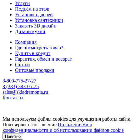
Услуги
Подъём на этаж
Установка дверей
Установка сантехники
Заказать 3D дизайн
Дизайн кухни
Компания
Где посмотреть товар?
Купить в кредит
Гарантия, обмен и возврат
Статьи
Оптовые продажи
8-800-775-27-27
8 (383) 383-05-75
sales@skladremonta.ru
Контакты
Мы используем файлы cookies для улучшения работы сайта.
Подтвердить соглашение
Положениями о
конфиденциальности и об использовании файлов cookie
Понятно