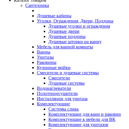
Каталог товаров
Сантехника
Душевые кабины
Уголки, Ограждения, Двери, Поддоны
Душевые уголки и ограждения
Душевые двери
Душевые поддоны
Душевые шторки на ванну
Мебель для ванной комнаты
Ванны
Унитазы
Раковины
Кухонные мойки
Смесители и душевые системы
Смесители
Душевые системы
Водонагреватели
Полотенцесушители
Инсталляции для унитаза
Комплектующие
Системы слива
Комплектующие для ванн и раковин
Комплектующие к мебели для ВК
Комплектующие для унитазов