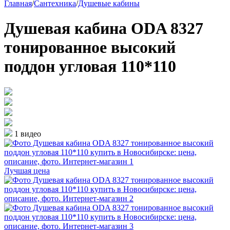
Главная
/
Сантехника
/
Душевые кабины
Душевая кабина ODA 8327
тонированное высокий
поддон угловая 110*110
1 видео
Лучшая цена