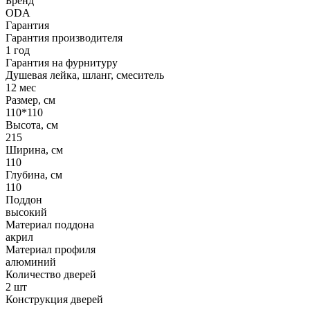
Бренд
ODA
Гарантия
Гарантия производителя
1 год
Гарантия на фурнитуру
Душевая лейка, шланг, смеситель
12 мес
Размер, см
110*110
Высота, см
215
Ширина, см
110
Глубина, см
110
Поддон
высокий
Материал поддона
акрил
Материал профиля
алюминий
Количество дверей
2 шт
Конструкция дверей