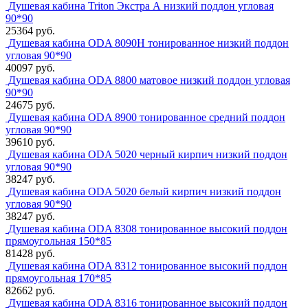
Душевая кабина Triton Экстра А низкий поддон угловая
90*90
25364 руб.
Душевая кабина ODA 8090H тонированное низкий поддон
угловая 90*90
40097 руб.
Душевая кабина ODA 8800 матовое низкий поддон угловая
90*90
24675 руб.
Душевая кабина ODA 8900 тонированное средний поддон
угловая 90*90
39610 руб.
Душевая кабина ODA 5020 черный кирпич низкий поддон
угловая 90*90
38247 руб.
Душевая кабина ODA 5020 белый кирпич низкий поддон
угловая 90*90
38247 руб.
Душевая кабина ODA 8308 тонированное высокий поддон
прямоугольная 150*85
81428 руб.
Душевая кабина ODA 8312 тонированное высокий поддон
прямоугольная 170*85
82662 руб.
Душевая кабина ODA 8316 тонированное высокий поддон