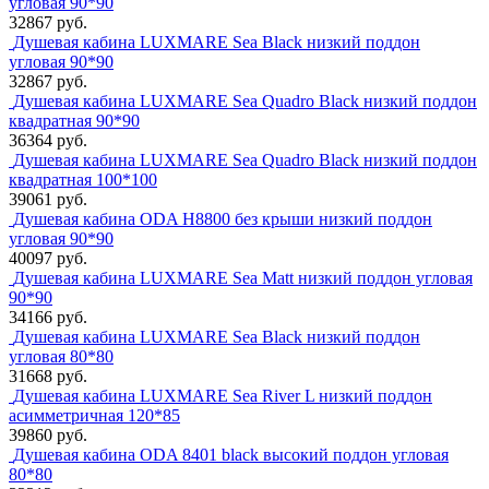
угловая 90*90
32867 руб.
Душевая кабина LUXMARE Sea Black низкий поддон
угловая 90*90
32867 руб.
Душевая кабина LUXMARE Sea Quadro Black низкий поддон
квадратная 90*90
36364 руб.
Душевая кабина LUXMARE Sea Quadro Black низкий поддон
квадратная 100*100
39061 руб.
Душевая кабина ODA Н8800 без крыши низкий поддон
угловая 90*90
40097 руб.
Душевая кабина LUXMARE Sea Matt низкий поддон угловая
90*90
34166 руб.
Душевая кабина LUXMARE Sea Black низкий поддон
угловая 80*80
31668 руб.
Душевая кабина LUXMARE Sea River L низкий поддон
асимметричная 120*85
39860 руб.
Душевая кабина ODA 8401 black высокий поддон угловая
80*80