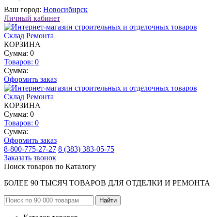
Ваш город:
Новосибирск
Личный кабинет
КОРЗИНА
Сумма: 0
Товаров:
0
Сумма:
Оформить заказ
КОРЗИНА
Сумма: 0
Товаров:
0
Сумма:
Оформить заказ
8-800-775-27-27
8 (383) 383-05-75
Заказать звонок
Поиск товаров по Каталогу
БОЛЕЕ 90 ТЫСЯЧ ТОВАРОВ ДЛЯ ОТДЕЛКИ И РЕМОНТА