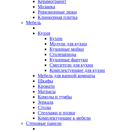
Керамогранит
Мозаика
Ревизионные люки
Клинкерная плитка
Мебель
Кухня
Кухни
Модули для кухни
Кухонные мойки
Столешницы
Кухонные фартуки
Смесители для кухни
Комплектующие для кухни
Мебель для ванной комнаты
Шкафы
Кровати
Матрасы
Комоды и тумбы
Зеркала
Столы
Стеллажи и полки
Комплектующие к мебели
Стеновые панели