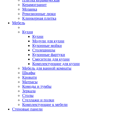
Плитка керамическая
Керамогранит
Мозаика
Ревизионные люки
Клинкерная плитка
Мебель
Кухня
Кухни
Модули для кухни
Кухонные мойки
Столешницы
Кухонные фартуки
Смесители для кухни
Комплектующие для кухни
Мебель для ванной комнаты
Шкафы
Кровати
Матрасы
Комоды и тумбы
Зеркала
Столы
Стеллажи и полки
Комплектующие к мебели
Стеновые панели