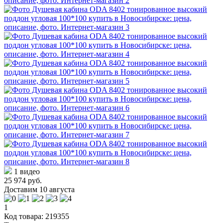
1 видео
25 974 руб.
Доставим 10 августа
1
Код товара: 219355