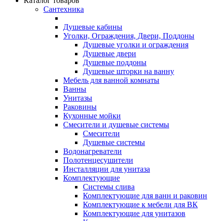
Каталог товаров
Сантехника
Душевые кабины
Уголки, Ограждения, Двери, Поддоны
Душевые уголки и ограждения
Душевые двери
Душевые поддоны
Душевые шторки на ванну
Мебель для ванной комнаты
Ванны
Унитазы
Раковины
Кухонные мойки
Смесители и душевые системы
Смесители
Душевые системы
Водонагреватели
Полотенцесушители
Инсталляции для унитаза
Комплектующие
Системы слива
Комплектующие для ванн и раковин
Комплектующие к мебели для ВК
Комплектующие для унитазов