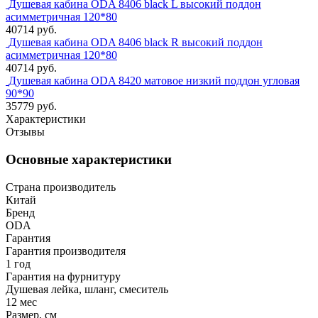
Душевая кабина ODA 8406 black L высокий поддон
асимметричная 120*80
40714 руб.
Душевая кабина ODA 8406 black R высокий поддон
асимметричная 120*80
40714 руб.
Душевая кабина ODA 8420 матовое низкий поддон угловая
90*90
35779 руб.
Характеристики
Отзывы
Основные характеристики
Страна производитель
Китай
Бренд
ODA
Гарантия
Гарантия производителя
1 год
Гарантия на фурнитуру
Душевая лейка, шланг, смеситель
12 мес
Размер, см