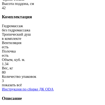
Высота поддона, см
42
Комплектация
Гидромассаж
без гидромассажа
Тропический душ
в комплекте
Вентиляция
есть
Полочка
есть
Объем, куб. м.
1.34
Вес, кг
80
Количество упаковок
3
показать всё
Инструкция по сборке ДК ODA
Описание