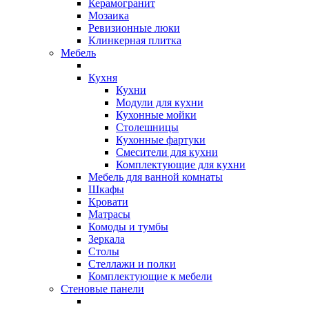
Керамогранит
Мозаика
Ревизионные люки
Клинкерная плитка
Мебель
Кухня
Кухни
Модули для кухни
Кухонные мойки
Столешницы
Кухонные фартуки
Смесители для кухни
Комплектующие для кухни
Мебель для ванной комнаты
Шкафы
Кровати
Матрасы
Комоды и тумбы
Зеркала
Столы
Стеллажи и полки
Комплектующие к мебели
Стеновые панели