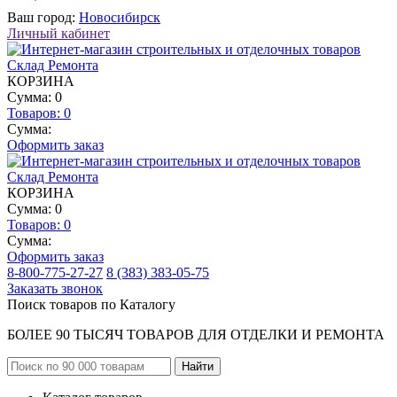
Ваш город:
Новосибирск
Личный кабинет
КОРЗИНА
Сумма: 0
Товаров:
0
Сумма:
Оформить заказ
КОРЗИНА
Сумма: 0
Товаров:
0
Сумма:
Оформить заказ
8-800-775-27-27
8 (383) 383-05-75
Заказать звонок
Поиск товаров по Каталогу
БОЛЕЕ 90 ТЫСЯЧ ТОВАРОВ ДЛЯ ОТДЕЛКИ И РЕМОНТА