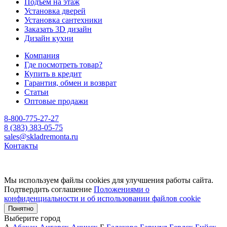
Подъём на этаж
Установка дверей
Установка сантехники
Заказать 3D дизайн
Дизайн кухни
Компания
Где посмотреть товар?
Купить в кредит
Гарантия, обмен и возврат
Статьи
Оптовые продажи
8-800-775-27-27
8 (383) 383-05-75
sales@skladremonta.ru
Контакты
Мы используем файлы cookies для улучшения работы сайта.
Подтвердить соглашение
Положениями о
конфиденциальности и об использовании файлов cookie
Понятно
Выберите город