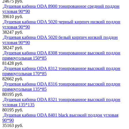
24675 руб.
Душевая кабина ODA 8900 тонированное средний поддон
угловая 90*90
39610 руб.
Душевая кабина ODA 5020 черный кирпич низкий поддон
угловая 90*90
38247 руб.
Душевая кабина ODA 5020 белый кирпич низкий поддон
угловая 90*90
38247 руб.
Душевая кабина ODA 8308 тонированное высокий поддон
прямоугольная 150*85
81428 руб.
Душевая кабина ODA 8312 тонированное высокий поддон
прямоугольная 170*85
82662 руб.
Душевая кабина ODA 8316 тонированное высокий поддон
прямоугольная 135*85
80195 руб.
Душевая кабина ODA 8321 тонированное высокий поддон
угловая 135*135
80195 руб.
Душевая кабина ODA 8401 black высокий поддон угловая
90*90
35163 руб.