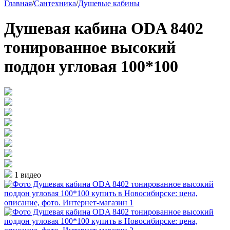
Главная
/
Сантехника
/
Душевые кабины
Душевая кабина ODA 8402
тонированное высокий
поддон угловая 100*100
1 видео