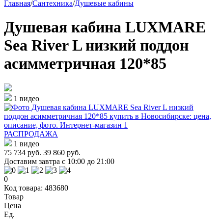
Главная
/
Сантехника
/
Душевые кабины
Душевая кабина LUXMARE
Sea River L низкий поддон
асимметричная 120*85
1 видео
РАСПРОДАЖА
1 видео
75 734 руб.
39 860 руб.
Доставим завтра с 10:00 до 21:00
0
Код товара: 483680
Товар
Цена
Ед.