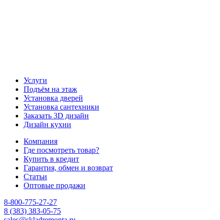
Услуги
Подъём на этаж
Установка дверей
Установка сантехники
Заказать 3D дизайн
Дизайн кухни
Компания
Где посмотреть товар?
Купить в кредит
Гарантия, обмен и возврат
Статьи
Оптовые продажи
8-800-775-27-27
8 (383) 383-05-75
sales@skladremonta.ru