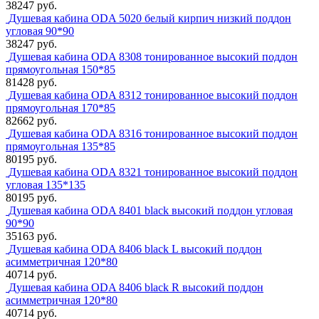
38247 руб.
Душевая кабина ODA 5020 белый кирпич низкий поддон
угловая 90*90
38247 руб.
Душевая кабина ODA 8308 тонированное высокий поддон
прямоугольная 150*85
81428 руб.
Душевая кабина ODA 8312 тонированное высокий поддон
прямоугольная 170*85
82662 руб.
Душевая кабина ODA 8316 тонированное высокий поддон
прямоугольная 135*85
80195 руб.
Душевая кабина ODA 8321 тонированное высокий поддон
угловая 135*135
80195 руб.
Душевая кабина ODA 8401 black высокий поддон угловая
90*90
35163 руб.
Душевая кабина ODA 8406 black L высокий поддон
асимметричная 120*80
40714 руб.
Душевая кабина ODA 8406 black R высокий поддон
асимметричная 120*80
40714 руб.