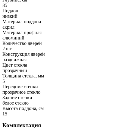
85
Поддон
низкий
Материал поддона
акрил
Материал профиля
алюминий
Количество дверей
2 шт
Конструкция дверей
раздвижная
Цвет стекла
прозрачный
Толщина стекла, мм
5
Передние стенки
прозрачное стекло
Задние стенки
белое стекло
Высота поддона, см
15
Комплектация