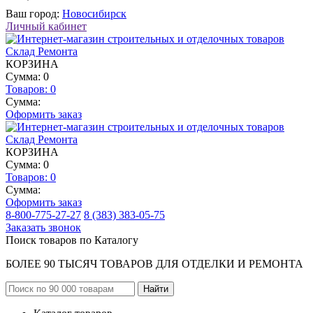
Ваш город:
Новосибирск
Личный кабинет
КОРЗИНА
Сумма: 0
Товаров:
0
Сумма:
Оформить заказ
КОРЗИНА
Сумма: 0
Товаров:
0
Сумма:
Оформить заказ
8-800-775-27-27
8 (383) 383-05-75
Заказать звонок
Поиск товаров по Каталогу
БОЛЕЕ 90 ТЫСЯЧ ТОВАРОВ ДЛЯ ОТДЕЛКИ И РЕМОНТА