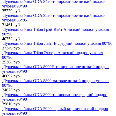
Душевая кабина ODA 8420 тонированное низкий поддон
угловая 90*90
35779 руб.
Душевая кабина ODA 8520 тонированное низкий поддон
угловая 85*85
31461 руб.
Душевая кабина Triton Грэй-Вайт А низкий поддон угловая
90*90
40752 руб.
Душевая кабина Triton Лайт В средний поддон угловая 90*90
37349 руб.
Душевая кабина Triton Экстра А низкий поддон угловая
90*90
25364 руб.
Душевая кабина ODA 8090H тонированное низкий поддон
угловая 90*90
40097 руб.
Душевая кабина ODA 8800 матовое низкий поддон угловая
90*90
24675 руб.
Душевая кабина ODA 8900 тонированное средний поддон
угловая 90*90
39610 руб.
Душевая кабина ODA 5020 черный кирпич низкий поддон
угловая 90*90