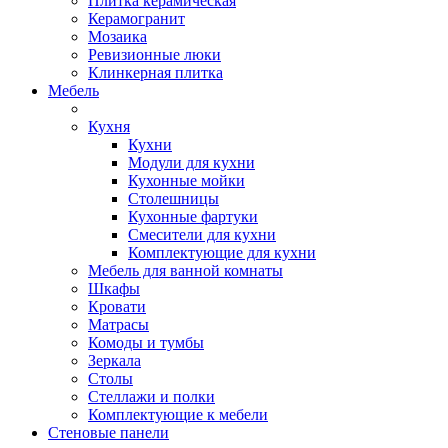
Плитка керамическая
Керамогранит
Мозаика
Ревизионные люки
Клинкерная плитка
Мебель
Кухня
Кухни
Модули для кухни
Кухонные мойки
Столешницы
Кухонные фартуки
Смесители для кухни
Комплектующие для кухни
Мебель для ванной комнаты
Шкафы
Кровати
Матрасы
Комоды и тумбы
Зеркала
Столы
Стеллажи и полки
Комплектующие к мебели
Стеновые панели