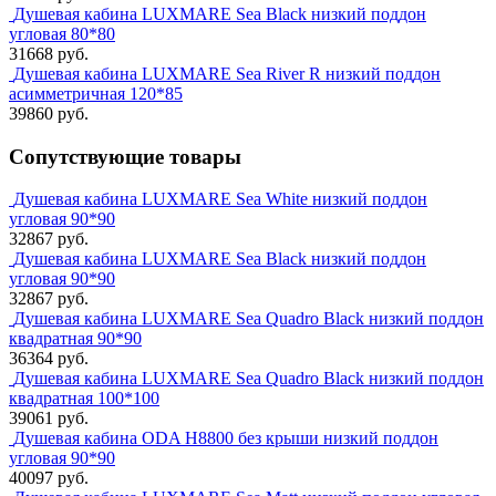
Душевая кабина LUXMARE Sea Black низкий поддон
угловая 80*80
31668 руб.
Душевая кабина LUXMARE Sea River R низкий поддон
асимметричная 120*85
39860 руб.
Сопутствующие товары
Душевая кабина LUXMARE Sea White низкий поддон
угловая 90*90
32867 руб.
Душевая кабина LUXMARE Sea Black низкий поддон
угловая 90*90
32867 руб.
Душевая кабина LUXMARE Sea Quadro Black низкий поддон
квадратная 90*90
36364 руб.
Душевая кабина LUXMARE Sea Quadro Black низкий поддон
квадратная 100*100
39061 руб.
Душевая кабина ODA Н8800 без крыши низкий поддон
угловая 90*90
40097 руб.