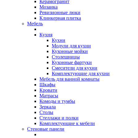
Керамогранит
Мозаика
Ревизионные люки
Клинкерная плитка
Мебель
Кухня
Кухни
Модули для кухни
Кухонные мойки
Столешницы
Кухонные фартуки
Смесители для кухни
Комплектующие для кухни
Мебель для ванной комнаты
Шкафы
Кровати
Матрасы
Комоды и тумбы
Зеркала
Столы
Стеллажи и полки
Комплектующие к мебели
Стеновые панели