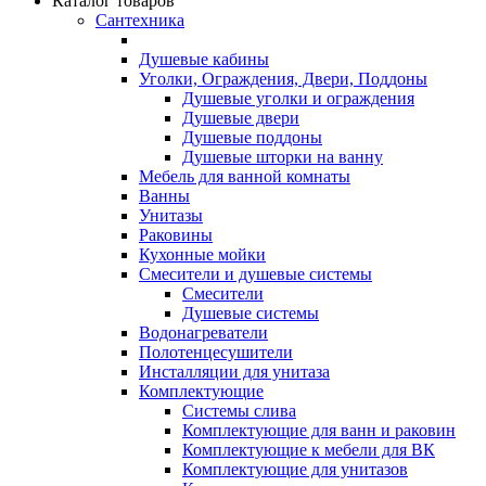
Каталог товаров
Сантехника
Душевые кабины
Уголки, Ограждения, Двери, Поддоны
Душевые уголки и ограждения
Душевые двери
Душевые поддоны
Душевые шторки на ванну
Мебель для ванной комнаты
Ванны
Унитазы
Раковины
Кухонные мойки
Смесители и душевые системы
Смесители
Душевые системы
Водонагреватели
Полотенцесушители
Инсталляции для унитаза
Комплектующие
Системы слива
Комплектующие для ванн и раковин
Комплектующие к мебели для ВК
Комплектующие для унитазов