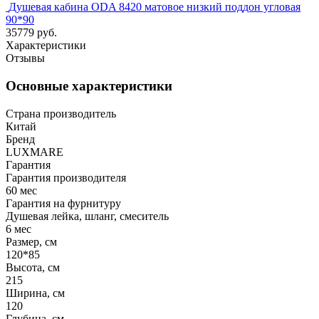
Душевая кабина ODA 8420 матовое низкий поддон угловая
90*90
35779 руб.
Характеристики
Отзывы
Основные характеристики
Страна производитель
Китай
Бренд
LUXMARE
Гарантия
Гарантия производителя
60 мес
Гарантия на фурнитуру
Душевая лейка, шланг, смеситель
6 мес
Размер, см
120*85
Высота, см
215
Ширина, см
120
Глубина, см