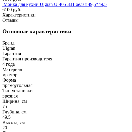
Мойка для кухни Ulgran U-405-331 белая 49,5*49,5
6100 руб.
Характеристики
Отзывы
Основные характеристики
Бренд
Ulgran
Гарантия
Гарантия производителя
4 года
Материал
мрамор
Форма
прямоугольная
Тип установки
врезная
Ширина, см
75
Глубина, см
49.5
Высота, см
20