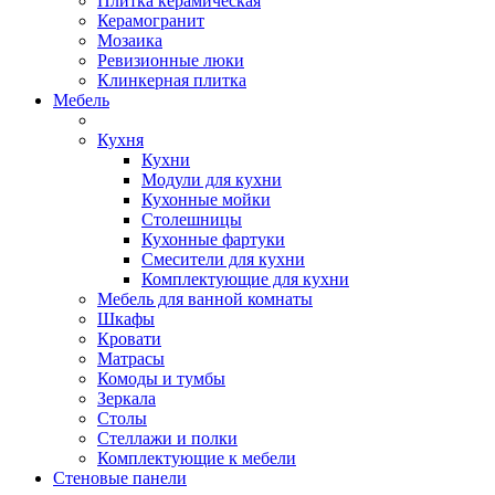
Плитка керамическая
Керамогранит
Мозаика
Ревизионные люки
Клинкерная плитка
Мебель
Кухня
Кухни
Модули для кухни
Кухонные мойки
Столешницы
Кухонные фартуки
Смесители для кухни
Комплектующие для кухни
Мебель для ванной комнаты
Шкафы
Кровати
Матрасы
Комоды и тумбы
Зеркала
Столы
Стеллажи и полки
Комплектующие к мебели
Стеновые панели