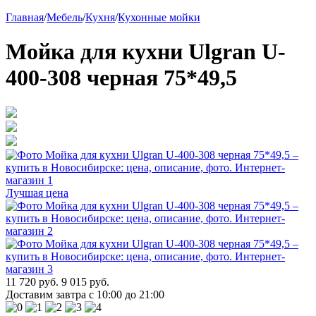
Главная
/
Мебель
/
Кухня
/
Кухонные мойки
Мойка для кухни Ulgran U-
400-308 черная 75*49,5
Лучшая цена
11 720 руб.
9 015 руб.
Доставим завтра с 10:00 до 21:00