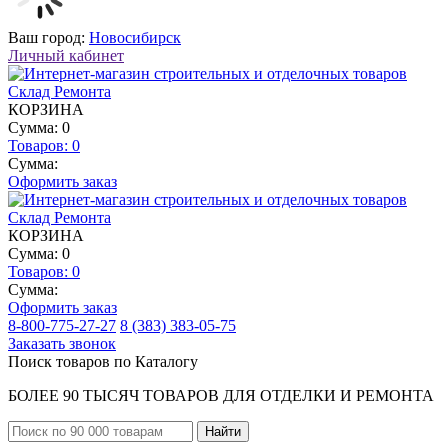
Ваш город:
Новосибирск
Личный кабинет
КОРЗИНА
Сумма: 0
Товаров:
0
Сумма:
Оформить заказ
КОРЗИНА
Сумма: 0
Товаров:
0
Сумма:
Оформить заказ
8-800-775-27-27
8 (383) 383-05-75
Заказать звонок
Поиск товаров по Каталогу
БОЛЕЕ 90 ТЫСЯЧ ТОВАРОВ ДЛЯ ОТДЕЛКИ И РЕМОНТА