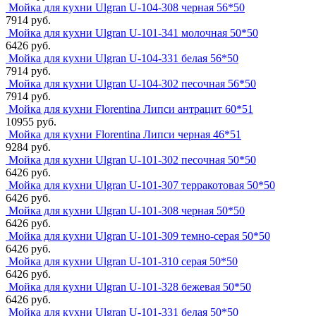
Мойка для кухни Ulgran U-104-308 черная 56*50
7914 руб.
Мойка для кухни Ulgran U-101-341 молочная 50*50
6426 руб.
Мойка для кухни Ulgran U-104-331 белая 56*50
7914 руб.
Мойка для кухни Ulgran U-104-302 песочная 56*50
7914 руб.
Мойка для кухни Florentina Липси антрацит 60*51
10955 руб.
Мойка для кухни Florentina Липси черная 46*51
9284 руб.
Мойка для кухни Ulgran U-101-302 песочная 50*50
6426 руб.
Мойка для кухни Ulgran U-101-307 терракотовая 50*50
6426 руб.
Мойка для кухни Ulgran U-101-308 черная 50*50
6426 руб.
Мойка для кухни Ulgran U-101-309 темно-серая 50*50
6426 руб.
Мойка для кухни Ulgran U-101-310 серая 50*50
6426 руб.
Мойка для кухни Ulgran U-101-328 бежевая 50*50
6426 руб.
Мойка для кухни Ulgran U-101-331 белая 50*50