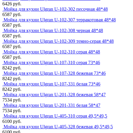
6426 руб.
Мойка для кухни Ulgran U-102-302 песочная 48*48
6587 руб.
Мойка для кухни Ulgran U-102-307 терракотовая 48*48
6587 руб.
Мойка для кухни Ulgran U-102-308 черная 48*48
6587 руб.
Мойка для кухни Ulgran U-102-309 темно-серая 48*48
6587 руб.
Мойка для кухни Ulgran U-102-310 серая 48*48
6587 руб.
Мойка для кухни Ulgran U-107-310 серая 73*46
8242 руб.
Мойка для кухни Ulgran U-107-328 бежевая 73*46
8242 руб.
Мойка для кухни Ulgran U-107-331 белая 73*46
8242 руб.
Мойка для кухни Ulgran U-201-328 бежевая 58*47
7534 руб.
Мойка для кухни Ulgran U-201-331 белая 58*47
7534 руб.
Мойка для кухни Ulgran U-405-310 серая 49,5*49,5
6100 руб.
Мойка для кухни Ulgran U-405-328 бежевая 49,5*49,5
6100 руб.