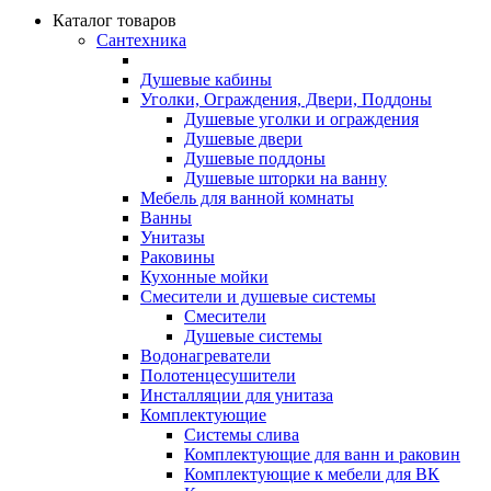
Каталог товаров
Сантехника
Душевые кабины
Уголки, Ограждения, Двери, Поддоны
Душевые уголки и ограждения
Душевые двери
Душевые поддоны
Душевые шторки на ванну
Мебель для ванной комнаты
Ванны
Унитазы
Раковины
Кухонные мойки
Смесители и душевые системы
Смесители
Душевые системы
Водонагреватели
Полотенцесушители
Инсталляции для унитаза
Комплектующие
Системы слива
Комплектующие для ванн и раковин
Комплектующие к мебели для ВК