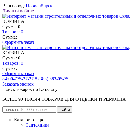
Ваш город:
Новосибирск
Личный кабинет
КОРЗИНА
Сумма: 0
Товаров:
0
Сумма:
Оформить заказ
КОРЗИНА
Сумма: 0
Товаров:
0
Сумма:
Оформить заказ
8-800-775-27-27
8 (383) 383-05-75
Заказать звонок
Поиск товаров по Каталогу
БОЛЕЕ 90 ТЫСЯЧ ТОВАРОВ ДЛЯ ОТДЕЛКИ И РЕМОНТА
Каталог товаров
Сантехника