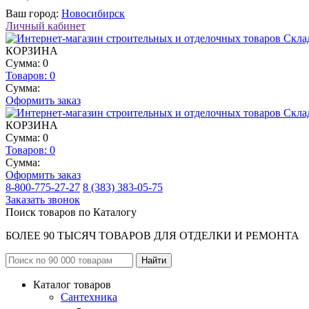
Ваш город:
Новосибирск
Личный кабинет
КОРЗИНА
Сумма: 0
Товаров:
0
Сумма:
Оформить заказ
КОРЗИНА
Сумма: 0
Товаров:
0
Сумма:
Оформить заказ
8-800-775-27-27
8 (383) 383-05-75
Заказать звонок
Поиск товаров по Каталогу
БОЛЕЕ 90 ТЫСЯЧ ТОВАРОВ ДЛЯ ОТДЕЛКИ И РЕМОНТА
Каталог товаров
Сантехника