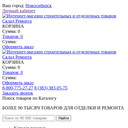
Ваш город:
Новосибирск
Личный кабинет
КОРЗИНА
Сумма: 0
Товаров:
0
Сумма:
Оформить заказ
КОРЗИНА
Сумма: 0
Товаров:
0
Сумма:
Оформить заказ
8-800-775-27-27
8 (383) 383-05-75
Заказать звонок
Поиск товаров по Каталогу
БОЛЕЕ 90 ТЫСЯЧ ТОВАРОВ ДЛЯ ОТДЕЛКИ И РЕМОНТА