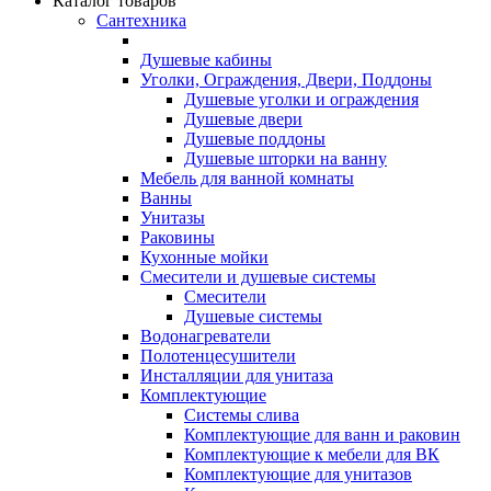
Каталог товаров
Сантехника
Душевые кабины
Уголки, Ограждения, Двери, Поддоны
Душевые уголки и ограждения
Душевые двери
Душевые поддоны
Душевые шторки на ванну
Мебель для ванной комнаты
Ванны
Унитазы
Раковины
Кухонные мойки
Смесители и душевые системы
Смесители
Душевые системы
Водонагреватели
Полотенцесушители
Инсталляции для унитаза
Комплектующие
Системы слива
Комплектующие для ванн и раковин
Комплектующие к мебели для ВК
Комплектующие для унитазов