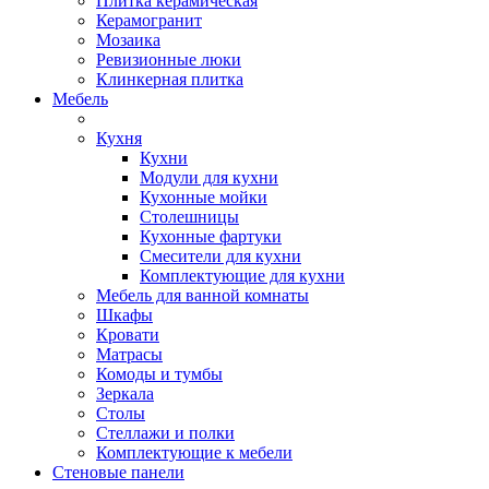
Плитка керамическая
Керамогранит
Мозаика
Ревизионные люки
Клинкерная плитка
Мебель
Кухня
Кухни
Модули для кухни
Кухонные мойки
Столешницы
Кухонные фартуки
Смесители для кухни
Комплектующие для кухни
Мебель для ванной комнаты
Шкафы
Кровати
Матрасы
Комоды и тумбы
Зеркала
Столы
Стеллажи и полки
Комплектующие к мебели
Стеновые панели