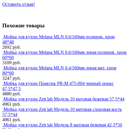
Оставить отзыв!
Похожие товары
Мойка для кухни Melana MLN 0.6/160мм полиров. хром
48*48
2692 руб.
Мойка для кухни Melana MLN 0.6/160мм левая полиров. хром
60*60
3109 руб.
Мойка для кухни Melana MLN 0.4/160мм левая мат. хром
80*60
3247 руб.
Мойка для кухни Практик PR-M 475-004 черный оникс
47,5*47,5
4880 руб.
Мойка для кухни Zett lab Модель 10 матовая бежевая 57,5*44
4961 руб.
Мойка для кухни Zett lab Модель 10 матовая слоновая кость
57,5*44
4961 руб.
Мойка для кухни Zett lab Модель 8 матовая бежевая 42,5*50