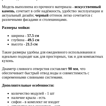
Модель выполнена из прочного материала -
искусственный
камень
, сочетает в себе надёжность, удобство эксплуатации и
актуальный дизайн;
черный
оттенок легко сочетается с
различными фасадами и столешницами.
Размеры мойки:
ширина -
57.5 см
глубина -
49.5
см
высота -
21.5 см
Такие размеры удобны для ежедневного использования и
идеально подходят как для просторных, так и для компактных
кухонь.
Диаметр сливного отверстия составляет
90 мм
, что
обеспечивает быстрый отвод воды и совместимость с
современными сливными системами.
Дополнительные особенности:
количество модулей - 1 шт
наличие крыла - есть
сифон - в комплект не входит