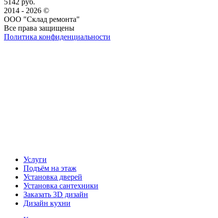
5142 руб.
2014 - 2026 ©
ООО "Склад ремонта"
Все права защищены
Политика конфиденциальности
Наша группа Вконтакте
Наш канал YouTube
Наш канал Telegram
Услуги
Подъём на этаж
Установка дверей
Установка сантехники
Заказать 3D дизайн
Дизайн кухни