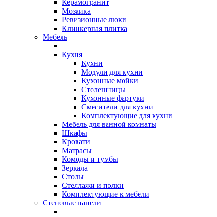
Керамогранит
Мозаика
Ревизионные люки
Клинкерная плитка
Мебель
Кухня
Кухни
Модули для кухни
Кухонные мойки
Столешницы
Кухонные фартуки
Смесители для кухни
Комплектующие для кухни
Мебель для ванной комнаты
Шкафы
Кровати
Матрасы
Комоды и тумбы
Зеркала
Столы
Стеллажи и полки
Комплектующие к мебели
Стеновые панели