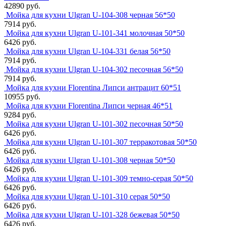
42890 руб.
Мойка для кухни Ulgran U-104-308 черная 56*50
7914 руб.
Мойка для кухни Ulgran U-101-341 молочная 50*50
6426 руб.
Мойка для кухни Ulgran U-104-331 белая 56*50
7914 руб.
Мойка для кухни Ulgran U-104-302 песочная 56*50
7914 руб.
Мойка для кухни Florentina Липси антрацит 60*51
10955 руб.
Мойка для кухни Florentina Липси черная 46*51
9284 руб.
Мойка для кухни Ulgran U-101-302 песочная 50*50
6426 руб.
Мойка для кухни Ulgran U-101-307 терракотовая 50*50
6426 руб.
Мойка для кухни Ulgran U-101-308 черная 50*50
6426 руб.
Мойка для кухни Ulgran U-101-309 темно-серая 50*50
6426 руб.
Мойка для кухни Ulgran U-101-310 серая 50*50
6426 руб.
Мойка для кухни Ulgran U-101-328 бежевая 50*50
6426 руб.