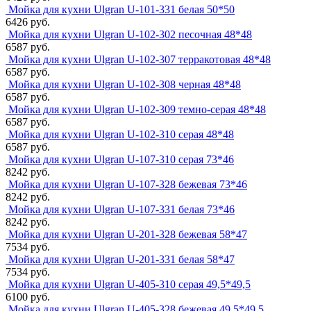
Мойка для кухни Ulgran U-101-331 белая 50*50
6426 руб.
Мойка для кухни Ulgran U-102-302 песочная 48*48
6587 руб.
Мойка для кухни Ulgran U-102-307 терракотовая 48*48
6587 руб.
Мойка для кухни Ulgran U-102-308 черная 48*48
6587 руб.
Мойка для кухни Ulgran U-102-309 темно-серая 48*48
6587 руб.
Мойка для кухни Ulgran U-102-310 серая 48*48
6587 руб.
Мойка для кухни Ulgran U-107-310 серая 73*46
8242 руб.
Мойка для кухни Ulgran U-107-328 бежевая 73*46
8242 руб.
Мойка для кухни Ulgran U-107-331 белая 73*46
8242 руб.
Мойка для кухни Ulgran U-201-328 бежевая 58*47
7534 руб.
Мойка для кухни Ulgran U-201-331 белая 58*47
7534 руб.
Мойка для кухни Ulgran U-405-310 серая 49,5*49,5
6100 руб.
Мойка для кухни Ulgran U-405-328 бежевая 49,5*49,5