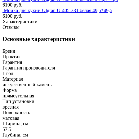
6100 руб.
Мойка для кухни Ulgran U-405-331 белая 49,5*49,5
6100 руб.
Характеристики
Отзывы
Основные характеристики
Бренд
Практик
Гарантия
Гарантия производителя
1 год
Материал
искусственный камень
Форма
прямоугольная
Тип установки
врезная
Поверхность
матовая
Ширина, см
57.5
Глубина, см