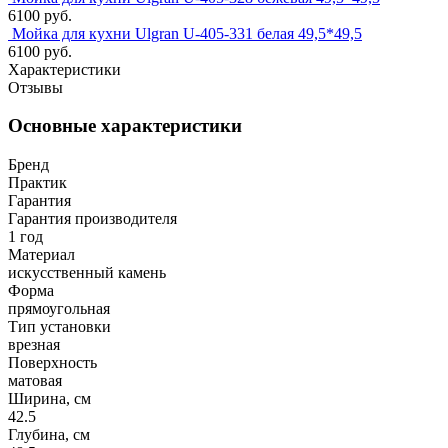
6100 руб.
Мойка для кухни Ulgran U-405-331 белая 49,5*49,5
6100 руб.
Характеристики
Отзывы
Основные характеристики
Бренд
Практик
Гарантия
Гарантия производителя
1 год
Материал
искусственный камень
Форма
прямоугольная
Тип установки
врезная
Поверхность
матовая
Ширина, см
42.5
Глубина, см