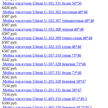
Мойка для кухни Ulgran U-101-331 белая 50*50
6426 руб.
Мойка для кухни Ulgran U-102-302 песочная 48*48
6587 руб.
Мойка для кухни Ulgran U-102-307 терракотовая 48*48
6587 руб.
Мойка для кухни Ulgran U-102-308 черная 48*48
6587 руб.
Мойка для кухни Ulgran U-102-309 темно-серая 48*48
6587 руб.
Мойка для кухни Ulgran U-102-310 серая 48*48
6587 руб.
Мойка для кухни Ulgran U-107-310 серая 73*46
8242 руб.
Мойка для кухни Ulgran U-107-328 бежевая 73*46
8242 руб.
Мойка для кухни Ulgran U-107-331 белая 73*46
8242 руб.
Мойка для кухни Ulgran U-201-328 бежевая 58*47
7534 руб.
Мойка для кухни Ulgran U-201-331 белая 58*47
7534 руб.
Мойка для кухни Ulgran U-405-310 серая 49,5*49,5
6100 руб.
Мойка для кухни Ulgran U-405-328 бежевая 49,5*49,5