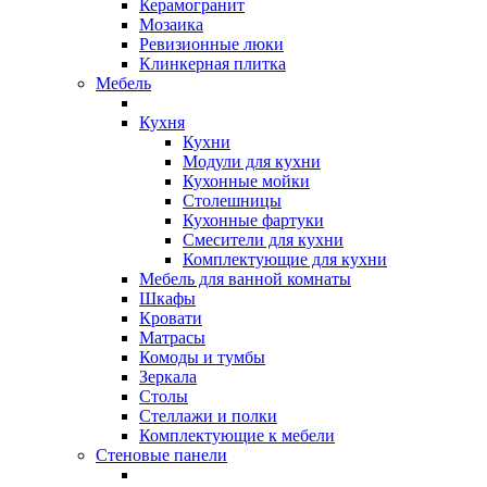
Керамогранит
Мозаика
Ревизионные люки
Клинкерная плитка
Мебель
Кухня
Кухни
Модули для кухни
Кухонные мойки
Столешницы
Кухонные фартуки
Смесители для кухни
Комплектующие для кухни
Мебель для ванной комнаты
Шкафы
Кровати
Матрасы
Комоды и тумбы
Зеркала
Столы
Стеллажи и полки
Комплектующие к мебели
Стеновые панели