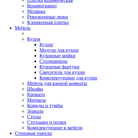
Плитка керамическая
Керамогранит
Мозаика
Ревизионные люки
Клинкерная плитка
Мебель
Кухня
Кухни
Модули для кухни
Кухонные мойки
Столешницы
Кухонные фартуки
Смесители для кухни
Комплектующие для кухни
Мебель для ванной комнаты
Шкафы
Кровати
Матрасы
Комоды и тумбы
Зеркала
Столы
Стеллажи и полки
Комплектующие к мебели
Стеновые панели