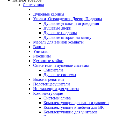
Каталог товаров
Сантехника
Душевые кабины
Уголки, Ограждения, Двери, Поддоны
Душевые уголки и ограждения
Душевые двери
Душевые поддоны
Душевые шторки на ванну
Мебель для ванной комнаты
Ванны
Унитазы
Раковины
Кухонные мойки
Смесители и душевые системы
Смесители
Душевые системы
Водонагреватели
Полотенцесушители
Инсталляции для унитаза
Комплектующие
Системы слива
Комплектующие для ванн и раковин
Комплектующие к мебели для ВК
Комплектующие для унитазов