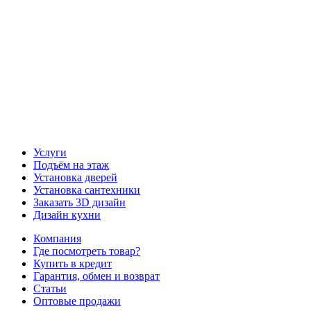
Наш канал YouTube
Наш канал Telegram
Услуги
Подъём на этаж
Установка дверей
Установка сантехники
Заказать 3D дизайн
Дизайн кухни
Компания
Где посмотреть товар?
Купить в кредит
Гарантия, обмен и возврат
Статьи
Оптовые продажи