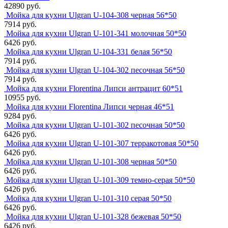
42890 руб.
Мойка для кухни Ulgran U-104-308 черная 56*50
7914 руб.
Мойка для кухни Ulgran U-101-341 молочная 50*50
6426 руб.
Мойка для кухни Ulgran U-104-331 белая 56*50
7914 руб.
Мойка для кухни Ulgran U-104-302 песочная 56*50
7914 руб.
Мойка для кухни Florentina Липси антрацит 60*51
10955 руб.
Мойка для кухни Florentina Липси черная 46*51
9284 руб.
Мойка для кухни Ulgran U-101-302 песочная 50*50
6426 руб.
Мойка для кухни Ulgran U-101-307 терракотовая 50*50
6426 руб.
Мойка для кухни Ulgran U-101-308 черная 50*50
6426 руб.
Мойка для кухни Ulgran U-101-309 темно-серая 50*50
6426 руб.
Мойка для кухни Ulgran U-101-310 серая 50*50
6426 руб.
Мойка для кухни Ulgran U-101-328 бежевая 50*50
6426 руб.