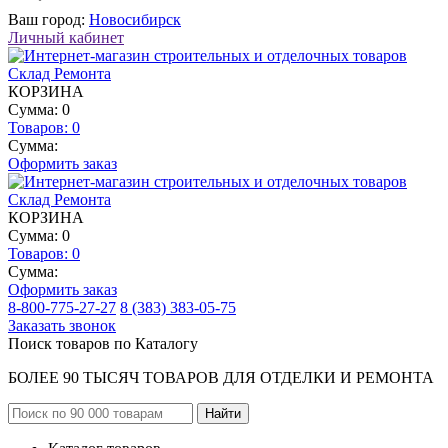
Ваш город:
Новосибирск
Личный кабинет
КОРЗИНА
Сумма: 0
Товаров:
0
Сумма:
Оформить заказ
КОРЗИНА
Сумма: 0
Товаров:
0
Сумма:
Оформить заказ
8-800-775-27-27
8 (383) 383-05-75
Заказать звонок
Поиск товаров по Каталогу
БОЛЕЕ 90 ТЫСЯЧ ТОВАРОВ ДЛЯ ОТДЕЛКИ И РЕМОНТА