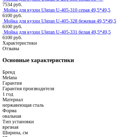
7534 руб.
Мойка для кухни Ulgran U-405-310 серая 49,5*49,5
6100 руб.
Мойка для кухни Ulgran U-405-328 бежевая 49,5*49,5
6100 руб.
Мойка для кухни Ulgran U-405-331 белая 49,5*49,5
6100 руб.
Характеристики
Отзывы
Основные характеристики
Бренд
Melana
Гарантия
Гарантия производителя
1 год
Материал
нержавеющая сталь
Форма
овальная
Тип установки
врезная
Ширина, см