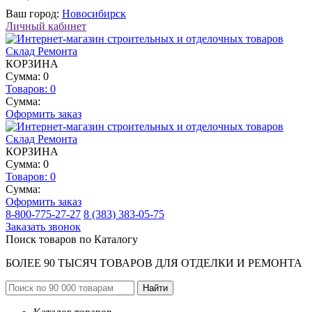
Ваш город:
Новосибирск
Личный кабинет
КОРЗИНА
Сумма: 0
Товаров:
0
Сумма:
Оформить заказ
КОРЗИНА
Сумма: 0
Товаров:
0
Сумма:
Оформить заказ
8-800-775-27-27
8 (383) 383-05-75
Заказать звонок
Поиск товаров по Каталогу
БОЛЕЕ 90 ТЫСЯЧ ТОВАРОВ ДЛЯ ОТДЕЛКИ И РЕМОНТА