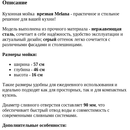
Описание
Кухонная мойка
врезная Melana
- практичное и стильное
решение для вашей кухни!
Модель выполнена из прочного материала -
нержавеющая
сталь
, сочетает в себе надёжность, удобство эксплуатации и
актуальный дизайн;
серый
оттенок легко сочетается с
различными фасадами и столешницами.
Размеры мойки:
ширина -
57 см
глубина -
46
см
высота -
16 см
Такие размеры удобны для ежедневного использования и
идеально подходят как для просторных, так и для компактных
кухонь.
Диаметр сливного отверстия составляет
90 мм
, что
обеспечивает быстрый отвод воды и совместимость с
современными сливными системами.
Дополнительные особенности: