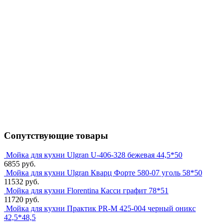
Сопутствующие товары
Мойка для кухни Ulgran U-406-328 бежевая 44,5*50
6855 руб.
Мойка для кухни Ulgran Кварц Форте 580-07 уголь 58*50
11532 руб.
Мойка для кухни Florentina Касси графит 78*51
11720 руб.
Мойка для кухни Практик PR-M 425-004 черный оникс
42,5*48,5