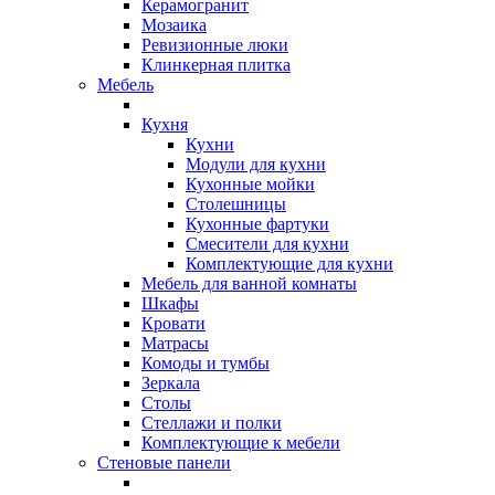
Керамогранит
Мозаика
Ревизионные люки
Клинкерная плитка
Мебель
Кухня
Кухни
Модули для кухни
Кухонные мойки
Столешницы
Кухонные фартуки
Смесители для кухни
Комплектующие для кухни
Мебель для ванной комнаты
Шкафы
Кровати
Матрасы
Комоды и тумбы
Зеркала
Столы
Стеллажи и полки
Комплектующие к мебели
Стеновые панели