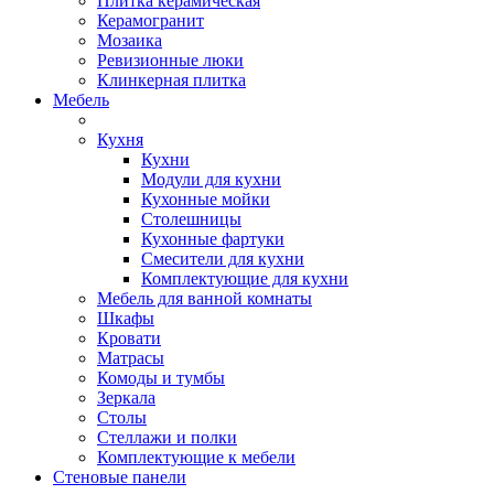
Плитка керамическая
Керамогранит
Мозаика
Ревизионные люки
Клинкерная плитка
Мебель
Кухня
Кухни
Модули для кухни
Кухонные мойки
Столешницы
Кухонные фартуки
Смесители для кухни
Комплектующие для кухни
Мебель для ванной комнаты
Шкафы
Кровати
Матрасы
Комоды и тумбы
Зеркала
Столы
Стеллажи и полки
Комплектующие к мебели
Стеновые панели