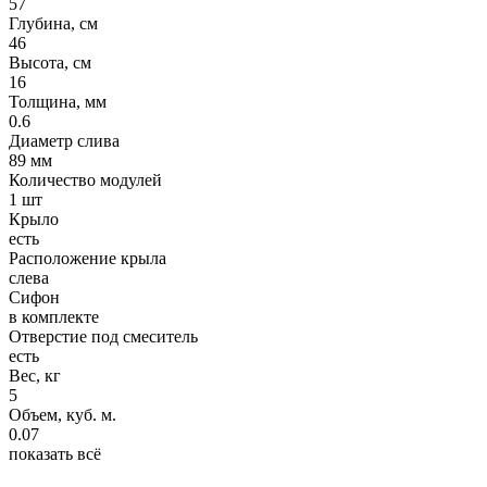
57
Глубина, см
46
Высота, см
16
Толщина, мм
0.6
Диаметр слива
89 мм
Количество модулей
1 шт
Крыло
есть
Расположение крыла
слева
Сифон
в комплекте
Отверстие под смеситель
есть
Вес, кг
5
Объем, куб. м.
0.07
показать всё