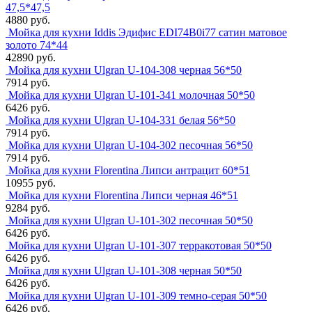
47,5*47,5
4880 руб.
Мойка для кухни Iddis Эдифис EDI74B0i77 сатин матовое
золото 74*44
42890 руб.
Мойка для кухни Ulgran U-104-308 черная 56*50
7914 руб.
Мойка для кухни Ulgran U-101-341 молочная 50*50
6426 руб.
Мойка для кухни Ulgran U-104-331 белая 56*50
7914 руб.
Мойка для кухни Ulgran U-104-302 песочная 56*50
7914 руб.
Мойка для кухни Florentina Липси антрацит 60*51
10955 руб.
Мойка для кухни Florentina Липси черная 46*51
9284 руб.
Мойка для кухни Ulgran U-101-302 песочная 50*50
6426 руб.
Мойка для кухни Ulgran U-101-307 терракотовая 50*50
6426 руб.
Мойка для кухни Ulgran U-101-308 черная 50*50
6426 руб.
Мойка для кухни Ulgran U-101-309 темно-серая 50*50
6426 руб.