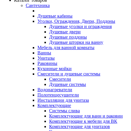
Каталог товаров
Сантехника
Душевые кабины
Уголки, Ограждения, Двери, Поддоны
Душевые уголки и ограждения
Душевые двери
Душевые поддоны
Душевые шторки на ванну
Мебель для ванной комнаты
Ванны
Унитазы
Раковины
Кухонные мойки
Смесители и душевые системы
Смесители
Душевые системы
Водонагреватели
Полотенцесушители
Инсталляции для унитаза
Комплектующие
Системы слива
Комплектующие для ванн и раковин
Комплектующие к мебели для ВК
Комплектующие для унитазов