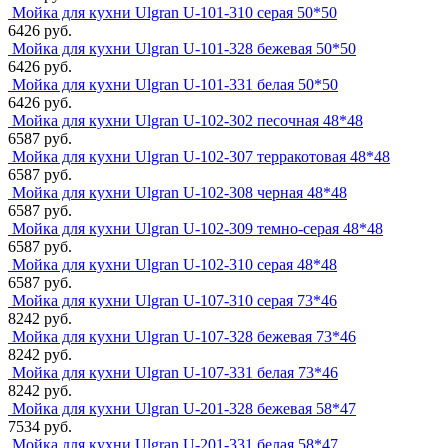
Мойка для кухни Ulgran U-101-310 серая 50*50
6426 руб.
Мойка для кухни Ulgran U-101-328 бежевая 50*50
6426 руб.
Мойка для кухни Ulgran U-101-331 белая 50*50
6426 руб.
Мойка для кухни Ulgran U-102-302 песочная 48*48
6587 руб.
Мойка для кухни Ulgran U-102-307 терракотовая 48*48
6587 руб.
Мойка для кухни Ulgran U-102-308 черная 48*48
6587 руб.
Мойка для кухни Ulgran U-102-309 темно-серая 48*48
6587 руб.
Мойка для кухни Ulgran U-102-310 серая 48*48
6587 руб.
Мойка для кухни Ulgran U-107-310 серая 73*46
8242 руб.
Мойка для кухни Ulgran U-107-328 бежевая 73*46
8242 руб.
Мойка для кухни Ulgran U-107-331 белая 73*46
8242 руб.
Мойка для кухни Ulgran U-201-328 бежевая 58*47
7534 руб.
Мойка для кухни Ulgran U-201-331 белая 58*47