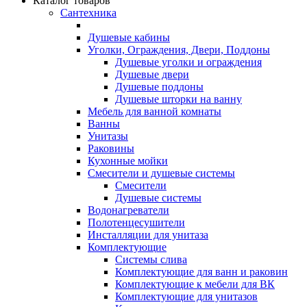
Каталог товаров
Сантехника
Душевые кабины
Уголки, Ограждения, Двери, Поддоны
Душевые уголки и ограждения
Душевые двери
Душевые поддоны
Душевые шторки на ванну
Мебель для ванной комнаты
Ванны
Унитазы
Раковины
Кухонные мойки
Смесители и душевые системы
Смесители
Душевые системы
Водонагреватели
Полотенцесушители
Инсталляции для унитаза
Комплектующие
Системы слива
Комплектующие для ванн и раковин
Комплектующие к мебели для ВК
Комплектующие для унитазов