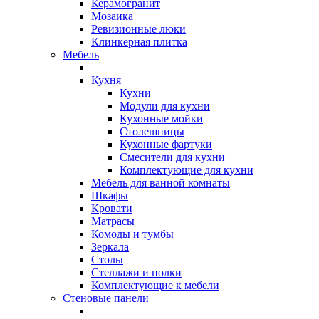
Керамогранит
Мозаика
Ревизионные люки
Клинкерная плитка
Мебель
Кухня
Кухни
Модули для кухни
Кухонные мойки
Столешницы
Кухонные фартуки
Смесители для кухни
Комплектующие для кухни
Мебель для ванной комнаты
Шкафы
Кровати
Матрасы
Комоды и тумбы
Зеркала
Столы
Стеллажи и полки
Комплектующие к мебели
Стеновые панели