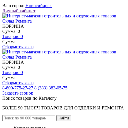
Ваш город:
Новосибирск
Личный кабинет
КОРЗИНА
Сумма: 0
Товаров:
0
Сумма:
Оформить заказ
КОРЗИНА
Сумма: 0
Товаров:
0
Сумма:
Оформить заказ
8-800-775-27-27
8 (383) 383-05-75
Заказать звонок
Поиск товаров по Каталогу
БОЛЕЕ 90 ТЫСЯЧ ТОВАРОВ ДЛЯ ОТДЕЛКИ И РЕМОНТА