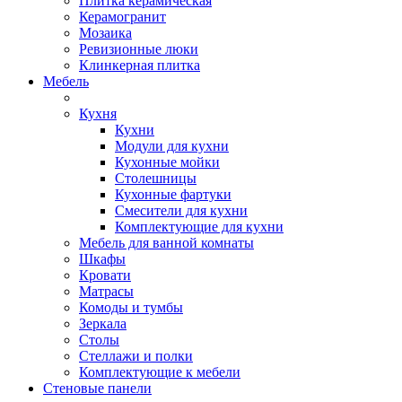
Плитка керамическая
Керамогранит
Мозаика
Ревизионные люки
Клинкерная плитка
Мебель
Кухня
Кухни
Модули для кухни
Кухонные мойки
Столешницы
Кухонные фартуки
Смесители для кухни
Комплектующие для кухни
Мебель для ванной комнаты
Шкафы
Кровати
Матрасы
Комоды и тумбы
Зеркала
Столы
Стеллажи и полки
Комплектующие к мебели
Стеновые панели