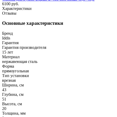
6100 руб.
Характеристики
Отзывы
Основные характеристики
Бренд
Iddis
Гарантия
Гарантия производителя
15 лет
Материал
нержавеющая сталь
Форма
прямоугольная
Тип установки
врезная
Ширина, см
43
Глубина, см
51
Высота, см
20
Толщина, мм