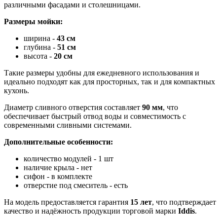
различными фасадами и столешницами.
Размеры мойки:
ширина -
43 см
глубина -
51
см
высота -
20 см
Такие размеры удобны для ежедневного использования и
идеально подходят как для просторных, так и для компактных
кухонь.
Диаметр сливного отверстия составляет
90 мм
, что
обеспечивает быстрый отвод воды и совместимость с
современными сливными системами.
Дополнительные особенности:
количество модулей - 1 шт
наличие крыла - нет
сифон - в комплекте
отверстие под смеситель - есть
На модель предоставляется гарантия
15 лет
, что подтверждает
качество и надёжность продукции торговой марки
Iddis
.