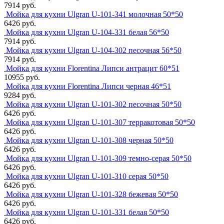
7914 руб.
Мойка для кухни Ulgran U-101-341 молочная 50*50
6426 руб.
Мойка для кухни Ulgran U-104-331 белая 56*50
7914 руб.
Мойка для кухни Ulgran U-104-302 песочная 56*50
7914 руб.
Мойка для кухни Florentina Липси антрацит 60*51
10955 руб.
Мойка для кухни Florentina Липси черная 46*51
9284 руб.
Мойка для кухни Ulgran U-101-302 песочная 50*50
6426 руб.
Мойка для кухни Ulgran U-101-307 терракотовая 50*50
6426 руб.
Мойка для кухни Ulgran U-101-308 черная 50*50
6426 руб.
Мойка для кухни Ulgran U-101-309 темно-серая 50*50
6426 руб.
Мойка для кухни Ulgran U-101-310 серая 50*50
6426 руб.
Мойка для кухни Ulgran U-101-328 бежевая 50*50
6426 руб.
Мойка для кухни Ulgran U-101-331 белая 50*50
6426 руб.