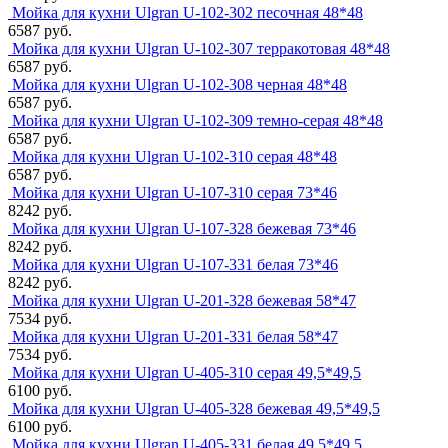
Мойка для кухни Ulgran U-102-302 песочная 48*48
6587 руб.
Мойка для кухни Ulgran U-102-307 терракотовая 48*48
6587 руб.
Мойка для кухни Ulgran U-102-308 черная 48*48
6587 руб.
Мойка для кухни Ulgran U-102-309 темно-серая 48*48
6587 руб.
Мойка для кухни Ulgran U-102-310 серая 48*48
6587 руб.
Мойка для кухни Ulgran U-107-310 серая 73*46
8242 руб.
Мойка для кухни Ulgran U-107-328 бежевая 73*46
8242 руб.
Мойка для кухни Ulgran U-107-331 белая 73*46
8242 руб.
Мойка для кухни Ulgran U-201-328 бежевая 58*47
7534 руб.
Мойка для кухни Ulgran U-201-331 белая 58*47
7534 руб.
Мойка для кухни Ulgran U-405-310 серая 49,5*49,5
6100 руб.
Мойка для кухни Ulgran U-405-328 бежевая 49,5*49,5
6100 руб.
Мойка для кухни Ulgran U-405-331 белая 49,5*49,5