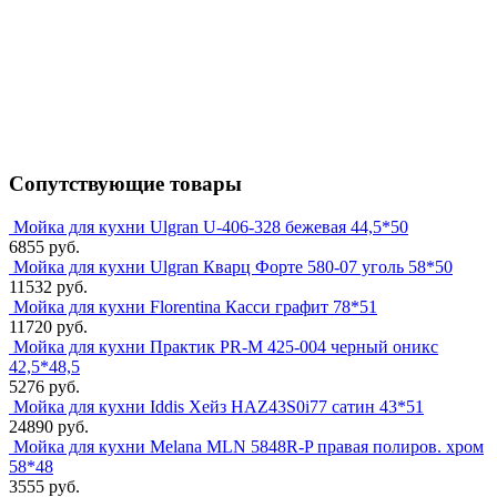
Сопутствующие товары
Мойка для кухни Ulgran U-406-328 бежевая 44,5*50
6855 руб.
Мойка для кухни Ulgran Кварц Форте 580-07 уголь 58*50
11532 руб.
Мойка для кухни Florentina Касси графит 78*51
11720 руб.
Мойка для кухни Практик PR-M 425-004 черный оникс
42,5*48,5
5276 руб.
Мойка для кухни Iddis Хейз HAZ43S0i77 сатин 43*51
24890 руб.
Мойка для кухни Melana MLN 5848R-P правая полиров. хром
58*48
3555 руб.