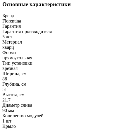
Основные характеристики
Бренд
Florentina
Гарантия
Гарантия производителя
5 лет
Материал
кварц
Форма
прямоугольная
Тип установки
врезная
Ширина, см
86
Глубина, см
51
Высота, см
21.7
Диаметр слива
90 мм
Количество модулей
1 шт
Крыло