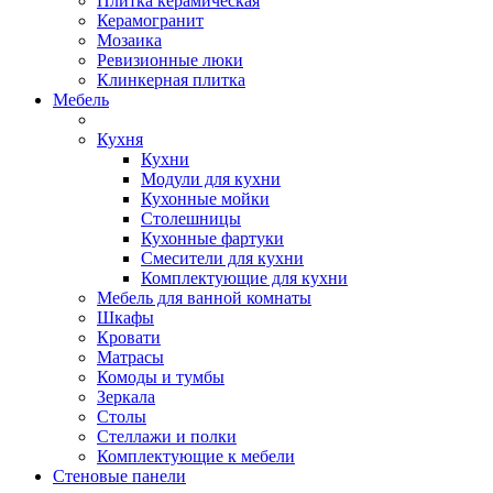
Плитка керамическая
Керамогранит
Мозаика
Ревизионные люки
Клинкерная плитка
Мебель
Кухня
Кухни
Модули для кухни
Кухонные мойки
Столешницы
Кухонные фартуки
Смесители для кухни
Комплектующие для кухни
Мебель для ванной комнаты
Шкафы
Кровати
Матрасы
Комоды и тумбы
Зеркала
Столы
Стеллажи и полки
Комплектующие к мебели
Стеновые панели