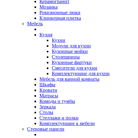
Керамогранит
Мозаика
Ревизионные люки
Клинкерная плитка
Мебель
Кухня
Кухни
Модули для кухни
Кухонные мойки
Столешницы
Кухонные фартуки
Смесители для кухни
Комплектующие для кухни
Мебель для ванной комнаты
Шкафы
Кровати
Матрасы
Комоды и тумбы
Зеркала
Столы
Стеллажи и полки
Комплектующие к мебели
Стеновые панели