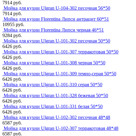
7914 руб.
Мойка для кухни Ulgran U-104-302 песочная 56*50
7914 руб.
Мойка для кухни Florentina Липси антрацит 60*51
10955 руб.
Мойка для кухни Florentina Липси черная 46*51
9284 руб.
Мойка для кухни Ulgran U-101-302 песочная 50*50
6426 руб.
Мойка для кухни Ulgran U-101-307 терракотовая 50*50
6426 руб.
Мойка для кухни Ulgran U-101-308 черная 50*50
6426 руб.
Мойка для кухни Ulgran U-101-309 темно-серая 50*50
6426 руб.
Мойка для кухни Ulgran U-101-310 серая 50*50
6426 руб.
Мойка для кухни Ulgran U-101-328 бежевая 50*50
6426 руб.
Мойка для кухни Ulgran U-101-331 белая 50*50
6426 руб.
Мойка для кухни Ulgran U-102-302 песочная 48*48
6587 руб.
Мойка для кухни Ulgran U-102-307 терракотовая 48*48
6587 руб.