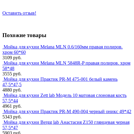
Оставить отзыв!
Похожие товары
Мойка для кухни Melana MLN 0.6/160мм правая полиров.
хром 60*60
3109 руб.
Мойка для кухни Melana MLN 5848R-P правая полиров. хром
58*48
3555 руб.
Мойка для кухни Практик PR-M 475-001 белый камень
47,5*47,5
4880 руб.
Мойка для кухни Zett lab Модель 10 матовая слоновая кость
57,5*44
4961 руб.
Мойка для кухни Практик PR-M 490-004 черный оникс 49*42
5343 руб.
Мойка для кухни Bergg lab Анастасия Z150 глянцевая черная
57,5*47
5903 руб.