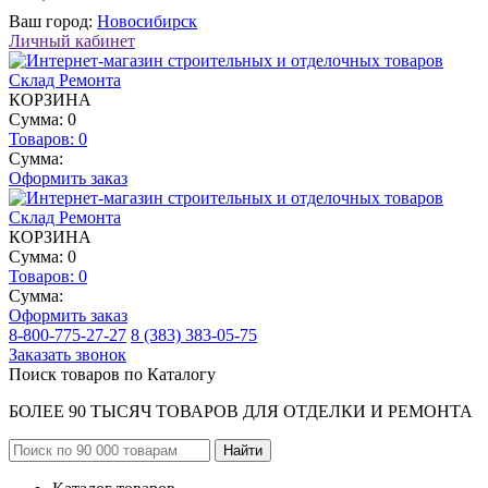
Ваш город:
Новосибирск
Личный кабинет
КОРЗИНА
Сумма: 0
Товаров:
0
Сумма:
Оформить заказ
КОРЗИНА
Сумма: 0
Товаров:
0
Сумма:
Оформить заказ
8-800-775-27-27
8 (383) 383-05-75
Заказать звонок
Поиск товаров по Каталогу
БОЛЕЕ 90 ТЫСЯЧ ТОВАРОВ ДЛЯ ОТДЕЛКИ И РЕМОНТА