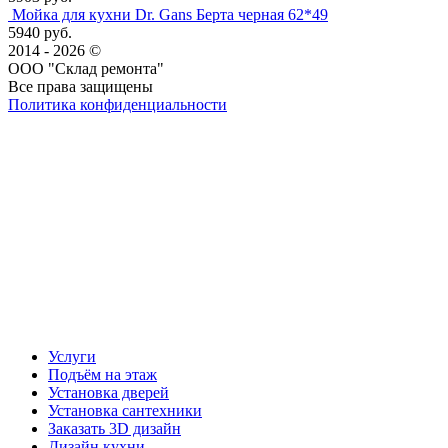
Мойка для кухни Dr. Gans Берта черная 62*49
5940 руб.
2014 - 2026 ©
ООО "Склад ремонта"
Все права защищены
Политика конфиденциальности
Наша группа Вконтакте
Наш канал YouTube
Наш канал Telegram
Услуги
Подъём на этаж
Установка дверей
Установка сантехники
Заказать 3D дизайн
Дизайн кухни