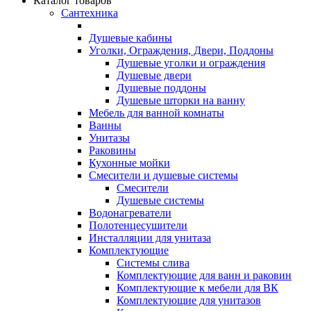
Каталог товаров
Сантехника
Душевые кабины
Уголки, Ограждения, Двери, Поддоны
Душевые уголки и ограждения
Душевые двери
Душевые поддоны
Душевые шторки на ванну
Мебель для ванной комнаты
Ванны
Унитазы
Раковины
Кухонные мойки
Смесители и душевые системы
Смесители
Душевые системы
Водонагреватели
Полотенцесушители
Инсталляции для унитаза
Комплектующие
Системы слива
Комплектующие для ванн и раковин
Комплектующие к мебели для ВК
Комплектующие для унитазов