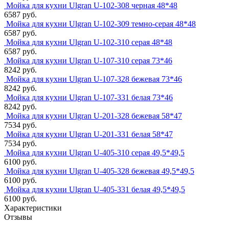
Мойка для кухни Ulgran U-102-308 черная 48*48
6587 руб.
Мойка для кухни Ulgran U-102-309 темно-серая 48*48
6587 руб.
Мойка для кухни Ulgran U-102-310 серая 48*48
6587 руб.
Мойка для кухни Ulgran U-107-310 серая 73*46
8242 руб.
Мойка для кухни Ulgran U-107-328 бежевая 73*46
8242 руб.
Мойка для кухни Ulgran U-107-331 белая 73*46
8242 руб.
Мойка для кухни Ulgran U-201-328 бежевая 58*47
7534 руб.
Мойка для кухни Ulgran U-201-331 белая 58*47
7534 руб.
Мойка для кухни Ulgran U-405-310 серая 49,5*49,5
6100 руб.
Мойка для кухни Ulgran U-405-328 бежевая 49,5*49,5
6100 руб.
Мойка для кухни Ulgran U-405-331 белая 49,5*49,5
6100 руб.
Характеристики
Отзывы