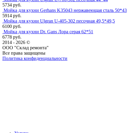
5734 руб.
Мойка для кухни Gerhans K35043 нержавеющая сталь 50*43
5914 руб.
Мойка для кухни Ulgran U-405-302 песочная 49,5*49,5
6100 руб.
Мойка для кухни Dr. Gans Лора серая 62*51
6778 руб.
2014 - 2026 ©
ООО "Склад ремонта"
Все права защищены
Политика конфиденциальности
Наша группа Вконтакте
Наш канал YouTube
Наш канал Telegram