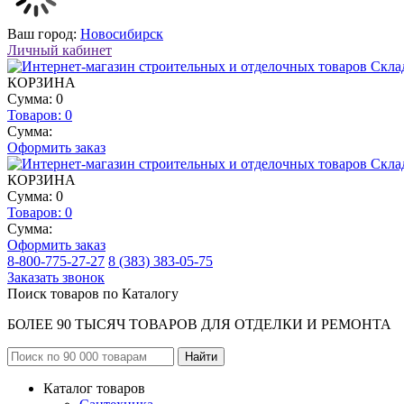
Ваш город:
Новосибирск
Личный кабинет
КОРЗИНА
Сумма: 0
Товаров:
0
Сумма:
Оформить заказ
КОРЗИНА
Сумма: 0
Товаров:
0
Сумма:
Оформить заказ
8-800-775-27-27
8 (383) 383-05-75
Заказать звонок
Поиск товаров по Каталогу
БОЛЕЕ 90 ТЫСЯЧ ТОВАРОВ ДЛЯ ОТДЕЛКИ И РЕМОНТА
Каталог товаров