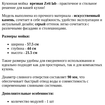
Кухонная мойка
врезная Zett lab
- практичное и стильное
решение для вашей кухни!
Модель выполнена из прочного материала -
искусственный
камень
, сочетает в себе надёжность, удобство эксплуатации и
актуальный дизайн;
серый
оттенок легко сочетается с
различными фасадами и столешницами.
Размеры мойки:
ширина -
57.5 см
глубина -
44
см
высота -
21.5 см
Такие размеры удобны для ежедневного использования и
идеально подходят как для просторных, так и для компактных
кухонь.
Диаметр сливного отверстия составляет
90 мм
, что
обеспечивает быстрый отвод воды и совместимость с
современными сливными системами.
Дополнительные особенности:
количество модулей - 1 шт