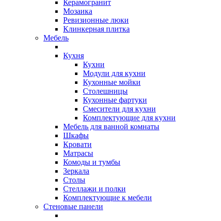
Керамогранит
Мозаика
Ревизионные люки
Клинкерная плитка
Мебель
Кухня
Кухни
Модули для кухни
Кухонные мойки
Столешницы
Кухонные фартуки
Смесители для кухни
Комплектующие для кухни
Мебель для ванной комнаты
Шкафы
Кровати
Матрасы
Комоды и тумбы
Зеркала
Столы
Стеллажи и полки
Комплектующие к мебели
Стеновые панели