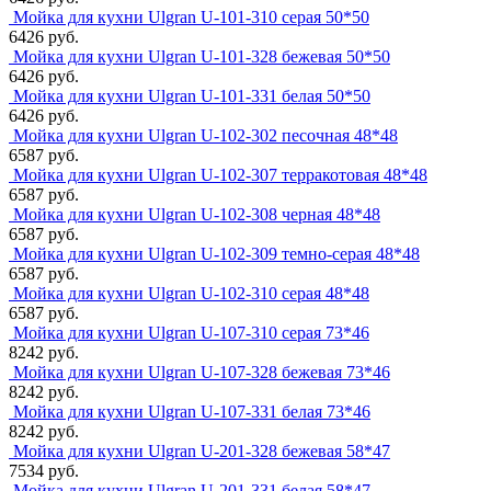
Мойка для кухни Ulgran U-101-310 серая 50*50
6426 руб.
Мойка для кухни Ulgran U-101-328 бежевая 50*50
6426 руб.
Мойка для кухни Ulgran U-101-331 белая 50*50
6426 руб.
Мойка для кухни Ulgran U-102-302 песочная 48*48
6587 руб.
Мойка для кухни Ulgran U-102-307 терракотовая 48*48
6587 руб.
Мойка для кухни Ulgran U-102-308 черная 48*48
6587 руб.
Мойка для кухни Ulgran U-102-309 темно-серая 48*48
6587 руб.
Мойка для кухни Ulgran U-102-310 серая 48*48
6587 руб.
Мойка для кухни Ulgran U-107-310 серая 73*46
8242 руб.
Мойка для кухни Ulgran U-107-328 бежевая 73*46
8242 руб.
Мойка для кухни Ulgran U-107-331 белая 73*46
8242 руб.
Мойка для кухни Ulgran U-201-328 бежевая 58*47
7534 руб.
Мойка для кухни Ulgran U-201-331 белая 58*47