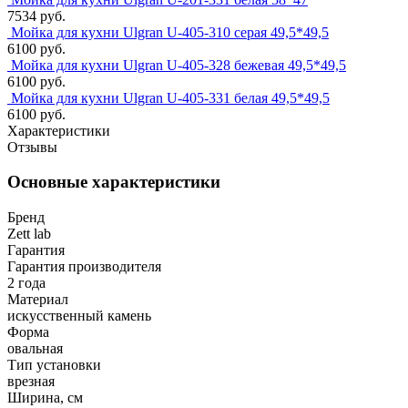
7534 руб.
Мойка для кухни Ulgran U-405-310 серая 49,5*49,5
6100 руб.
Мойка для кухни Ulgran U-405-328 бежевая 49,5*49,5
6100 руб.
Мойка для кухни Ulgran U-405-331 белая 49,5*49,5
6100 руб.
Характеристики
Отзывы
Основные характеристики
Бренд
Zett lab
Гарантия
Гарантия производителя
2 года
Материал
искусственный камень
Форма
овальная
Тип установки
врезная
Ширина, см