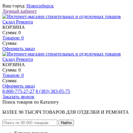
Ваш город:
Новосибирск
Личный кабинет
КОРЗИНА
Сумма: 0
Товаров:
0
Сумма:
Оформить заказ
КОРЗИНА
Сумма: 0
Товаров:
0
Сумма:
Оформить заказ
8-800-775-27-27
8 (383) 383-05-75
Заказать звонок
Поиск товаров по Каталогу
БОЛЕЕ 90 ТЫСЯЧ ТОВАРОВ ДЛЯ ОТДЕЛКИ И РЕМОНТА