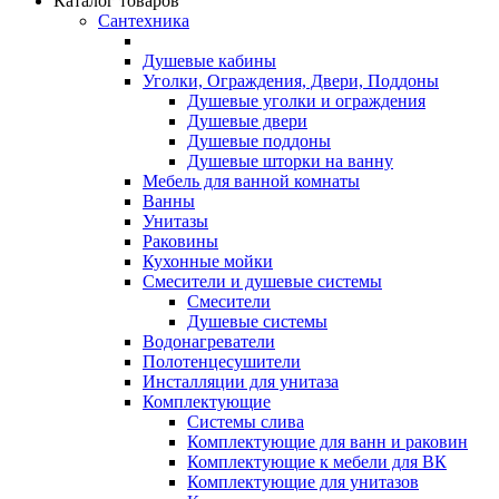
Каталог товаров
Сантехника
Душевые кабины
Уголки, Ограждения, Двери, Поддоны
Душевые уголки и ограждения
Душевые двери
Душевые поддоны
Душевые шторки на ванну
Мебель для ванной комнаты
Ванны
Унитазы
Раковины
Кухонные мойки
Смесители и душевые системы
Смесители
Душевые системы
Водонагреватели
Полотенцесушители
Инсталляции для унитаза
Комплектующие
Системы слива
Комплектующие для ванн и раковин
Комплектующие к мебели для ВК
Комплектующие для унитазов