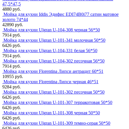
47,5*47,5
4880 руб.
Мойка для кухни Iddis Эдифис EDI74B0i77 сатин матовое
золото 74*44
42890 руб.
Мойка для кухни Ulgran U-104-308 черная 56*50
7914 руб.
Мойка для кухни Ulgran U-101-341 молочная 50*50
6426 руб.
Мойка для кухни Ulgran U-104-331 белая 56*50
7914 руб.
Мойка для кухни Ulgran U-104-302 песочная 56*50
7914 руб.
Мойка для кухни Florentina Липси антрацит 60*51
10955 руб.
Мойка для кухни Florentina Липси черная 46*51
9284 руб.
Мойка для кухни Ulgran U-101-302 песочная 50*50
6426 руб.
Мойка для кухни Ulgran U-101-307 терракотовая 50*50
6426 руб.
Мойка для кухни Ulgran U-101-308 черная 50*50
6426 руб.
Мойка для кухни Ulgran U-101-309 темно-серая 50*50
6426 руб.