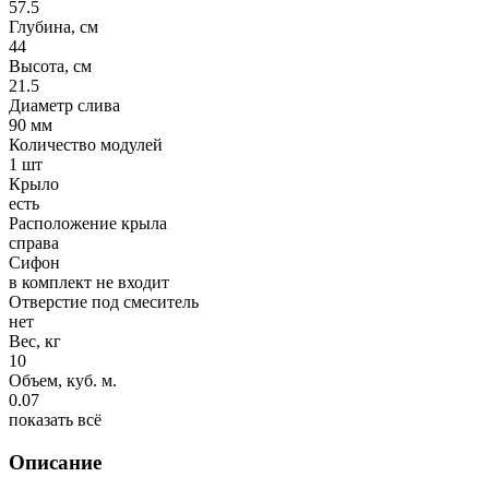
57.5
Глубина, см
44
Высота, см
21.5
Диаметр слива
90 мм
Количество модулей
1 шт
Крыло
есть
Расположение крыла
справа
Сифон
в комплект не входит
Отверстие под смеситель
нет
Вес, кг
10
Объем, куб. м.
0.07
показать всё
Описание