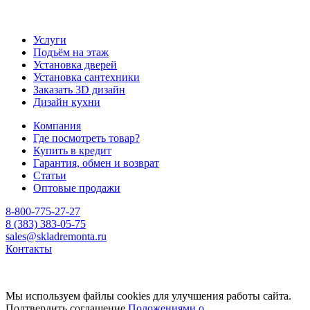
Услуги
Подъём на этаж
Установка дверей
Установка сантехники
Заказать 3D дизайн
Дизайн кухни
Компания
Где посмотреть товар?
Купить в кредит
Гарантия, обмен и возврат
Статьи
Оптовые продажи
8-800-775-27-27
8 (383) 383-05-75
sales@skladremonta.ru
Контакты
Мы используем файлы cookies для улучшения работы сайта.
Подтвердить соглашение
Положениями о