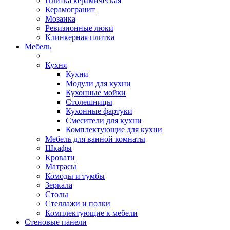
Плитка керамическая
Керамогранит
Мозаика
Ревизионные люки
Клинкерная плитка
Мебель
Кухня
Кухни
Модули для кухни
Кухонные мойки
Столешницы
Кухонные фартуки
Смесители для кухни
Комплектующие для кухни
Мебель для ванной комнаты
Шкафы
Кровати
Матрасы
Комоды и тумбы
Зеркала
Столы
Стеллажи и полки
Комплектующие к мебели
Стеновые панели