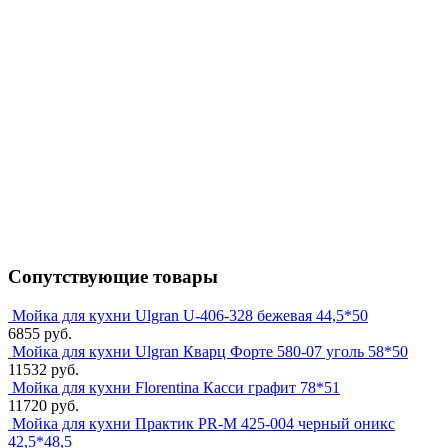
Сопутствующие товары
Мойка для кухни Ulgran U-406-328 бежевая 44,5*50
6855 руб.
Мойка для кухни Ulgran Кварц Форте 580-07 уголь 58*50
11532 руб.
Мойка для кухни Florentina Касси графит 78*51
11720 руб.
Мойка для кухни Практик PR-M 425-004 черный оникс
42,5*48,5