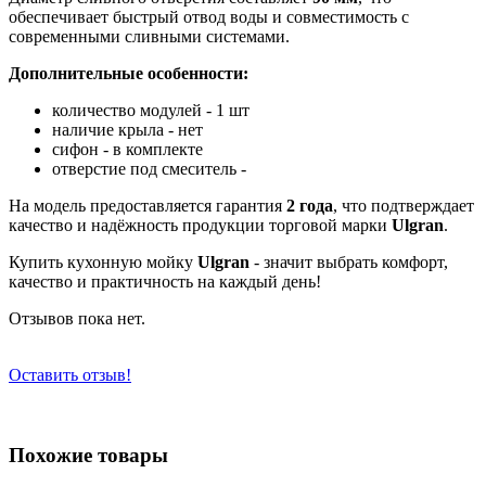
обеспечивает быстрый отвод воды и совместимость с
современными сливными системами.
Дополнительные особенности:
количество модулей - 1 шт
наличие крыла - нет
сифон - в комплекте
отверстие под смеситель -
На модель предоставляется гарантия
2 года
, что подтверждает
качество и надёжность продукции торговой марки
Ulgran
.
Купить кухонную мойку
Ulgran
- значит выбрать комфорт,
качество и практичность на каждый день!
Отзывов пока нет.
Оставить отзыв!
Похожие товары