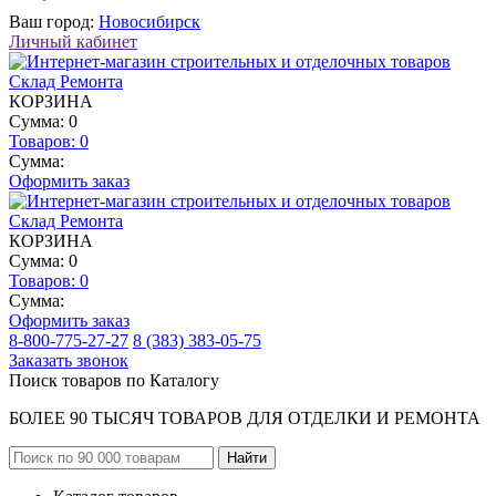
Ваш город:
Новосибирск
Личный кабинет
КОРЗИНА
Сумма: 0
Товаров:
0
Сумма:
Оформить заказ
КОРЗИНА
Сумма: 0
Товаров:
0
Сумма:
Оформить заказ
8-800-775-27-27
8 (383) 383-05-75
Заказать звонок
Поиск товаров по Каталогу
БОЛЕЕ 90 ТЫСЯЧ ТОВАРОВ ДЛЯ ОТДЕЛКИ И РЕМОНТА