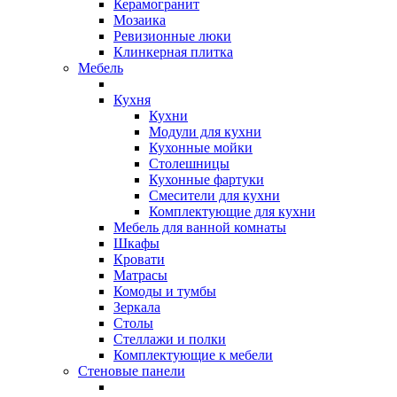
Керамогранит
Мозаика
Ревизионные люки
Клинкерная плитка
Мебель
Кухня
Кухни
Модули для кухни
Кухонные мойки
Столешницы
Кухонные фартуки
Смесители для кухни
Комплектующие для кухни
Мебель для ванной комнаты
Шкафы
Кровати
Матрасы
Комоды и тумбы
Зеркала
Столы
Стеллажи и полки
Комплектующие к мебели
Стеновые панели