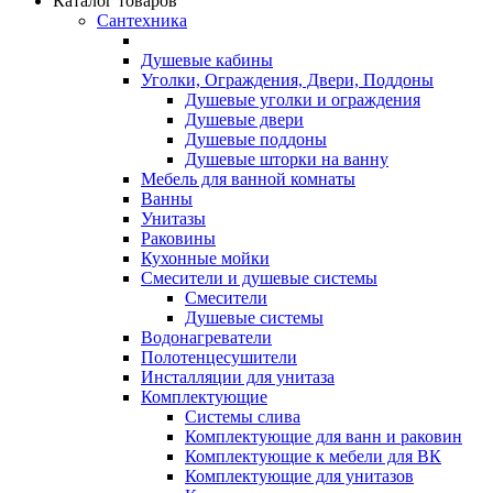
Каталог товаров
Сантехника
Душевые кабины
Уголки, Ограждения, Двери, Поддоны
Душевые уголки и ограждения
Душевые двери
Душевые поддоны
Душевые шторки на ванну
Мебель для ванной комнаты
Ванны
Унитазы
Раковины
Кухонные мойки
Смесители и душевые системы
Смесители
Душевые системы
Водонагреватели
Полотенцесушители
Инсталляции для унитаза
Комплектующие
Системы слива
Комплектующие для ванн и раковин
Комплектующие к мебели для ВК
Комплектующие для унитазов