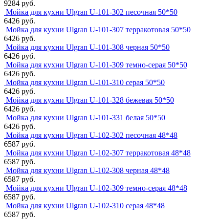
9284 руб.
Мойка для кухни Ulgran U-101-302 песочная 50*50
6426 руб.
Мойка для кухни Ulgran U-101-307 терракотовая 50*50
6426 руб.
Мойка для кухни Ulgran U-101-308 черная 50*50
6426 руб.
Мойка для кухни Ulgran U-101-309 темно-серая 50*50
6426 руб.
Мойка для кухни Ulgran U-101-310 серая 50*50
6426 руб.
Мойка для кухни Ulgran U-101-328 бежевая 50*50
6426 руб.
Мойка для кухни Ulgran U-101-331 белая 50*50
6426 руб.
Мойка для кухни Ulgran U-102-302 песочная 48*48
6587 руб.
Мойка для кухни Ulgran U-102-307 терракотовая 48*48
6587 руб.
Мойка для кухни Ulgran U-102-308 черная 48*48
6587 руб.
Мойка для кухни Ulgran U-102-309 темно-серая 48*48
6587 руб.
Мойка для кухни Ulgran U-102-310 серая 48*48
6587 руб.