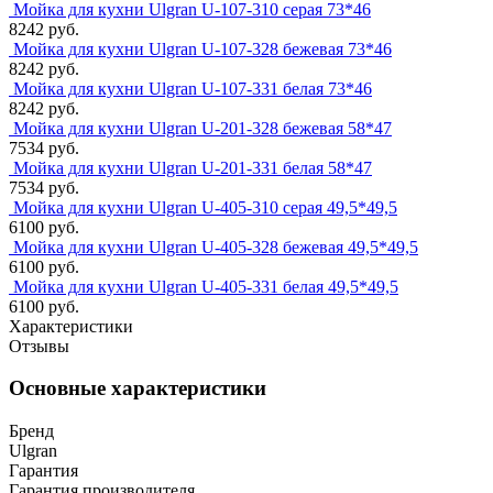
Мойка для кухни Ulgran U-107-310 серая 73*46
8242 руб.
Мойка для кухни Ulgran U-107-328 бежевая 73*46
8242 руб.
Мойка для кухни Ulgran U-107-331 белая 73*46
8242 руб.
Мойка для кухни Ulgran U-201-328 бежевая 58*47
7534 руб.
Мойка для кухни Ulgran U-201-331 белая 58*47
7534 руб.
Мойка для кухни Ulgran U-405-310 серая 49,5*49,5
6100 руб.
Мойка для кухни Ulgran U-405-328 бежевая 49,5*49,5
6100 руб.
Мойка для кухни Ulgran U-405-331 белая 49,5*49,5
6100 руб.
Характеристики
Отзывы
Основные характеристики
Бренд
Ulgran
Гарантия
Гарантия производителя