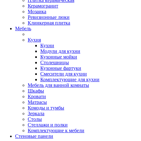
Плитка керамическая
Керамогранит
Мозаика
Ревизионные люки
Клинкерная плитка
Мебель
Кухня
Кухни
Модули для кухни
Кухонные мойки
Столешницы
Кухонные фартуки
Смесители для кухни
Комплектующие для кухни
Мебель для ванной комнаты
Шкафы
Кровати
Матрасы
Комоды и тумбы
Зеркала
Столы
Стеллажи и полки
Комплектующие к мебели
Стеновые панели