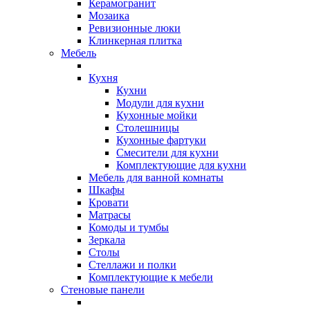
Керамогранит
Мозаика
Ревизионные люки
Клинкерная плитка
Мебель
Кухня
Кухни
Модули для кухни
Кухонные мойки
Столешницы
Кухонные фартуки
Смесители для кухни
Комплектующие для кухни
Мебель для ванной комнаты
Шкафы
Кровати
Матрасы
Комоды и тумбы
Зеркала
Столы
Стеллажи и полки
Комплектующие к мебели
Стеновые панели