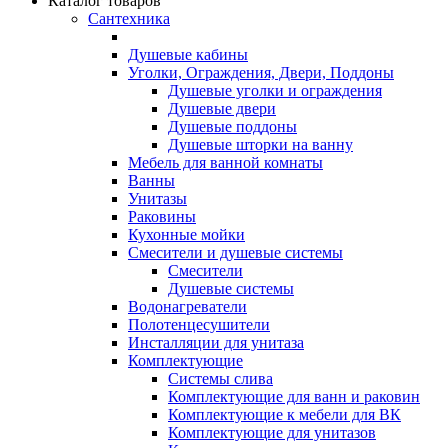
Каталог товаров
Сантехника
Душевые кабины
Уголки, Ограждения, Двери, Поддоны
Душевые уголки и ограждения
Душевые двери
Душевые поддоны
Душевые шторки на ванну
Мебель для ванной комнаты
Ванны
Унитазы
Раковины
Кухонные мойки
Смесители и душевые системы
Смесители
Душевые системы
Водонагреватели
Полотенцесушители
Инсталляции для унитаза
Комплектующие
Системы слива
Комплектующие для ванн и раковин
Комплектующие к мебели для ВК
Комплектующие для унитазов