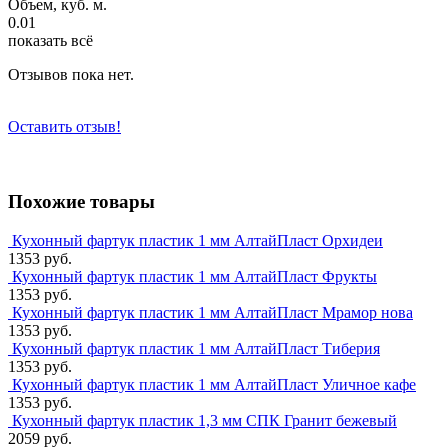
Объем, куб. м.
0.01
показать всё
Отзывов пока нет.
Оставить отзыв!
Похожие товары
Кухонный фартук пластик 1 мм АлтайПласт Орхидеи
1353 руб.
Кухонный фартук пластик 1 мм АлтайПласт Фрукты
1353 руб.
Кухонный фартук пластик 1 мм АлтайПласт Мрамор нова
1353 руб.
Кухонный фартук пластик 1 мм АлтайПласт Тиберия
1353 руб.
Кухонный фартук пластик 1 мм АлтайПласт Уличное кафе
1353 руб.
Кухонный фартук пластик 1,3 мм СПК Гранит бежевый
2059 руб.