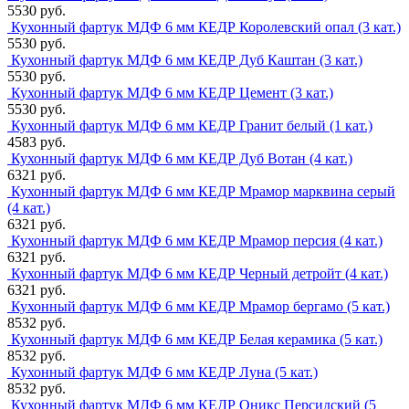
5530 руб.
Кухонный фартук МДФ 6 мм КЕДР Королевский опал (3 кат.)
5530 руб.
Кухонный фартук МДФ 6 мм КЕДР Дуб Каштан (3 кат.)
5530 руб.
Кухонный фартук МДФ 6 мм КЕДР Цемент (3 кат.)
5530 руб.
Кухонный фартук МДФ 6 мм КЕДР Гранит белый (1 кат.)
4583 руб.
Кухонный фартук МДФ 6 мм КЕДР Дуб Вотан (4 кат.)
6321 руб.
Кухонный фартук МДФ 6 мм КЕДР Мрамор марквина серый
(4 кат.)
6321 руб.
Кухонный фартук МДФ 6 мм КЕДР Мрамор персия (4 кат.)
6321 руб.
Кухонный фартук МДФ 6 мм КЕДР Черный детройт (4 кат.)
6321 руб.
Кухонный фартук МДФ 6 мм КЕДР Мрамор бергамо (5 кат.)
8532 руб.
Кухонный фартук МДФ 6 мм КЕДР Белая керамика (5 кат.)
8532 руб.
Кухонный фартук МДФ 6 мм КЕДР Луна (5 кат.)
8532 руб.
Кухонный фартук МДФ 6 мм КЕДР Оникс Персидский (5