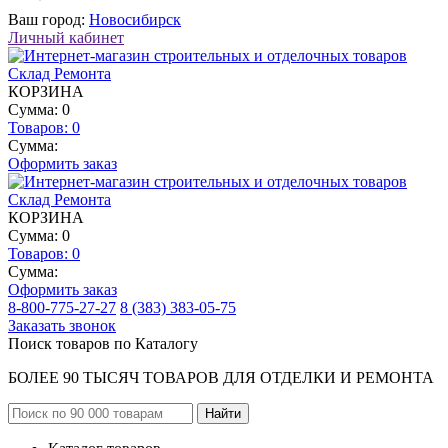
Ваш город:
Новосибирск
Личный кабинет
КОРЗИНА
Сумма: 0
Товаров:
0
Сумма:
Оформить заказ
КОРЗИНА
Сумма: 0
Товаров:
0
Сумма:
Оформить заказ
8-800-775-27-27
8 (383) 383-05-75
Заказать звонок
Поиск товаров по Каталогу
БОЛЕЕ 90 ТЫСЯЧ ТОВАРОВ ДЛЯ ОТДЕЛКИ И РЕМОНТА