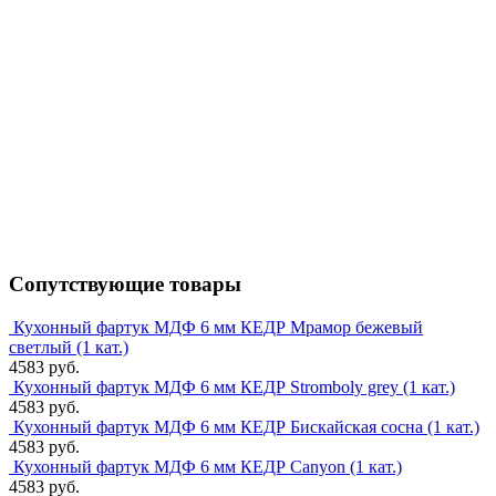
Сопутствующие товары
Кухонный фартук МДФ 6 мм КЕДР Мрамор бежевый
светлый (1 кат.)
4583 руб.
Кухонный фартук МДФ 6 мм КЕДР Stromboly grey (1 кат.)
4583 руб.
Кухонный фартук МДФ 6 мм КЕДР Бискайская сосна (1 кат.)
4583 руб.
Кухонный фартук МДФ 6 мм КЕДР Canyon (1 кат.)
4583 руб.