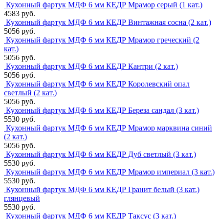
Кухонный фартук МДФ 6 мм КЕДР Мрамор серый (1 кат.)
4583 руб.
Кухонный фартук МДФ 6 мм КЕДР Винтажная сосна (2 кат.)
5056 руб.
Кухонный фартук МДФ 6 мм КЕДР Мрамор греческий (2
кат.)
5056 руб.
Кухонный фартук МДФ 6 мм КЕДР Кантри (2 кат.)
5056 руб.
Кухонный фартук МДФ 6 мм КЕДР Королевский опал
светлый (2 кат.)
5056 руб.
Кухонный фартук МДФ 6 мм КЕДР Береза сандал (3 кат.)
5530 руб.
Кухонный фартук МДФ 6 мм КЕДР Мрамор марквина синий
(2 кат.)
5056 руб.
Кухонный фартук МДФ 6 мм КЕДР Дуб светлый (3 кат.)
5530 руб.
Кухонный фартук МДФ 6 мм КЕДР Мрамор империал (3 кат.)
5530 руб.
Кухонный фартук МДФ 6 мм КЕДР Гранит белый (3 кат.)
глянцевый
5530 руб.
Кухонный фартук МДФ 6 мм КЕДР Таксус (3 кат.)