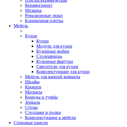
Плитка керамическая
Керамогранит
Мозаика
Ревизионные люки
Клинкерная плитка
Мебель
Кухня
Кухни
Модули для кухни
Кухонные мойки
Столешницы
Кухонные фартуки
Смесители для кухни
Комплектующие для кухни
Мебель для ванной комнаты
Шкафы
Кровати
Матрасы
Комоды и тумбы
Зеркала
Столы
Стеллажи и полки
Комплектующие к мебели
Стеновые панели