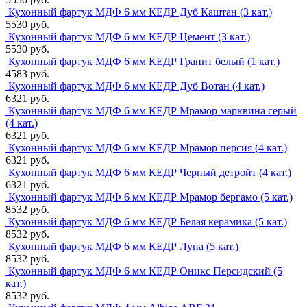
Кухонный фартук МДФ 6 мм КЕДР Дуб Каштан (3 кат.)
5530 руб.
Кухонный фартук МДФ 6 мм КЕДР Цемент (3 кат.)
5530 руб.
Кухонный фартук МДФ 6 мм КЕДР Гранит белый (1 кат.)
4583 руб.
Кухонный фартук МДФ 6 мм КЕДР Дуб Вотан (4 кат.)
6321 руб.
Кухонный фартук МДФ 6 мм КЕДР Мрамор марквина серый
(4 кат.)
6321 руб.
Кухонный фартук МДФ 6 мм КЕДР Мрамор персия (4 кат.)
6321 руб.
Кухонный фартук МДФ 6 мм КЕДР Черный детройт (4 кат.)
6321 руб.
Кухонный фартук МДФ 6 мм КЕДР Мрамор бергамо (5 кат.)
8532 руб.
Кухонный фартук МДФ 6 мм КЕДР Белая керамика (5 кат.)
8532 руб.
Кухонный фартук МДФ 6 мм КЕДР Луна (5 кат.)
8532 руб.
Кухонный фартук МДФ 6 мм КЕДР Оникс Персидский (5
кат.)
8532 руб.