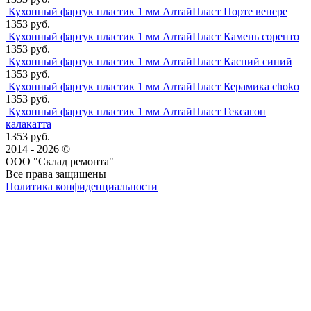
Кухонный фартук пластик 1 мм АлтайПласт Порте венере
1353 руб.
Кухонный фартук пластик 1 мм АлтайПласт Камень соренто
1353 руб.
Кухонный фартук пластик 1 мм АлтайПласт Каспий синий
1353 руб.
Кухонный фартук пластик 1 мм АлтайПласт Керамика сhoko
1353 руб.
Кухонный фартук пластик 1 мм АлтайПласт Гексагон
калакатта
1353 руб.
2014 - 2026 ©
ООО "Склад ремонта"
Все права защищены
Политика конфиденциальности
Наша группа Вконтакте
Наш канал YouTube
Наш канал Telegram