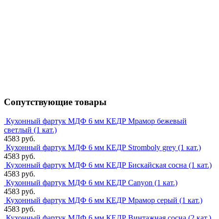
Сопутствующие товары
Кухонный фартук МДФ 6 мм КЕДР Мрамор бежевый
светлый (1 кат.)
4583 руб.
Кухонный фартук МДФ 6 мм КЕДР Stromboly grey (1 кат.)
4583 руб.
Кухонный фартук МДФ 6 мм КЕДР Бискайская сосна (1 кат.)
4583 руб.
Кухонный фартук МДФ 6 мм КЕДР Canyon (1 кат.)
4583 руб.
Кухонный фартук МДФ 6 мм КЕДР Мрамор серый (1 кат.)
4583 руб.
Кухонный фартук МДФ 6 мм КЕДР Винтажная сосна (2 кат.)