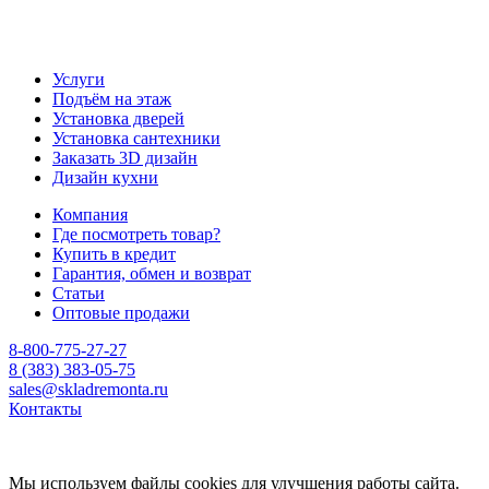
Услуги
Подъём на этаж
Установка дверей
Установка сантехники
Заказать 3D дизайн
Дизайн кухни
Компания
Где посмотреть товар?
Купить в кредит
Гарантия, обмен и возврат
Статьи
Оптовые продажи
8-800-775-27-27
8 (383) 383-05-75
sales@skladremonta.ru
Контакты
Мы используем файлы cookies для улучшения работы сайта.