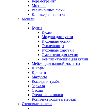
Керамогранит
Мозаика
Ревизионные люки
Клинкерная плитка
Мебель
Кухня
Кухни
Модули для кухни
Кухонные мойки
Столешницы
Кухонные фартуки
Смесители для кухни
Комплектующие для кухни
Мебель для ванной комнаты
Шкафы
Кровати
Матрасы
Комоды и тумбы
Зеркала
Столы
Стеллажи и полки
Комплектующие к мебели
Стеновые панели