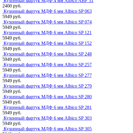
Кухонный фартук МДФ 4 мм Albico ABF 31
2400 руб.
Кухонный фартук МДФ 6 мм Albico SP 063
5949 руб.
Кухонный фартук МДФ 6 мм Albico SP 074
5949 руб.
Кухонный фартук МДФ 6 мм Albico SP 121
5949 руб.
Кухонный фартук МДФ 6 мм Albico SP 152
5949 руб.
Кухонный фартук МДФ 6 мм Albico SP 248
5949 руб.
Кухонный фартук МДФ 6 мм Albico SP 257
5949 руб.
Кухонный фартук МДФ 6 мм Albico SP 277
5949 руб.
Кухонный фартук МДФ 6 мм Albico SP 279
5949 руб.
Кухонный фартук МДФ 6 мм Albico SP 280
5949 руб.
Кухонный фартук МДФ 6 мм Albico SP 281
5949 руб.
Кухонный фартук МДФ 6 мм Albico SP 303
5949 руб.
Кухонный фартук МДФ 6 мм Albico SP 305