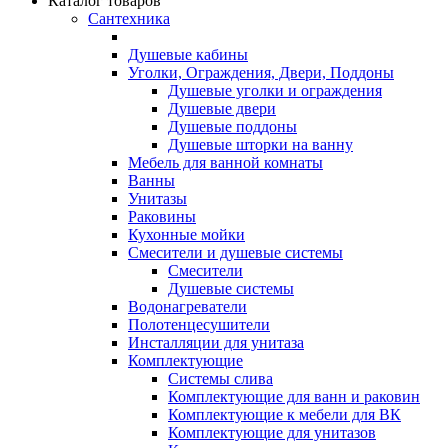
Каталог товаров
Сантехника
Душевые кабины
Уголки, Ограждения, Двери, Поддоны
Душевые уголки и ограждения
Душевые двери
Душевые поддоны
Душевые шторки на ванну
Мебель для ванной комнаты
Ванны
Унитазы
Раковины
Кухонные мойки
Смесители и душевые системы
Смесители
Душевые системы
Водонагреватели
Полотенцесушители
Инсталляции для унитаза
Комплектующие
Системы слива
Комплектующие для ванн и раковин
Комплектующие к мебели для ВК
Комплектующие для унитазов