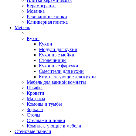
Плитка керамическая
Керамогранит
Мозаика
Ревизионные люки
Клинкерная плитка
Мебель
Кухня
Кухни
Модули для кухни
Кухонные мойки
Столешницы
Кухонные фартуки
Смесители для кухни
Комплектующие для кухни
Мебель для ванной комнаты
Шкафы
Кровати
Матрасы
Комоды и тумбы
Зеркала
Столы
Стеллажи и полки
Комплектующие к мебели
Стеновые панели