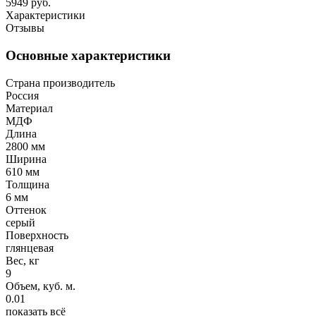
5949 руб.
Характеристики
Отзывы
Основные характеристики
Страна производитель
Россия
Материал
МДФ
Длина
2800 мм
Ширина
610 мм
Толщина
6 мм
Оттенок
серый
Поверхность
глянцевая
Вес, кг
9
Объем, куб. м.
0.01
показать всё