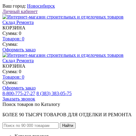
Ваш город:
Новосибирск
Личный кабинет
КОРЗИНА
Сумма: 0
Товаров:
0
Сумма:
Оформить заказ
КОРЗИНА
Сумма: 0
Товаров:
0
Сумма:
Оформить заказ
8-800-775-27-27
8 (383) 383-05-75
Заказать звонок
Поиск товаров по Каталогу
БОЛЕЕ 90 ТЫСЯЧ ТОВАРОВ ДЛЯ ОТДЕЛКИ И РЕМОНТА