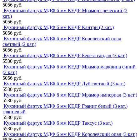
5056 руб.
Кухонный фартук МДФ 6 мм КЕДР Мрамор греческий (2
кат.)
5056 руб.
Кухонный фартук МДФ 6 мм КЕДР Кантри (2 кат.)
5056 руб.
Кухонный фартук МДФ 6 мм КЕДР Королевский опал
светлый (2 кат.)
5056 руб.
Кухонный фартук МДФ 6 мм КЕДР Береза сандал (3 кат.)
5530 руб.
Кухонный фартук МДФ 6 мм КЕДР Мрамор марквина синий
(2 кат.)
5056 руб.
Кухонный фартук МДФ 6 мм КЕДР Дуб светлый (3 кат.)
5530 руб.
Кухонный фартук МДФ 6 мм КЕДР Мрамор империал (3 кат.)
5530 руб.
Кухонный фартук МДФ 6 мм КЕДР Гранит белый (3 кат.)
глянцевый
5530 руб.
Кухонный фартук МДФ 6 мм КЕДР Таксус (3 кат.)
5530 руб.
Кухонный фартук МДФ 6 мм КЕДР Королевский опал (3 кат.)
5530 руб.