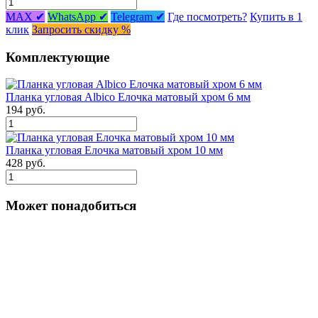
MAX ✔
WhatsApp ✔
Telegram ✔
Где посмотреть?
Купить в 1
клик
Запросить скидку %
Комплектующие
Планка угловая Albico Елочка матовый хром 6 мм
194 руб.
Планка угловая Елочка матовый хром 10 мм
428 руб.
Может понадобиться